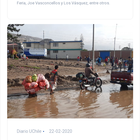
Feria, Joe Vasconcellos y Los Vásquez, entre otros.
Diario UChile
22-02-2020