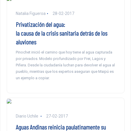
Natalia Figueroa
28-02-2017
Privatización del agua:
la causa de la crisis sanitaria detrás de los
aluviones
Pinochet inició el camino que hoy tiene al agua capturada
por privados. Modelo profundizado por Frei, Lagos y
Piñera. Desde la ciudadanía luchan para devolver el agua al
pueblo, mientras que los expertos aseguran que Maipú es
un ejemplo a copiar.
Diario Uchile
27-02-2017
Aguas Andinas reinicia paulatinamente su