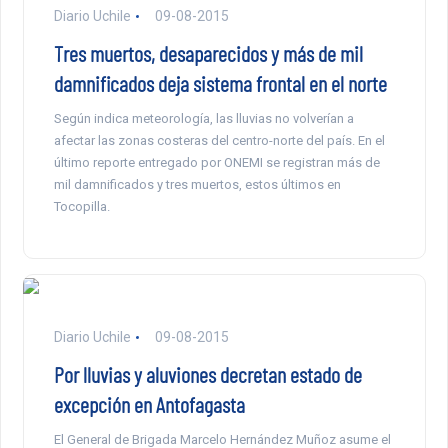
Diario Uchile
09-08-2015
Tres muertos, desaparecidos y más de mil
damnificados deja sistema frontal en el norte
Según indica meteorología, las lluvias no volverían a
afectar las zonas costeras del centro-norte del país. En el
último reporte entregado por ONEMI se registran más de
mil damnificados y tres muertos, estos últimos en
Tocopilla.
Diario Uchile
09-08-2015
Por lluvias y aluviones decretan estado de
excepción en Antofagasta
El General de Brigada Marcelo Hernández Muñoz asume el