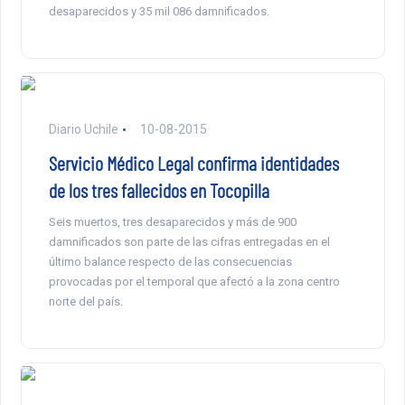
desaparecidos y 35 mil 086 damnificados.
Diario Uchile
10-08-2015
Servicio Médico Legal confirma identidades
de los tres fallecidos en Tocopilla
Seis muertos, tres desaparecidos y más de 900
damnificados son parte de las cifras entregadas en el
último balance respecto de las consecuencias
provocadas por el temporal que afectó a la zona centro
norte del país.