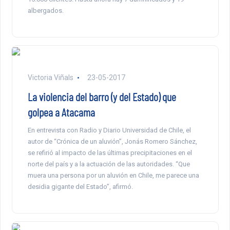
albergados.
Victoria Viñals
23-05-2017
La violencia del barro (y del Estado) que
golpea a Atacama
En entrevista con Radio y Diario Universidad de Chile, el
autor de “Crónica de un aluvión”, Jonás Romero Sánchez,
se refirió al impacto de las últimas precipitaciones en el
norte del país y a la actuación de las autoridades. “Que
muera una persona por un aluvión en Chile, me parece una
desidia gigante del Estado”, afirmó.