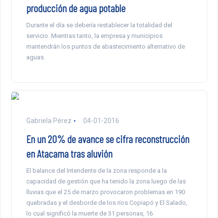
producción de agua potable
Durante el día se debería restablecer la totalidad del
servicio. Mientras tanto, la empresa y municipios
mantendrán los puntos de abastecimiento alternativo de
aguas.
Gabriela Pérez
04-01-2016
En un 20% de avance se cifra reconstrucción
en Atacama tras aluvión
El balance del Intendente de la zona responde a la
capacidad de gestión que ha tenido la zona luego de las
lluvias que el 25 de marzo provocaron problemas en 190
quebradas y el desborde de los ríos Copiapó y El Salado,
lo cual significó la muerte de 31 personas, 16