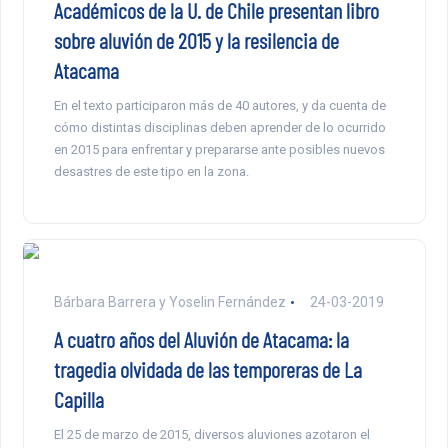
Académicos de la U. de Chile presentan libro
sobre aluvión de 2015 y la resilencia de
Atacama
En el texto participaron más de 40 autores, y da cuenta de
cómo distintas disciplinas deben aprender de lo ocurrido
en 2015 para enfrentar y prepararse ante posibles nuevos
desastres de este tipo en la zona.
Bárbara Barrera y Yoselin Fernández
24-03-2019
A cuatro años del Aluvión de Atacama: la
tragedia olvidada de las temporeras de La
Capilla
El 25 de marzo de 2015, diversos aluviones azotaron el