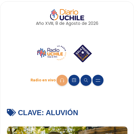
Año XVIII, 8 de
Agosto
de 2026
Radio en vivo
CLAVE:
ALUVIÓN