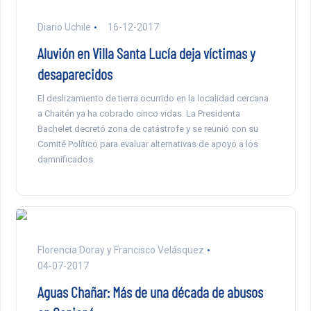
Diario Uchile
16-12-2017
Aluvión en Villa Santa Lucía deja víctimas y
desaparecidos
El deslizamiento de tierra ocurrido en la localidad cercana
a Chaitén ya ha cobrado cinco vidas. La Presidenta
Bachelet decretó zona de catástrofe y se reunió con su
Comité Político para evaluar alternativas de apoyo a los
damnificados.
Florencia Doray y Francisco Velásquez
04-07-2017
Aguas Chañar: Más de una década de abusos