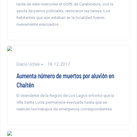
tarde de este miércoles el GOPE de Carabineros, con la
ayuda de perros policiales, reiniciaron las tareas. Los
habitantes que aún estaban en la localidad fueron
nuevamente evacuados.
Diario Uchile
18-12-2017
Aumenta número de muertos por aluvión en
Chaitén
El intendente de la Región de Los Lagos informó que la
villa Santa Lucía permanece evacuada hasta que se
realicen los trabajos de emergencia correspondientes.