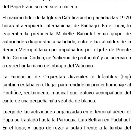
del Papa Francisco en suelo chileno.
El máximo líder de la Iglesia Católica arribó pasadas las 19:20
horas al aeropuerto internacional de Santiago. En el lugar, lo
esperaba la presidenta Michelle Bachelet y un grupo de
autoridades dispuestas a saludarlo, entre ellas, alcaldes de la
Región Metropolitana que, impulsados por el jefe de Puente
Alto, Germán Codina, se “salieron de protocolo” y se acercaron
a estrechar la mano del obispo del Vaticano.
La Fundación de Orquestas Juveniles e Infantiles (Foji)
también estaba en el lugar para rendirle un primer homenaje al
Pontífice, recibimiento musical que estuvo acompañado del
canto de una pequeña niña vestida de blanco.
Luego de las actividades organizadas en el terminal aéreo, el
Papa se trasladó hasta la Parroquia Luis Beltrán en Pudahuel.
En el lugar, y luego de rezar a solas Frente a la tumba del