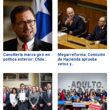
Cancillería marca giro en
Megarreforma: Comisión
política exterior: Chile…
de Hacienda aprueba
vetos y…