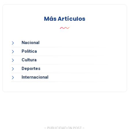
Más Artículos
Nacional
Política
Cultura
Deportes
Internacional
- PUBLICIDAD ON POST -