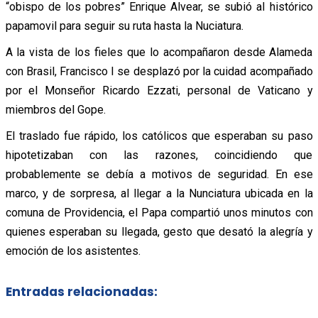
“obispo de los pobres” Enrique Alvear, se subió al histórico
papamovil para seguir su ruta hasta la Nuciatura.
A la vista de los fieles que lo acompañaron desde Alameda
con Brasil, Francisco I se desplazó por la cuidad acompañado
por el Monseñor Ricardo Ezzati, personal de Vaticano y
miembros del Gope.
El traslado fue rápido, los católicos que esperaban su paso
hipotetizaban con las razones, coincidiendo que
probablemente se debía a motivos de seguridad. En ese
marco, y de sorpresa, al llegar a la Nunciatura ubicada en la
comuna de Providencia, el Papa compartió unos minutos con
quienes esperaban su llegada, gesto que desató la alegría y
emoción de los asistentes.
Entradas relacionadas: