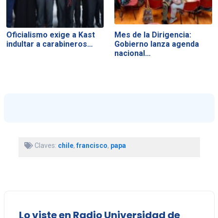
Oficialismo exige a Kast
Mes de la Dirigencia:
indultar a carabineros…
Gobierno lanza agenda
nacional…
Claves:
chile
,
francisco
,
papa
Lo viste en Radio Universidad de