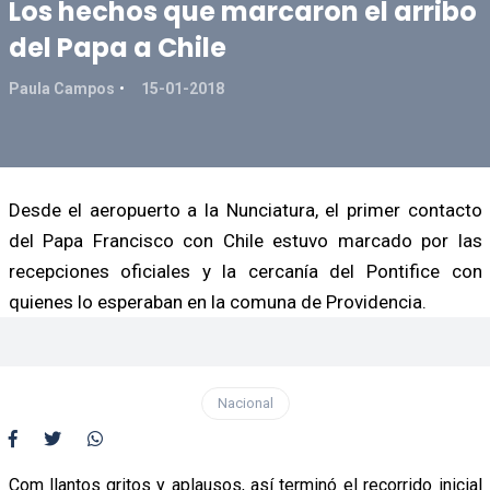
Los hechos que marcaron el arribo
del Papa a Chile
Paula Campos
15-01-2018
Desde el aeropuerto a la Nunciatura, el primer contacto
del Papa Francisco con Chile estuvo marcado por las
recepciones oficiales y la cercanía del Pontifice con
quienes lo esperaban en la comuna de Providencia.
Nacional
Com llantos gritos y aplausos, así terminó el recorrido inicial