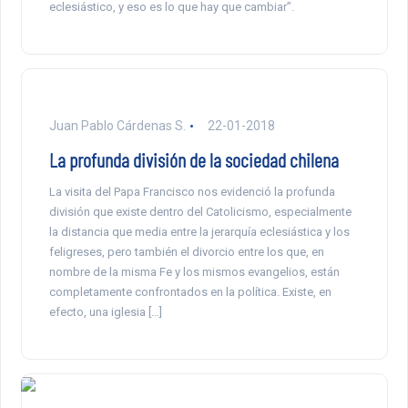
eclesiástico, y eso es lo que hay que cambiar”.
Juan Pablo Cárdenas S.
22-01-2018
La profunda división de la sociedad chilena
La visita del Papa Francisco nos evidenció la profunda
división que existe dentro del Catolicismo, especialmente
la distancia que media entre la jerarquía eclesiástica y los
feligreses, pero también el divorcio entre los que, en
nombre de la misma Fe y los mismos evangelios, están
completamente confrontados en la política. Existe, en
efecto, una iglesia […]