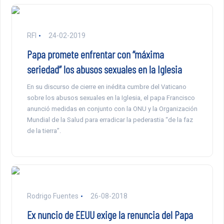
RFI
24-02-2019
Papa promete enfrentar con “máxima
seriedad” los abusos sexuales en la Iglesia
En su discurso de cierre en inédita cumbre del Vaticano
sobre los abusos sexuales en la Iglesia, el papa Francisco
anunció medidas en conjunto con la ONU y la Organización
Mundial de la Salud para erradicar la pederastia “de la faz
de la tierra”.
Rodrigo Fuentes
26-08-2018
Ex nuncio de EEUU exige la renuncia del Papa