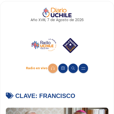
Año XVIII, 7 de
Agosto
de 2026
Radio en vivo
CLAVE:
FRANCISCO