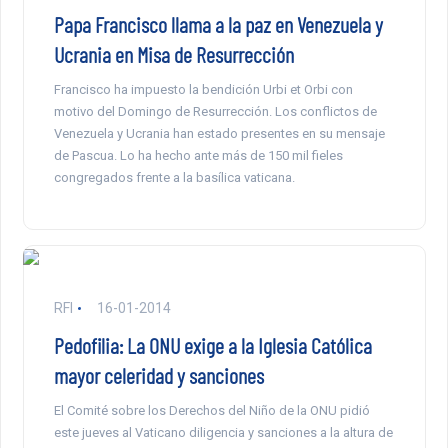
Papa Francisco llama a la paz en Venezuela y
Ucrania en Misa de Resurrección
Francisco ha impuesto la bendición Urbi et Orbi con
motivo del Domingo de Resurrección. Los conflictos de
Venezuela y Ucrania han estado presentes en su mensaje
de Pascua. Lo ha hecho ante más de 150 mil fieles
congregados frente a la basílica vaticana.
RFI
16-01-2014
Pedofilia: La ONU exige a la Iglesia Católica
mayor celeridad y sanciones
El Comité sobre los Derechos del Niño de la ONU pidió
este jueves al Vaticano diligencia y sanciones a la altura de