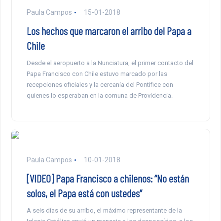
Paula Campos
15-01-2018
Los hechos que marcaron el arribo del Papa a
Chile
Desde el aeropuerto a la Nunciatura, el primer contacto del
Papa Francisco con Chile estuvo marcado por las
recepciones oficiales y la cercanía del Pontifice con
quienes lo esperaban en la comuna de Providencia.
Paula Campos
10-01-2018
[VIDEO] Papa Francisco a chilenos: “No están
solos, el Papa está con ustedes”
A seis días de su arribo, el máximo representante de la