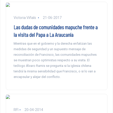
Victoria Viñals
21-06-2017
Las dudas de comunidades mapuche frente a
la visita del Papa a La Araucanía
Mientras que en el gobierno y la derecha enfatizan las
medidas de seguridad y un supuesto mensaje de
reconciliación de Francisco, las comunidades mapuches
se muestran poco optimistas respecto a su visita. El
teólogo Álvaro Ramis se pregunta si la iglesia chilena
tendrá la misma sensibilidad que Francisco, o si lo van a
encapsular y alejar del conflicto.
RFI
20-04-2014