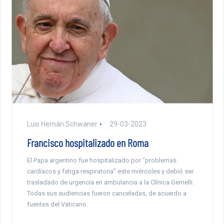
Luis Hernán Schwaner
29-03-2023
Francisco hospitalizado en Roma
El Papa argentino fue hospitalizado por “problemas
cardíacos y fatiga respiratoria” este miércoles y debió ser
trasladado de urgencia en ambulancia a la Clínica Gemelli.
Todas sus audiencias fueron canceladas, de acuerdo a
fuentes del Vaticano.