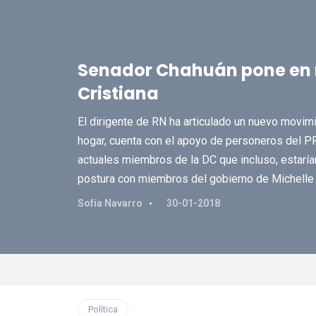
Senador Chahuán pone en 
Cristiana
El dirigente de RN ha articulado un nuevo movimi
hogar, cuenta con el apoyo de personeros del PR
actuales miembros de la DC que incluso, estaría
postura con miembros del gobierno de Michelle 
Sofía Navarro
30-01-2018
Política