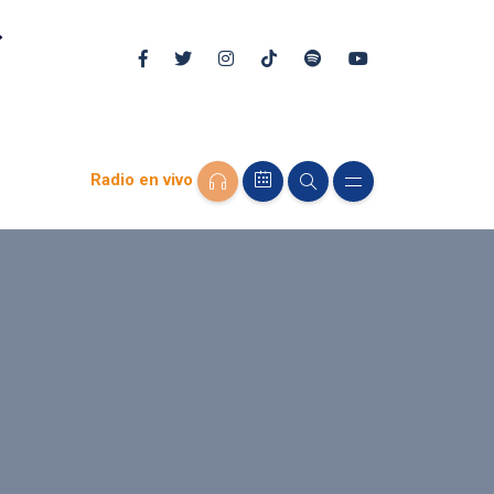
Radio en vivo