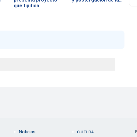
que tipifica…
Noticias
CULTURA