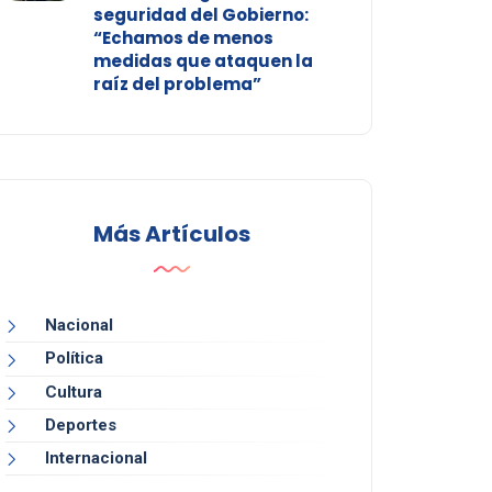
seguridad del Gobierno:
“Echamos de menos
medidas que ataquen la
raíz del problema”
Más Artículos
Nacional
Política
Cultura
Deportes
Internacional