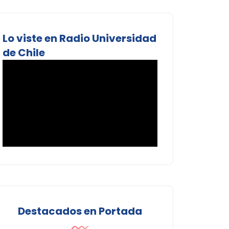
Lo viste en Radio Universidad
de Chile
Destacados en Portada