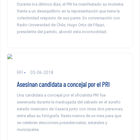
Durante los últimos días, el PRI ha manifestado su molestia
frente a un desequilibrio en la representación que tiene la
colectividad respecto de sus pares. En conversación con
Radio Universidad de Chile, Hugo Ortiz de Filippi,
presidente del partido, abordó esta incomodidad.
RFI
03-06-2018
Asesinan candidata a concejal por el PRI
Una candidata a concejal por el oficialista PRI fue
asesinada durante la madrugada del sábado en el sureño
estado mexicano de Oaxaca junto con otras dos personas,
entre ellas su fotógrafa. Resta menos de un mes para que
se celebren elecciones presidenciales, estatales y
municipales.