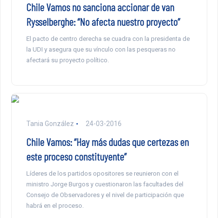
Chile Vamos no sanciona accionar de van
Rysselberghe: “No afecta nuestro proyecto”
El pacto de centro derecha se cuadra con la presidenta de
la UDI y asegura que su vínculo con las pesqueras no
afectará su proyecto político.
Tania González
24-03-2016
Chile Vamos: “Hay más dudas que certezas en
este proceso constituyente”
Líderes de los partidos opositores se reunieron con el
ministro Jorge Burgos y cuestionaron las facultades del
Consejo de Observadores y el nivel de participación que
habrá en el proceso.