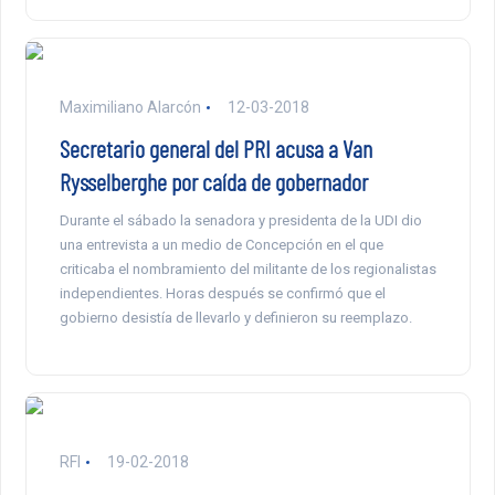
Maximiliano Alarcón
12-03-2018
Secretario general del PRI acusa a Van
Rysselberghe por caída de gobernador
Durante el sábado la senadora y presidenta de la UDI dio
una entrevista a un medio de Concepción en el que
criticaba el nombramiento del militante de los regionalistas
independientes. Horas después se confirmó que el
gobierno desistía de llevarlo y definieron su reemplazo.
RFI
19-02-2018