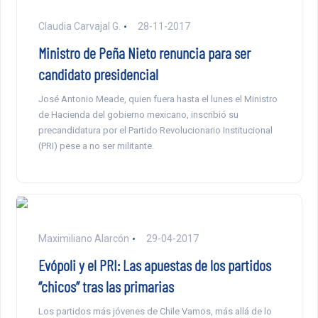
Claudia Carvajal G.
28-11-2017
Ministro de Peña Nieto renuncia para ser
candidato presidencial
José Antonio Meade, quien fuera hasta el lunes el Ministro
de Hacienda del gobierno mexicano, inscribió su
precandidatura por el Partido Revolucionario Institucional
(PRI) pese a no ser militante.
Maximiliano Alarcón
29-04-2017
Evópoli y el PRI: Las apuestas de los partidos
“chicos” tras las primarias
Los partidos más jóvenes de Chile Vamos, más allá de lo