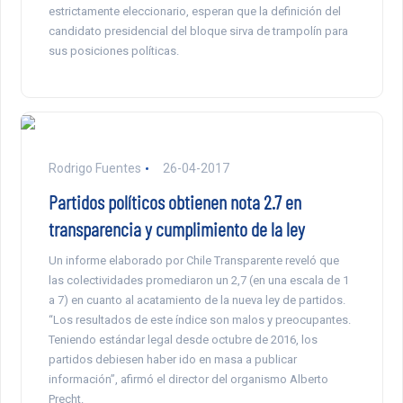
estrictamente eleccionario, esperan que la definición del
candidato presidencial del bloque sirva de trampolín para
sus posiciones políticas.
Rodrigo Fuentes
26-04-2017
Partidos políticos obtienen nota 2.7 en
transparencia y cumplimiento de la ley
Un informe elaborado por Chile Transparente reveló que
las colectividades promediaron un 2,7 (en una escala de 1
a 7) en cuanto al acatamiento de la nueva ley de partidos.
“Los resultados de este índice son malos y preocupantes.
Teniendo estándar legal desde octubre de 2016, los
partidos debiesen haber ido en masa a publicar
información”, afirmó el director del organismo Alberto
Precht.