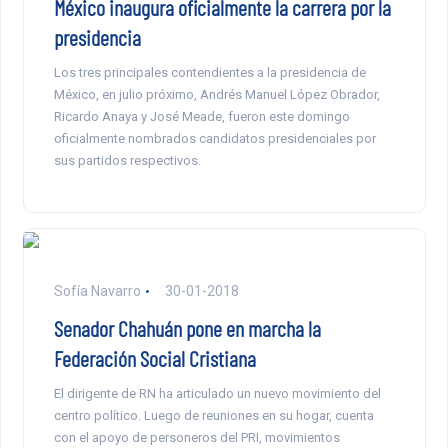
México inaugura oficialmente la carrera por la
presidencia
Los tres principales contendientes a la presidencia de
México, en julio próximo, Andrés Manuel López Obrador,
Ricardo Anaya y José Meade, fueron este domingo
oficialmente nombrados candidatos presidenciales por
sus partidos respectivos.
Sofía Navarro
30-01-2018
Senador Chahuán pone en marcha la
Federación Social Cristiana
El dirigente de RN ha articulado un nuevo movimiento del
centro político. Luego de reuniones en su hogar, cuenta
con el apoyo de personeros del PRI, movimientos