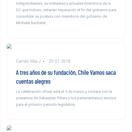
independientes, ex militantes y actuales miembros de la
DC que incluso, estarían esperando el fin del gobierno para
consolidar su postura con miembros del gobierno de
Michelle Bachelet.
Camilo Villa J.
29-01-2018
A tres años de su fundación, Chile Vamos saca
cuentas alegres
La celebración oficial será el 5 de marzo y contará con la
presencia de Sebastián Piñera y los parlamentarios electos
para el próximo periodo legislativo.