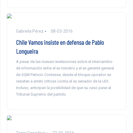
Gabriela Pérez
08-03-2016
Chile Vamos insiste en defensa de Pablo
Longueira
A pesar de las nuevas revelaciones sobre el intercambio
de información entre el ex ministro y el ex gerente general
de SQM Patricio Contesse, desde el bloque opositor se
resisten a emitir críticas contra el ex senador de la UDI.
Incluso, anticipan la posibilidad de que su caso pase al
Tribunal Supremo del partido.