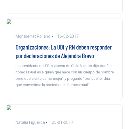
Montserrat Rollano
16-02-2017
Organizaciones: La UDI y RN deben responder
por declaraciones de Alejandra Bravo
La presidenta del PRI y vocera de Chile Vamos dijo que “un
homosexual es alguien que nace con un cuerpo de hombre
pero que siente como mujer” y preguntó “por qué tendría
que convertirse la sociedad en homosexual”.
Natalia Figueroa
25-01-2017