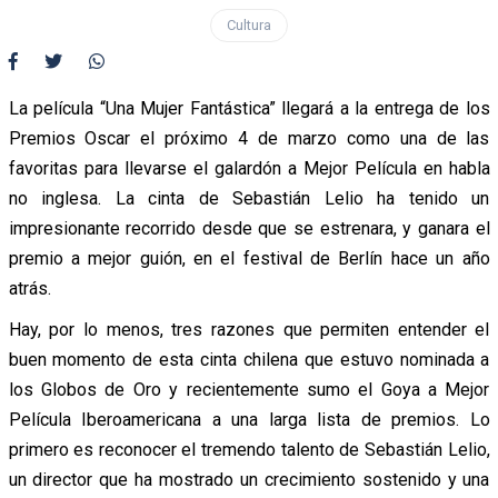
Cultura
La película “Una Mujer Fantástica” llegará a la entrega de los
Premios Oscar el próximo 4 de marzo como una de las
favoritas para llevarse el galardón a Mejor Película en habla
no inglesa. La cinta de Sebastián Lelio ha tenido un
impresionante recorrido desde que se estrenara, y ganara el
premio a mejor guión, en el festival de Berlín hace un año
atrás.
Hay, por lo menos, tres razones que permiten entender el
buen momento de esta cinta chilena que estuvo nominada a
los Globos de Oro y recientemente sumo el Goya a Mejor
Película Iberoamericana a una larga lista de premios. Lo
primero es reconocer el tremendo talento de Sebastián Lelio,
un director que ha mostrado un crecimiento sostenido y una