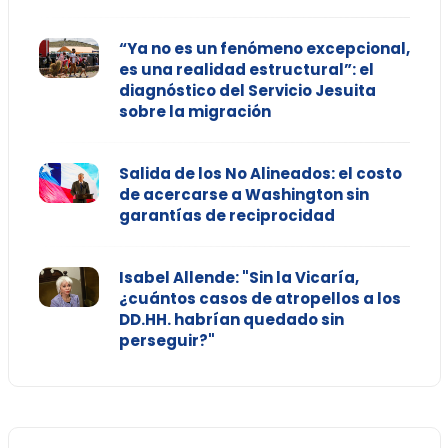
“Ya no es un fenómeno excepcional,
es una realidad estructural”: el
diagnóstico del Servicio Jesuita
sobre la migración
Salida de los No Alineados: el costo
de acercarse a Washington sin
garantías de reciprocidad
Isabel Allende: "Sin la Vicaría,
¿cuántos casos de atropellos a los
DD.HH. habrían quedado sin
perseguir?"