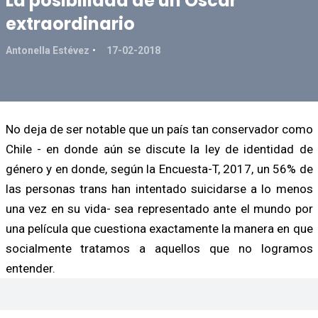
La posibilidad de un Oscar
extraordinario
Antonella Estévez
17-02-2018
No deja de ser notable que un país tan conservador como
Chile - en donde aún se discute la ley de identidad de
género y en donde, según la Encuesta-T, 2017, un 56% de
las personas trans han intentado suicidarse a lo menos
una vez en su vida- sea representado ante el mundo por
una película que cuestiona exactamente la manera en que
socialmente tratamos a aquellos que no logramos
entender.