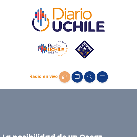
Radio en vivo