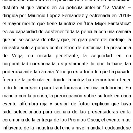
distinto al que vimos en su película anterior “La Visita” –
dirigida por Mauricio López Fernández y estrenada en 2014-
el mayor mérito que tiene la actriz en “Una Mujer Fantástica”
es su capacidad de sostener toda la película con una cámara
que no se separa de ella y que, en gran parte del metraje, la
muestra sólo a pocos centímetros de distancia. La presencia
de Vega, su mirada penetrante, la seguridad en su
corporalidad cuestionada es justamente lo que la hace tan
poderosa ante la cámara. Y luego está todo lo que ha pasado
fuera de la película en donde la actriz ha demostrado tener
todo lo necesario para transformarse en una celebridad. Su
manejo con la prensa, la preocupación sobre su look en cada
evento, alfombra roja y sesión de fotos explican que haya
sido seleccionada para ser una de las presentadoras en la
ceremonia de la entrega de los Premios Oscar, el evento más
influyente de la industria del cine a nivel mundial, codeándose