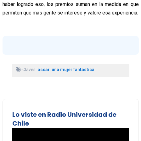
haber logrado eso, los premios suman en la medida en que
permiten que más gente se interese y valore esa experiencia.
Claves:
oscar
,
una mujer fantástica
Lo viste en Radio Universidad de
Chile