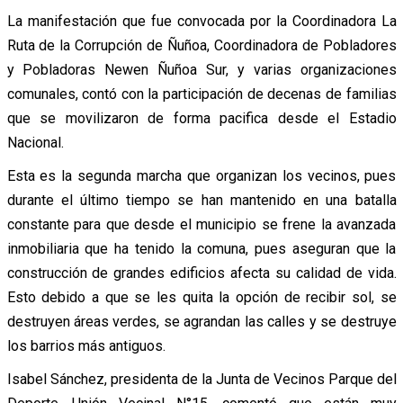
La manifestación que fue convocada por la Coordinadora La
Ruta de la Corrupción de Ñuñoa, Coordinadora de Pobladores
y Pobladoras Newen Ñuñoa Sur, y varias organizaciones
comunales, contó con la participación de decenas de familias
que se movilizaron de forma pacifica desde el Estadio
Nacional.
Esta es la segunda marcha que organizan los vecinos, pues
durante el último tiempo se han mantenido en una batalla
constante para que desde el municipio se frene la avanzada
inmobiliaria que ha tenido la comuna, pues aseguran que la
construcción de grandes edificios afecta su calidad de vida.
Esto debido a que se les quita la opción de recibir sol, se
destruyen áreas verdes, se agrandan las calles y se destruye
los barrios más antiguos.
Isabel Sánchez, presidenta de la Junta de Vecinos Parque del