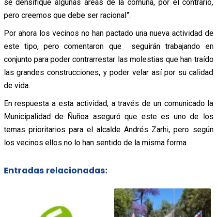
se densifique algunas áreas de la comuna, por el contrario,
pero creemos que debe ser racional”.
Por ahora los vecinos no han pactado una nueva actividad de
este tipo, pero comentaron que seguirán trabajando en
conjunto para poder contrarrestar las molestias que han traído
las grandes construcciones, y poder velar así por su calidad
de vida.
En respuesta a esta actividad, a través de un comunicado la
Municipalidad de Ñuñoa aseguró que este es uno de los
temas prioritarios para el alcalde Andrés Zarhi, pero según
los vecinos ellos no lo han sentido de la misma forma.
Entradas relacionadas: