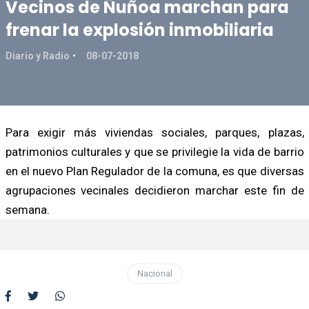
Vecinos de Ñuñoa marchan para
frenar la explosión inmobiliaria
Diario y Radio
08-07-2018
Para exigir más viviendas sociales, parques, plazas,
patrimonios culturales y que se privilegie la vida de barrio
en el nuevo Plan Regulador de la comuna, es que diversas
agrupaciones vecinales decidieron marchar este fin de
semana.
Nacional