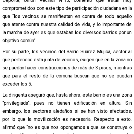
Deporte, Unión Vecinal N°15, comentó que están muy
comprometidos con este tipo de participación ciudadana en la
que “los vecinos se manifiestan en contra de todo aquello
que atente contra nuestra calidad de vida, y lo importante de
la marcha de ayer es que estaban los diversos barrios por un
objetivo común”.
Por su parte, los vecinos del Barrio Suárez Mujica, sector al
que pertenece está junta de vecinos, exigen que en la zona no
se puedan hacer construcciones de más de 3 pisos, mientras
que para el resto de la comuna buscan que no se puedan
exceder los 5.
La dirigenta aseguró que, hasta ahora, este barrio es una zona
“privilegiada”, pues no tienen edificación en altura. Sin
embargo, los sectores aledaños si se han visto afectados,
por lo que la movilización es necesaria. Respecto a esto,
afirmó que “no es que nos opongamos a que se construya o