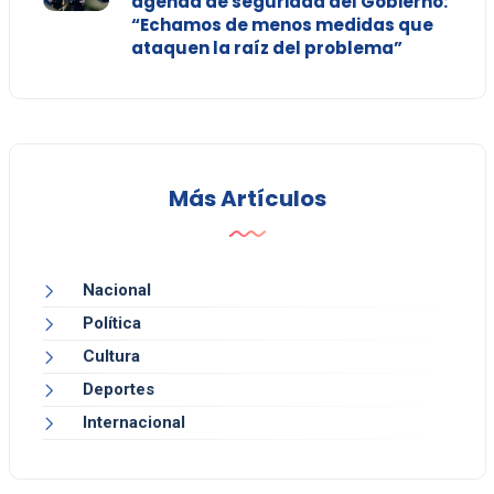
agenda de seguridad del Gobierno:
“Echamos de menos medidas que
ataquen la raíz del problema”
Más Artículos
Nacional
Política
Cultura
Deportes
Internacional