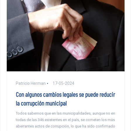
Patricio Herman
17-05-2024
Con algunos cambios legales se puede reducir
la corrupción municipal
Todos sabemos que en las municipalidades, aunque no en
todas de las 346 existentes en el país, se cometen los más
aberrantes actos de corrupción, lo que ha sido confirmado