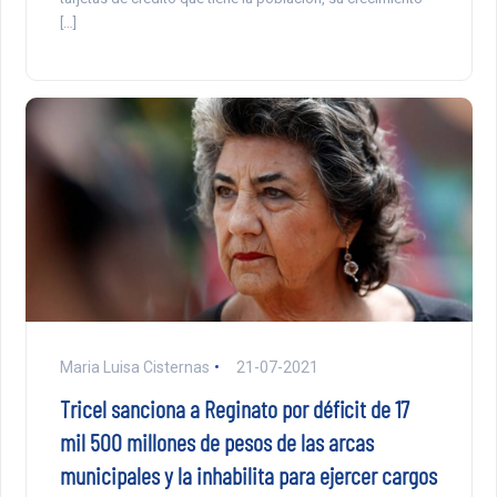
[…]
Maria Luisa Cisternas
21-07-2021
Tricel sanciona a Reginato por déficit de 17
mil 500 millones de pesos de las arcas
municipales y la inhabilita para ejercer cargos