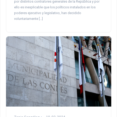
por distintos contralores generales de la República y por
ello es inexplicable que los políticos instalados en los
poderes ejecutivo y legislativo, han decidido
voluntariamente […]