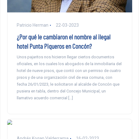
Patricio Herman
22-03-2023
¿Por qué le cambiaron el nombre al ilegal
hotel Punta Piqueros en Concón?
Unos pajaritos nos hicieron llegar ciertos documentos
oficiales, en los cuales los abogados de la inmobiliaria del
hotel de nueve pisos, que contó con un permiso de cuatro
pisos y de una organización civil de esa comuna, con
fecha 26/01/2023, le solicitaron al alcalde de Concón que
pusiera en tabla, dentro del Concejo Municipal, un
llamativo acuerdo comercial […]
Andrés Kogan Valderrama
16-02-2023