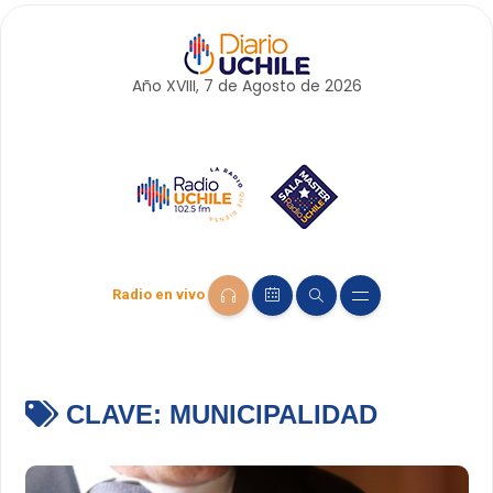
Año XVIII, 7 de
Agosto
de 2026
Radio en vivo
CLAVE:
MUNICIPALIDAD