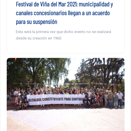
Festival de Viña del Mar 2021: municipalidad y
canales concesionarios llegan a un acuerdo
para su suspensión
Esta será la primera vez que dicho evento no se realizará
desde su creación en 1960.