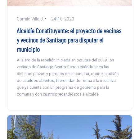
Camilo Villa J.
24-10-2020
Alcaldía Constituyente: el proyecto de vecinas
y vecinos de Santiago para disputar el
municipio
Al alero de la rebelión iniciada en octubre del 2019, los
vecinos de Santiago Centro fueron citándose en las
distintas plazas y parques de la comuna, donde, a través
de cabildos abiertos, fueron dando forma a la iniciativa
que ya cuenta con un programa de gobierno para la
comuna y con cuatro precandidatos a alcalde.