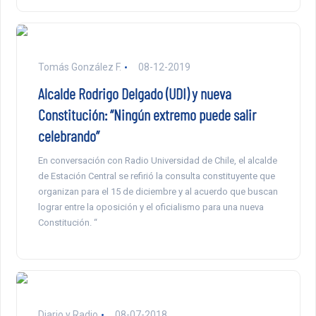
Tomás González F.
08-12-2019
Alcalde Rodrigo Delgado (UDI) y nueva
Constitución: “Ningún extremo puede salir
celebrando”
En conversación con Radio Universidad de Chile, el alcalde
de Estación Central se refirió la consulta constituyente que
organizan para el 15 de diciembre y al acuerdo que buscan
lograr entre la oposición y el oficialismo para una nueva
Constitución. “
Diario y Radio
08-07-2018