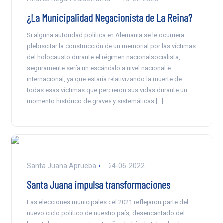
¿La Municipalidad Negacionista de La Reina?
Si alguna autoridad política en Alemania se le ocurriera
plebiscitar la construcción de un memorial por las víctimas
del holocausto durante el régimen nacionalsocialista,
seguramente sería un escándalo a nivel nacional e
internacional, ya que estaría relativizando la muerte de
todas esas víctimas que perdieron sus vidas durante un
momento histórico de graves y sistemáticas […]
Santa Juana Aprueba
24-06-2022
Santa Juana impulsa transformaciones
Las elecciones municipales del 2021 reflejaron parte del
nuevo ciclo político de nuestro país, desencantado del