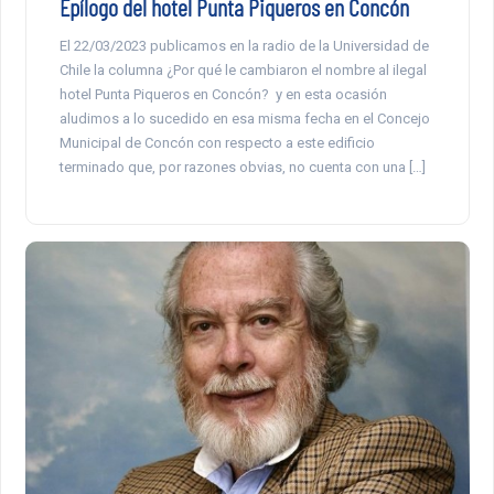
Epílogo del hotel Punta Piqueros en Concón
El 22/03/2023 publicamos en la radio de la Universidad de
Chile la columna ¿Por qué le cambiaron el nombre al ilegal
hotel Punta Piqueros en Concón? y en esta ocasión
aludimos a lo sucedido en esa misma fecha en el Concejo
Municipal de Concón con respecto a este edificio
terminado que, por razones obvias, no cuenta con una […]