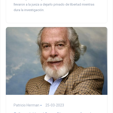
llevaron a la jueza a dejarlo privado de libertad mientras
dura la investigación.
Patricio Herman
25-03-2023