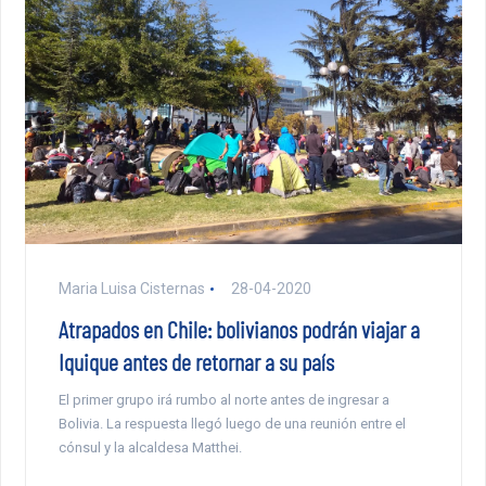
Maria Luisa Cisternas
28-04-2020
Atrapados en Chile: bolivianos podrán viajar a
Iquique antes de retornar a su país
El primer grupo irá rumbo al norte antes de ingresar a
Bolivia. La respuesta llegó luego de una reunión entre el
cónsul y la alcaldesa Matthei.