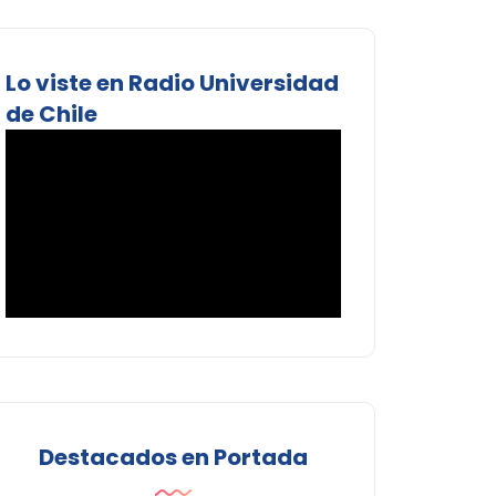
Lo viste en Radio Universidad
de Chile
Destacados en Portada