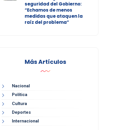
seguridad del Gobierno:
“Echamos de menos
medidas que ataquen la
raíz del problema”
Más Artículos
Nacional
Política
Cultura
Deportes
Internacional