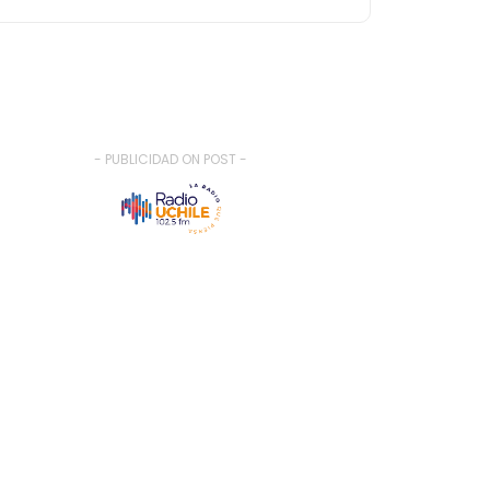
- PUBLICIDAD ON POST -