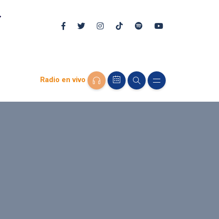
Radio en vivo