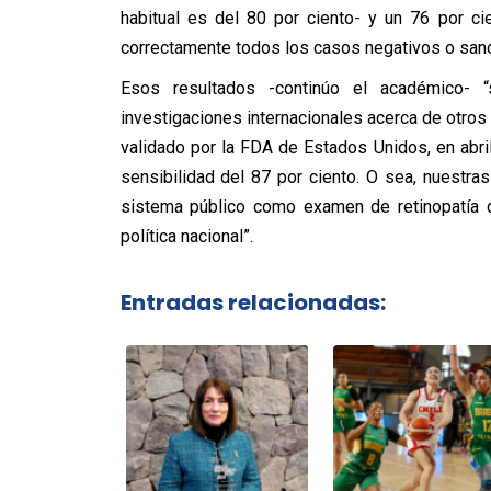
habitual es del 80 por ciento- y un 76 por ci
correctamente todos los casos negativos o san
Esos resultados -continúo el académico-
investigaciones internacionales acerca de otros 
validado por la FDA de Estados Unidos, en abri
sensibilidad del 87 por ciento. O sea, nuestra
sistema público como examen de retinopatía d
política nacional”.
Entradas relacionadas: