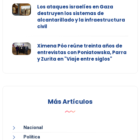
Los ataques israelíes en Gaza
destruyen los sistemas de
alcantarillado y la infraestructura
civil
Ximena Póo reúne treinta años de
entrevistas con Poniatowska, Parra
y Zurita en "Viaje entre siglos"
Más Artículos
Nacional
Política