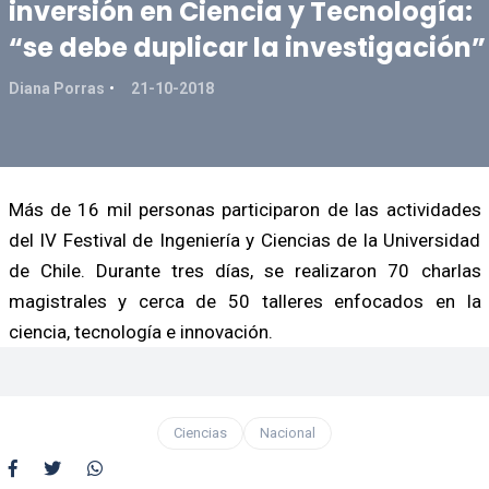
inversión en Ciencia y Tecnología:
“se debe duplicar la investigación”
Diana Porras
21-10-2018
Más de 16 mil personas participaron de las actividades
del IV Festival de Ingeniería y Ciencias de la Universidad
de Chile. Durante tres días, se realizaron 70 charlas
magistrales y cerca de 50 talleres enfocados en la
ciencia, tecnología e innovación.
Ciencias
Nacional