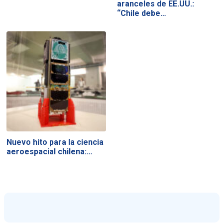
aranceles de EE.UU.:
“Chile debe…
Nuevo hito para la ciencia
aeroespacial chilena:…