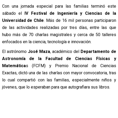
Con una jornada especial para las familias terminó este
sábado el
IV Festival de Ingeniería y Ciencias de la
Universidad de Chile
. Más de 16 mil personas participaron
de las actividades realizadas por tres días, entre las que
hubo más de 70 charlas magistrales y cerca de 50 talleres
enfocados en la ciencia, tecnología e innovación.
El astrónomo
José Maza
, académico del
Departamento de
Astronomía de la Facultad de Ciencias Físicas y
Matemática
s (FCFM) y Premio Nacional de Ciencias
Exactas, dictó una de las charlas con mayor convocatoria, tras
lo cual compartió con las familias, especialmente niños y
jóvenes, que lo esperaban para que autografiara sus libros.