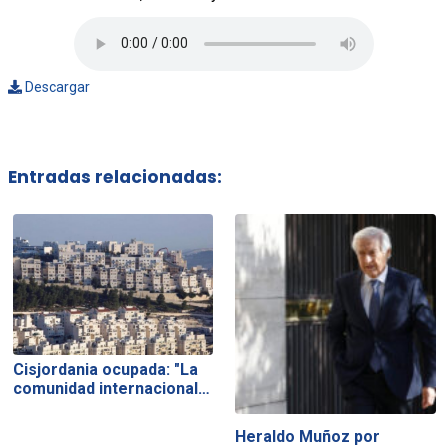
Descargar
Entradas relacionadas:
Cisjordania ocupada: "La
comunidad internacional…
Heraldo Muñoz por