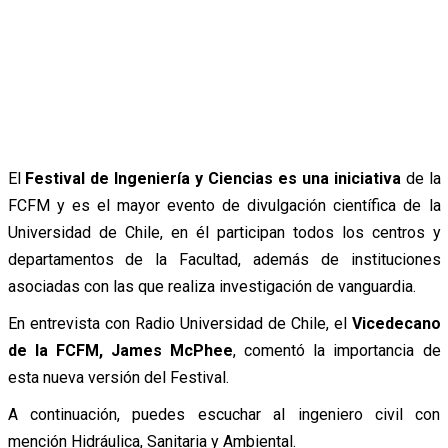
El
Festival de Ingeniería y Ciencias es una iniciativa
de la
FCFM y es el mayor evento de divulgación científica de la
Universidad de Chile, en él participan todos los centros y
departamentos de la Facultad, además de instituciones
asociadas con las que realiza investigación de vanguardia.
En entrevista con Radio Universidad de Chile, el
Vicedecano
de la FCFM, James McPhee
, comentó la importancia de
esta nueva versión del Festival.
A continuación, puedes escuchar al ingeniero civil con
mención Hidráulica, Sanitaria y Ambiental.