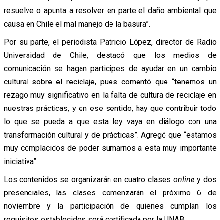
resuelve o apunta a resolver en parte el daño ambiental que
causa en Chile el mal manejo de la basura”.
Por su parte, el periodista Patricio López, director de Radio
Universidad de Chile, destacó que los medios de
comunicación se hagan participes de ayudar en un cambio
cultural sobre el reciclaje, pues comentó que “tenemos un
rezago muy significativo en la falta de cultura de reciclaje en
nuestras prácticas, y en ese sentido, hay que contribuir todo
lo que se pueda a que esta ley vaya en diálogo con una
transformación cultural y de prácticas”. Agregó que “estamos
muy complacidos de poder sumarnos a esta muy importante
iniciativa”.
Los contenidos se organizarán en cuatro clases
online
y dos
presenciales, las clases comenzarán el próximo 6 de
noviembre y la participación de quienes cumplan los
requisitos establecidos será certificada por la UNAB.