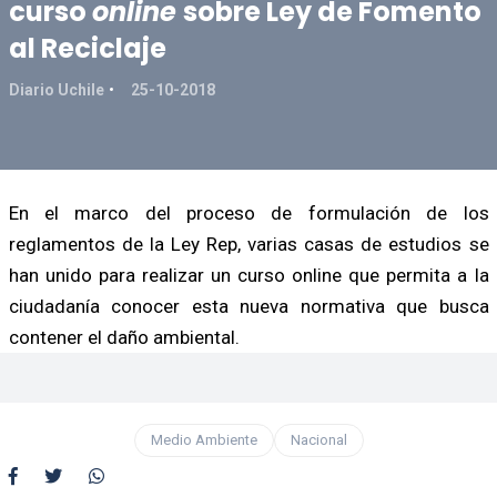
curso
online
sobre Ley de Fomento
al Reciclaje
Diario Uchile
25-10-2018
En el marco del proceso de formulación de los
reglamentos de la Ley Rep, varias casas de estudios se
han unido para realizar un curso online que permita a la
ciudadanía conocer esta nueva normativa que busca
contener el daño ambiental.
Medio Ambiente
Nacional