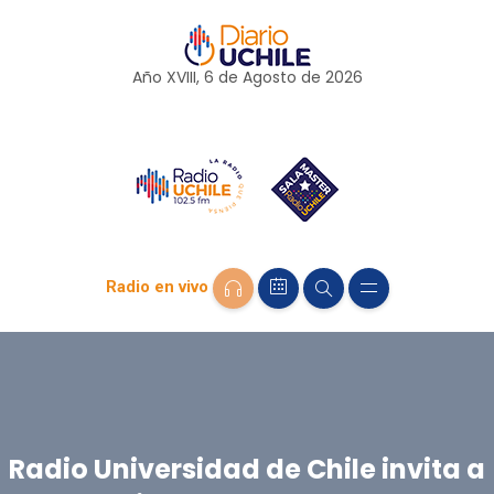
Año XVIII, 6 de
Agosto
de 2026
Radio en vivo
Radio Universidad de Chile invita a