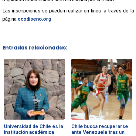
Las inscripciones se pueden realizar en línea a través de la
página
ecodiseno.org
Entradas relacionadas:
Universidad de Chile es la
Chile busca recuperarse
institución académica
ante Venezuela tras un