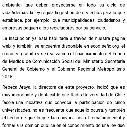
ambiental, que deben proyectarse en todo su ciclo de
vida.Además, la ley regula la gestión de desechos para lo que
establece, por ejemplo, que municipalidades, ciudadanos y
empresas paguen a los recicladores por su servicio.
La inscripción ya está habilitada a través de nuestra página
web, y también se encuentra disponible en ecodiseño.org, el
curso es gratuito y se realiza con el financiamiento del Fondo
de Medios de Comunicación Social del Ministerio Secretaría
General de Gobierno y el Gobierno Regional Metropolitano
2018.
Rebeca Araya, la directora de este proyecto, indicó que es
muy importante y destacable que Radio Universidad de Chile
“acoja una iniciativa que convoca la participación de cinco
universidades, no es frecuente que aquello ocurra, y también
el hecho de que lo que las convoca sea el tema ambiental y
formar a la opinión publica en el conocimiento de una ley que