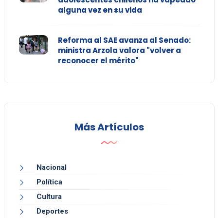
alguna vez en su vida
Reforma al SAE avanza al Senado:
ministra Arzola valora "volver a
reconocer el mérito"
Más Artículos
Nacional
Política
Cultura
Deportes