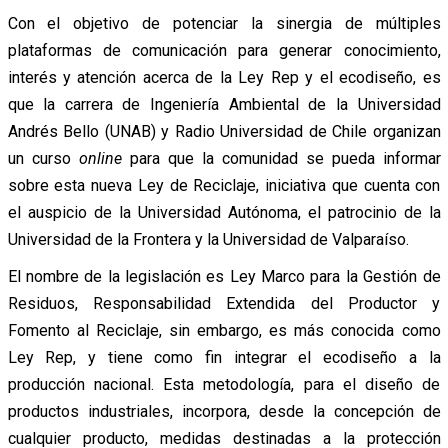
Con el objetivo de potenciar la sinergia de múltiples
plataformas de comunicación para generar conocimiento,
interés y atención acerca de la Ley Rep y el ecodiseño, es
que la carrera de Ingeniería Ambiental de la Universidad
Andrés Bello (UNAB) y Radio Universidad de Chile organizan
un curso
online
para que la comunidad se pueda informar
sobre esta nueva Ley de Reciclaje, iniciativa que cuenta con
el auspicio de la Universidad Autónoma, el patrocinio de la
Universidad de la Frontera y la Universidad de Valparaíso.
El nombre de la legislación es Ley Marco para la Gestión de
Residuos, Responsabilidad Extendida del Productor y
Fomento al Reciclaje, sin embargo, es más conocida como
Ley Rep, y tiene como fin integrar el ecodiseño a la
producción nacional. Esta metodología, para el diseño de
productos industriales, incorpora, desde la concepción de
cualquier producto, medidas destinadas a la protección