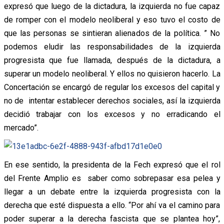
expresó que luego de la dictadura, la izquierda no fue capaz
de romper con el modelo neoliberal y eso tuvo el costo de
que las personas se sintieran alienados de la política. ” No
podemos eludir las responsabilidades de la izquierda
progresista que fue llamada, después de la dictadura, a
superar un modelo neoliberal. Y ellos no quisieron hacerlo. La
Concertación se encargó de regular los excesos del capital y
no de intentar establecer derechos sociales, así la izquierda
decidió trabajar con los excesos y no erradicando el
mercado”.
En ese sentido, la presidenta de la Fech expresó que el rol
del Frente Amplio es saber como sobrepasar esa pelea y
llegar a un debate entre la izquierda progresista con la
derecha que esté dispuesta a ello. “Por ahí va el camino para
poder superar a la derecha fascista que se plantea hoy”,