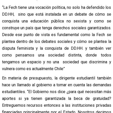
“La Fech tiene una vocación política, no solo ha defendido los
DD.HH, sino que está instalada en un debate de cómo se
conquista una educación pública no sexista y como se
construye un país que tenga derechos sociales garantizados.
Desde ese punto de vista es fundamental como la Fech se
plantea dentro de los debates sociales y cómo se plantea la
disputa feminista y la conquista de DD.HH. y también ver
como pensamos una sociedad distinta, donde todos
tengamos un espacio y no una sociedad que discrimina y
vulnera como es actualmente Chile”
En materia de presupuesto, la dirigente estudiantil también
hace un llamado al gobierno a tomar en cuenta las demandas
estudiantiles. “El Gobierno nos dice ¿para qué necesitan más
aportes si ya tienen garantizada la beca de gratuidad?
Entreguemos recursos entonces a las instituciones privadas
financiadas principalmente por el Estado. Nosotros decimos