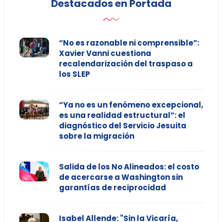
Destacados en Portada
“No es razonable ni comprensible”:
Xavier Vanni cuestiona
recalendarización del traspaso a
los SLEP
“Ya no es un fenómeno excepcional,
es una realidad estructural”: el
diagnóstico del Servicio Jesuita
sobre la migración
Salida de los No Alineados: el costo
de acercarse a Washington sin
garantías de reciprocidad
Isabel Allende: "Sin la Vicaría,