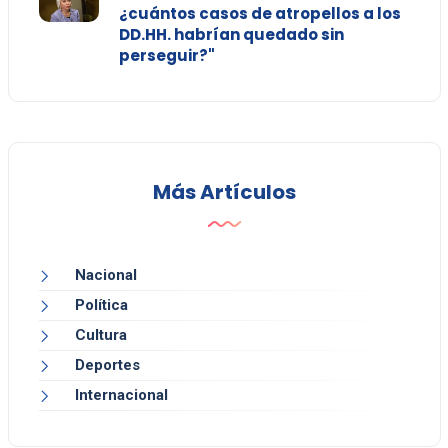
¿cuántos casos de atropellos a los
DD.HH. habrían quedado sin
perseguir?"
Más Artículos
Nacional
Política
Cultura
Deportes
Internacional