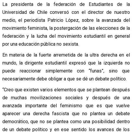
La presidenta de la federación de Estudiantes de la
Universidad de Chile conversó con el director de nuestro
medio, el periodista Patricio López, sobre la avanzada del
movimiento feminista, la postergación de las elecciones de la
federación y la lucha del movimiento estudiantil en general
por una educación pública no sexista.
En materia de la fuerte arremetida de la ultra derecha en el
mundo, la dirigente estudiantil expresó que la izquierda no
puede reaccionar simplemente con “funas”, sino que
necesariamente debe obligar a que se dé un debate político.
“Creo que existen varios elementos que se plantean después
de muchas movilizaciones sociales y después de una
avanzada importante del feminismo que es que vuelve
aparecer una derecha fascista que no plantea un debate
democrático, que no se plantea como una posibilidad dentro
de un debate político y en ese sentido los avances de los