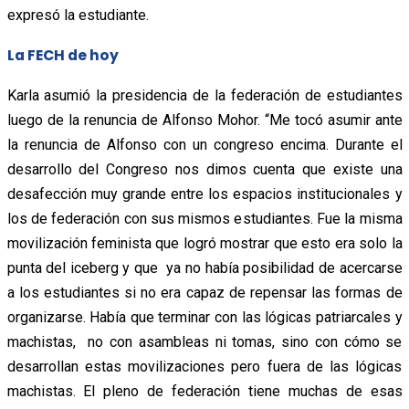
expresó la estudiante.
La FECH de hoy
Karla asumió la presidencia de la federación de estudiantes
luego de la renuncia de Alfonso Mohor. “Me tocó asumir ante
la renuncia de Alfonso con un congreso encima. Durante el
desarrollo del Congreso nos dimos cuenta que existe una
desafección muy grande entre los espacios institucionales y
los de federación con sus mismos estudiantes. Fue la misma
movilización feminista que logró mostrar que esto era solo la
punta del iceberg y que ya no había posibilidad de acercarse
a los estudiantes si no era capaz de repensar las formas de
organizarse. Había que terminar con las lógicas patriarcales y
machistas, no con asambleas ni tomas, sino con cómo se
desarrollan estas movilizaciones pero fuera de las lógicas
machistas. El pleno de federación tiene muchas de esas