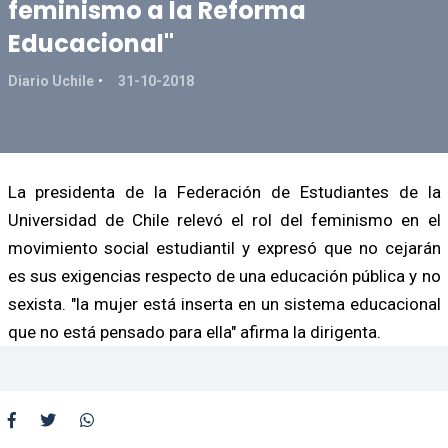
feminismo a la Reforma
Educacional"
Diario Uchile
31-10-2018
La presidenta de la Federación de Estudiantes de la
Universidad de Chile relevó el rol del feminismo en el
movimiento social estudiantil y expresó que no cejarán
es sus exigencias respecto de una educación pública y no
sexista. "la mujer está inserta en un sistema educacional
que no está pensado para ella" afirma la dirigenta.