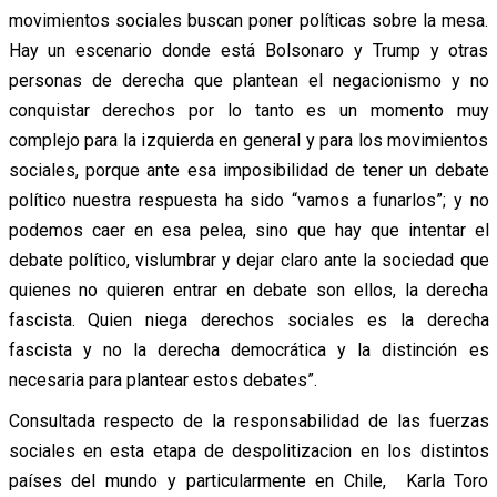
movimientos sociales buscan poner políticas sobre la mesa.
Hay un escenario donde está Bolsonaro y Trump y otras
personas de derecha que plantean el negacionismo y no
conquistar derechos por lo tanto es un momento muy
complejo para la izquierda en general y para los movimientos
sociales, porque ante esa imposibilidad de tener un debate
político nuestra respuesta ha sido “vamos a funarlos”; y no
podemos caer en esa pelea, sino que hay que intentar el
debate político, vislumbrar y dejar claro ante la sociedad que
quienes no quieren entrar en debate son ellos, la derecha
fascista. Quien niega derechos sociales es la derecha
fascista y no la derecha democrática y la distinción es
necesaria para plantear estos debates”.
Consultada respecto de la responsabilidad de las fuerzas
sociales en esta etapa de despolitizacion en los distintos
países del mundo y particularmente en Chile, Karla Toro