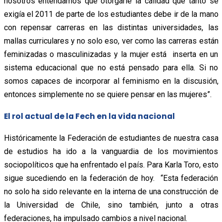
nosotros entendamos que otorgarle la calidad que tanto se
exigía el 2011 de parte de los estudiantes debe ir de la mano
con repensar carreras en las distintas universidades, las
mallas curriculares y no solo eso, ver como las carreras están
feminizadas o masculinizadas y la mujer está inserta en un
sistema educacional que no está pensado para ella. Si no
somos capaces de incorporar al feminismo en la discusión,
entonces simplemente no se quiere pensar en las mujeres”.
El rol actual de la Fech en la vida nacional
Históricamente la Federación de estudiantes de nuestra casa
de estudios ha ido a la vanguardia de los movimientos
sociopolíticos que ha enfrentado el país. Para Karla Toro, esto
sigue sucediendo en la federación de hoy. “Esta federación
no solo ha sido relevante en la interna de una construcción de
la Universidad de Chile, sino también, junto a otras
federaciones, ha impulsado cambios a nivel nacional.