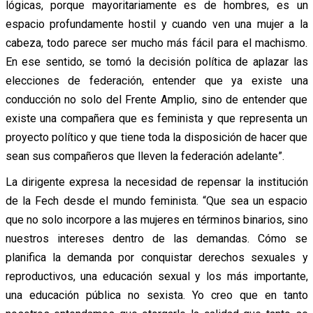
lógicas, porque mayoritariamente es de hombres, es un
espacio profundamente hostil y cuando ven una mujer a la
cabeza, todo parece ser mucho más fácil para el machismo.
En ese sentido, se tomó la decisión política de aplazar las
elecciones de federación, entender que ya existe una
conducción no solo del Frente Amplio, sino de entender que
existe una compañera que es feminista y que representa un
proyecto político y que tiene toda la disposición de hacer que
sean sus compañeros que lleven la federación adelante”.
La dirigente expresa la necesidad de repensar la institución
de la Fech desde el mundo feminista. “Que sea un espacio
que no solo incorpore a las mujeres en términos binarios, sino
nuestros intereses dentro de las demandas. Cómo se
planifica la demanda por conquistar derechos sexuales y
reproductivos, una educación sexual y los más importante,
una educación pública no sexista. Yo creo que en tanto