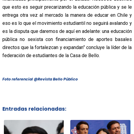
que esto es seguir precarizando la educación pública y se le
entrega otra vez al mercado la manera de educar en Chile y
eso es lo que el movimiento estudiantil no seguirá avalando y
es la disputa que daremos de aquí en adelante: una educación
pública no sexista con financiamiento de aportes basales
directos que la fortalezcan y expandan” concluye la líder de la
federación de estudiantes de la Casa de Bello.
Foto referencial @Revista Bello Público
Entradas relacionadas: