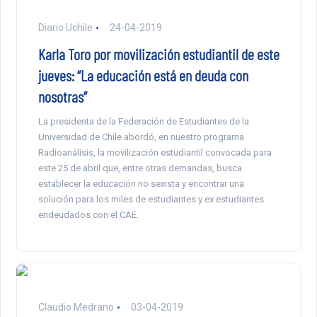
Diario Uchile
24-04-2019
Karla Toro por movilización estudiantil de este
jueves: “La educación está en deuda con
nosotras”
La presidenta de la Federación de Estudiantes de la
Universidad de Chile abordó, en nuestro programa
Radioanálisis, la movilización estudiantil convocada para
este 25 de abril que, entre otras demandas, busca
establecer la educación no sexista y encontrar una
solución para los miles de estudiantes y ex estudiantes
endeudados con el CAE.
Claudio Medrano
03-04-2019