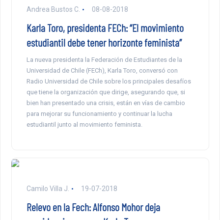
Andrea Bustos C.
08-08-2018
Karla Toro, presidenta FECh: “El movimiento
estudiantil debe tener horizonte feminista”
La nueva presidenta la Federación de Estudiantes de la
Universidad de Chile (FECh), Karla Toro, conversó con
Radio Universidad de Chile sobre los principales desafíos
que tiene la organización que dirige, asegurando que, si
bien han presentado una crisis, están en vías de cambio
para mejorar su funcionamiento y continuar la lucha
estudiantil junto al movimiento feminista.
Camilo Villa J.
19-07-2018
Relevo en la Fech: Alfonso Mohor deja