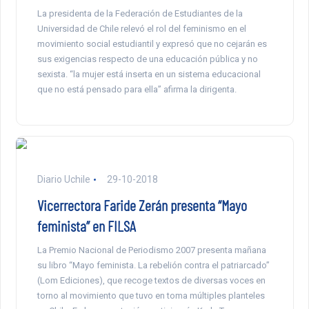
La presidenta de la Federación de Estudiantes de la
Universidad de Chile relevó el rol del feminismo en el
movimiento social estudiantil y expresó que no cejarán es
sus exigencias respecto de una educación pública y no
sexista. “la mujer está inserta en un sistema educacional
que no está pensado para ella” afirma la dirigenta.
Diario Uchile
29-10-2018
Vicerrectora Faride Zerán presenta “Mayo
feminista” en FILSA
La Premio Nacional de Periodismo 2007 presenta mañana
su libro “Mayo feminista. La rebelión contra el patriarcado”
(Lom Ediciones), que recoge textos de diversas voces en
torno al movimiento que tuvo en toma múltiples planteles