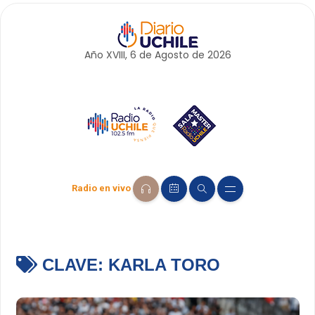
Año XVIII, 6 de
Agosto
de 2026
Radio en vivo
CLAVE:
KARLA TORO