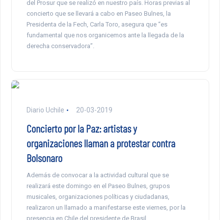
del Prosur que se realizó en nuestro país. Horas previas al
concierto que se llevará a cabo en Paseo Bulnes, la
Presidenta de la Fech, Carla Toro, asegura que “es
fundamental que nos organicemos ante la llegada de la
derecha conservadora”.
Diario Uchile
20-03-2019
Concierto por la Paz: artistas y
organizaciones llaman a protestar contra
Bolsonaro
Además de convocar a la actividad cultural que se
realizará este domingo en el Paseo Bulnes, grupos
musicales, organizaciones políticas y ciudadanas,
realizaron un llamado a manifestarse este viernes, por la
presencia en Chile del presidente de Brasil.