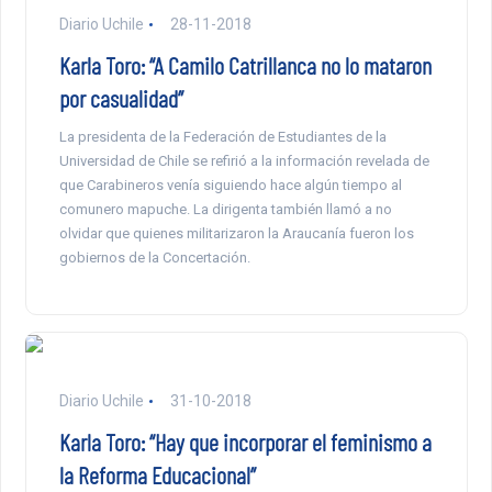
Diario Uchile
28-11-2018
Karla Toro: “A Camilo Catrillanca no lo mataron
por casualidad”
La presidenta de la Federación de Estudiantes de la
Universidad de Chile se refirió a la información revelada de
que Carabineros venía siguiendo hace algún tiempo al
comunero mapuche. La dirigenta también llamó a no
olvidar que quienes militarizaron la Araucanía fueron los
gobiernos de la Concertación.
Diario Uchile
31-10-2018
Karla Toro: “Hay que incorporar el feminismo a
la Reforma Educacional”