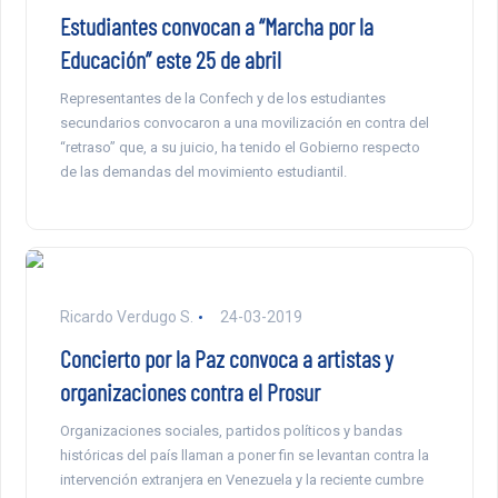
Estudiantes convocan a “Marcha por la
Educación” este 25 de abril
Representantes de la Confech y de los estudiantes
secundarios convocaron a una movilización en contra del
“retraso” que, a su juicio, ha tenido el Gobierno respecto
de las demandas del movimiento estudiantil.
Ricardo Verdugo S.
24-03-2019
Concierto por la Paz convoca a artistas y
organizaciones contra el Prosur
Organizaciones sociales, partidos políticos y bandas
históricas del país llaman a poner fin se levantan contra la
intervención extranjera en Venezuela y la reciente cumbre