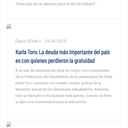
“tiene que ser un ejemplo para el día de mañana”.
Diario UChile
24-04-2019
Karla Toro: La deuda más importante del país
es con quienes perdieron la gratuidad
A un par de semanas de dejar su cargo como presidenta
de la Federación de Estudiantes de la Universidad de Chile,
Karla Toro conversó con nuestro medio acerca de la
situación actual de las demandas estudiantiles. Además,
hizo un llamado a movilizarse este jueves, cuando se lleve
a cabo una nueva marcha por la educación.