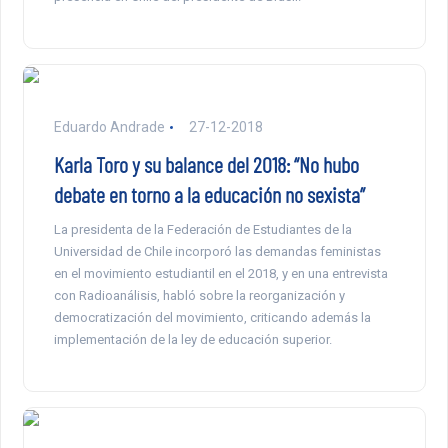
Eduardo Andrade
27-12-2018
Karla Toro y su balance del 2018: “No hubo
debate en torno a la educación no sexista”
La presidenta de la Federación de Estudiantes de la
Universidad de Chile incorporó las demandas feministas
en el movimiento estudiantil en el 2018, y en una entrevista
con Radioanálisis, habló sobre la reorganización y
democratización del movimiento, criticando además la
implementación de la ley de educación superior.