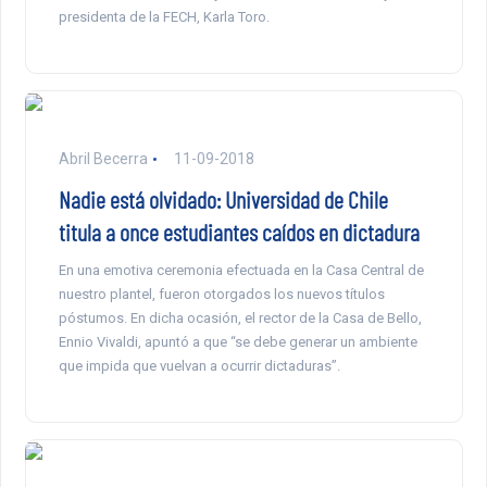
presidenta de la FECH, Karla Toro.
Abril Becerra
11-09-2018
Nadie está olvidado: Universidad de Chile
titula a once estudiantes caídos en dictadura
En una emotiva ceremonia efectuada en la Casa Central de
nuestro plantel, fueron otorgados los nuevos títulos
póstumos. En dicha ocasión, el rector de la Casa de Bello,
Ennio Vivaldi, apuntó a que “se debe generar un ambiente
que impida que vuelvan a ocurrir dictaduras”.