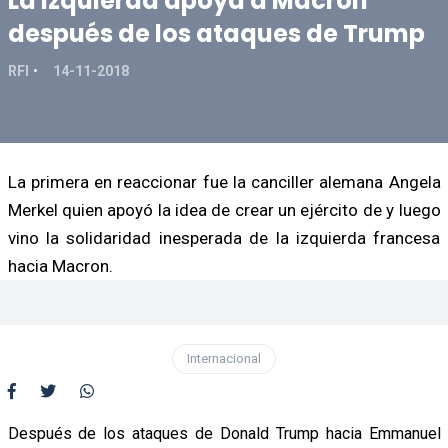
La izquierda apoya a Macron
después de los ataques de Trump
RFI
14-11-2018
La primera en reaccionar fue la canciller alemana Angela
Merkel quien apoyó la idea de crear un ejército de y luego
vino la solidaridad inesperada de la izquierda francesa
hacia Macron.
Internacional
Después de los ataques de Donald Trump hacia Emmanuel