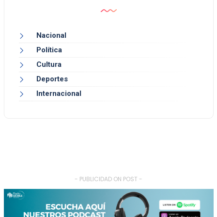
Nacional
Política
Cultura
Deportes
Internacional
- PUBLICIDAD ON POST -