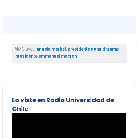
Claves:
angela merkel
,
presidente donald trump
,
presidente emmanuel macron
Lo viste en Radio Universidad de
Chile