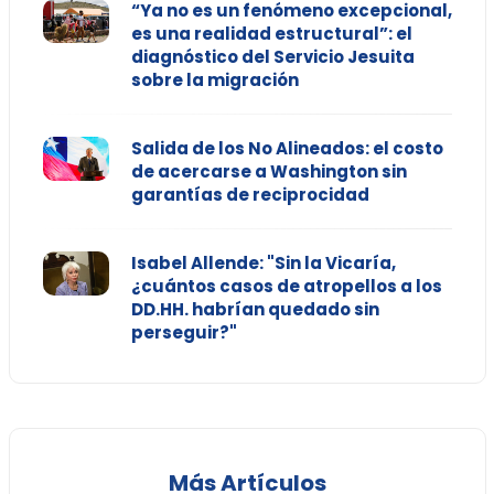
“Ya no es un fenómeno excepcional,
es una realidad estructural”: el
diagnóstico del Servicio Jesuita
sobre la migración
Salida de los No Alineados: el costo
de acercarse a Washington sin
garantías de reciprocidad
Isabel Allende: "Sin la Vicaría,
¿cuántos casos de atropellos a los
DD.HH. habrían quedado sin
perseguir?"
Más Artículos