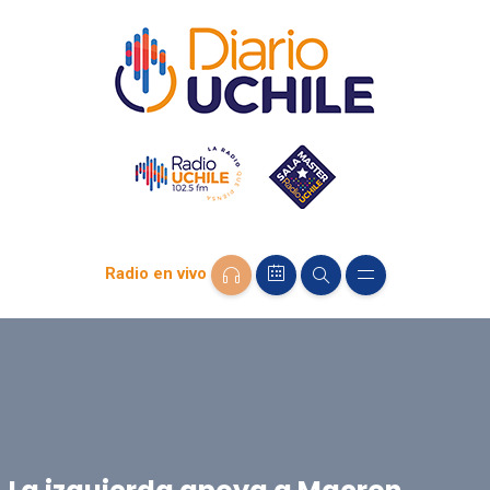
Radio en vivo