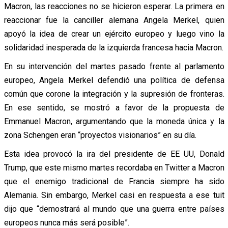
Macron, las reacciones no se hicieron esperar. La primera en
reaccionar fue la canciller alemana Angela Merkel, quien
apoyó la idea de crear un ejército europeo y luego vino la
solidaridad inesperada de la izquierda francesa hacia Macron.
En su intervención del martes pasado frente al parlamento
europeo, Angela Merkel defendió una política de defensa
común que corone la integración y la supresión de fronteras.
En ese sentido, se mostró a favor de la propuesta de
Emmanuel Macron, argumentando que la moneda única y la
zona Schengen eran “proyectos visionarios” en su día.
Esta idea provocó la ira del presidente de EE UU, Donald
Trump, que este mismo martes recordaba en Twitter a Macron
que el enemigo tradicional de Francia siempre ha sido
Alemania. Sin embargo, Merkel casi en respuesta a ese tuit
dijo que “demostrará al mundo que una guerra entre países
europeos nunca más será posible”.