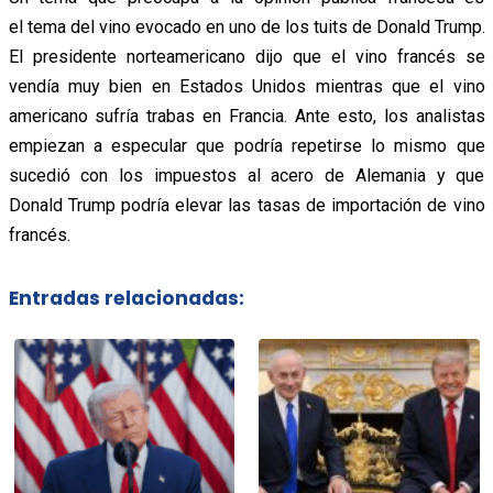
el tema del vino evocado en uno de los tuits de Donald Trump.
El presidente norteamericano dijo que el vino francés se
vendía muy bien en Estados Unidos mientras que el vino
americano sufría trabas en Francia. Ante esto, los analistas
empiezan a especular que podría repetirse lo mismo que
sucedió con los impuestos al acero de Alemania y que
Donald Trump podría elevar las tasas de importación de vino
francés.
Entradas relacionadas: