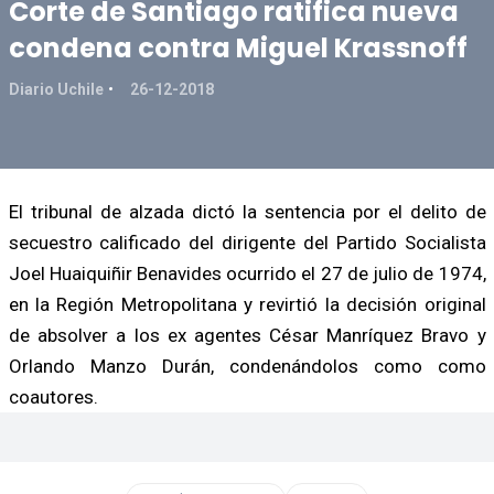
Corte de Santiago ratifica nueva
condena contra Miguel Krassnoff
Diario Uchile
26-12-2018
El tribunal de alzada dictó la sentencia por el delito de
secuestro calificado del dirigente del Partido Socialista
Joel Huaiquiñir Benavides ocurrido el 27 de julio de 1974,
en la Región Metropolitana y revirtió la decisión original
de absolver a los ex agentes César Manríquez Bravo y
Orlando Manzo Durán, condenándolos como como
coautores.