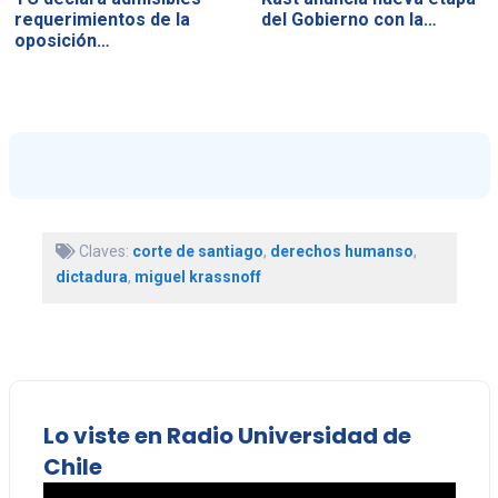
requerimientos de la
del Gobierno con la…
oposición…
Claves:
corte de santiago
,
derechos humanso
,
dictadura
,
miguel krassnoff
Lo viste en Radio Universidad de
Chile