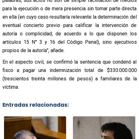
palabras, sus actos no son de simple facilitación de medios
para la ejecución o de mera presencia sin tomar parte directa
en ella (en cuyo caso resultaría relevante la determinación del
eventual concierto previo para calificar la intervención de
autoría o complicidad, de acuerdo a lo que disponen los
artículos 15 N° 3 y 16 del Código Penal), sino ejecutivos
propios de la autoría”, añade.
En el aspecto civil, se confirmó la sentencia que condenó al
fisco a pagar una indemnización total de $330.000.000
(trescientos treinta millones de pesos) a familiares de la
víctima.
Entradas relacionadas: