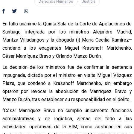
Derechos Humanos
Justicia
En fallo unánime la Quinta Sala de la Corte de Apelaciones de
Santiago, integrada por los ministros Alejandro Madrid,
Maritza Villadangos y la abogada (i) María Cecilia Ramírez–
condenó a los exagentes Miguel Krassnoff Martchenko,
César Manríquez Bravo y Orlando Manzo Durán.
La decisión de los ministros fue de confirmar la sentencia
impugnada, dictada por el ministro en visita Miguel Vázquez
Plaza, que condenó a Krassnoff Martchenko, sin embargo
optaron por revocar la absolución de Manríquez Bravo y
Manzo Durán, tras establecer su responsabilidad en el delito.
“César Manríquez Bravo no cumplió únicamente funciones
administrativas y de logística, ajenas del todo a las
actividades operativas de la BIM, como sostiene en sus