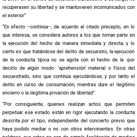
recuperasen su libertad y se mantuvieren incomunicados con
el exterior”.
“En efecto –continúa–, de acuerdo al citado precepto, en lo
que interesa, se considera autores a los que toman parte en
la ejecución del hecho de manera inmediata y directa; y lo
cierto es que tratándose del delito de secuestro, la ejecución
de la conducta típica no se agota con el hecho de la -por
decirlo de algún modo- ‘aprehensión’ material o física del
secuestrado, sino que continúa ejecutándose, y por tanto el
delito en curso de consumación, mientras dure el ilegítimo
encierro o la ilegítima privación de libertad”.
“Por consiguiente, quienes realizan actos que permiten
perpetuar ese estado están en rigor ejecutando la conducta
descrita por el tipo, independiente del concierto previo que
haya podido mediar o no con otros intervinientes. En otras