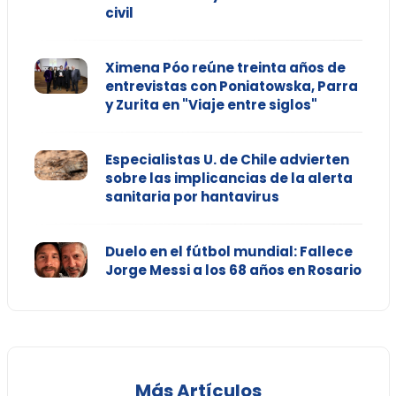
civil
Ximena Póo reúne treinta años de
entrevistas con Poniatowska, Parra
y Zurita en "Viaje entre siglos"
Especialistas U. de Chile advierten
sobre las implicancias de la alerta
sanitaria por hantavirus
Duelo en el fútbol mundial: Fallece
Jorge Messi a los 68 años en Rosario
Más Artículos