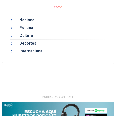
Nacional
Política
Cultura
Deportes
Internacional
- PUBLICIDAD ON POST -