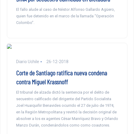
El fallo alude al caso de Néstor Alfonso Gallardo Agüero,
quien fue detenido en el marco de la llamada “Operación
Colombo”.
Diario Uchile
26-12-2018
Corte de Santiago ratifica nueva condena
contra Miguel Krassnoff
El tribunal de alzada dictó la sentencia por el delito de
secuestro calificado del dirigente del Partido Socialista
Joel Huaiquiñir Benavides ocurrido el 27 de julio de 1974,
en la Región Metropolitana y revirtió la decisión original de
absolver a los ex agentes César Manríquez Bravo y Orlando
Manzo Durán, condenándolos como como coautores.