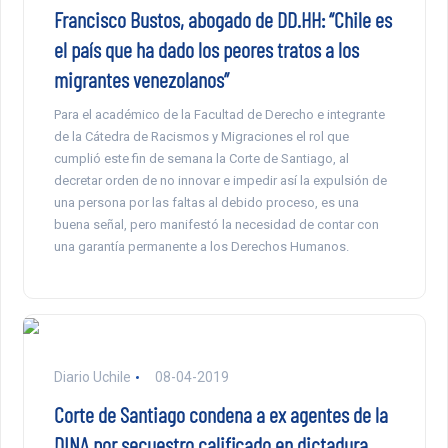
Francisco Bustos, abogado de DD.HH: “Chile es
el país que ha dado los peores tratos a los
migrantes venezolanos”
Para el académico de la Facultad de Derecho e integrante
de la Cátedra de Racismos y Migraciones el rol que
cumplió este fin de semana la Corte de Santiago, al
decretar orden de no innovar e impedir así la expulsión de
una persona por las faltas al debido proceso, es una
buena señal, pero manifestó la necesidad de contar con
una garantía permanente a los Derechos Humanos.
Diario Uchile
08-04-2019
Corte de Santiago condena a ex agentes de la
DINA por secuestro calificado en dictadura