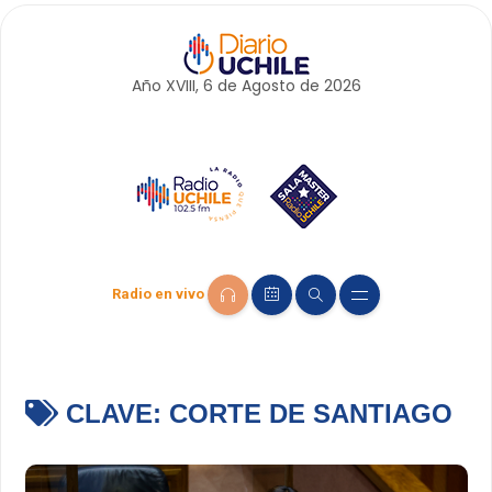
Año XVIII, 6 de
Agosto
de 2026
Radio en vivo
CLAVE:
CORTE DE SANTIAGO