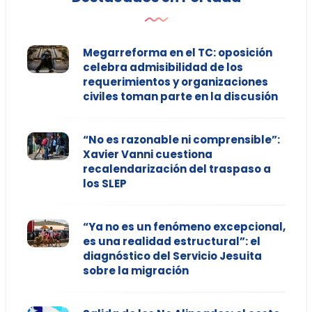
Megarreforma en el TC: oposición
celebra admisibilidad de los
requerimientos y organizaciones
civiles toman parte en la discusión
“No es razonable ni comprensible”:
Xavier Vanni cuestiona
recalendarización del traspaso a
los SLEP
“Ya no es un fenómeno excepcional,
es una realidad estructural”: el
diagnóstico del Servicio Jesuita
sobre la migración