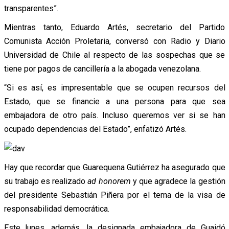
transparentes”.
Mientras tanto, Eduardo Artés, secretario del Partido
Comunista Acción Proletaria, conversó con Radio y Diario
Universidad de Chile al respecto de las sospechas que se
tiene por pagos de cancillería a la abogada venezolana.
“Si es así, es impresentable que se ocupen recursos del
Estado, que se financie a una persona para que sea
embajadora de otro país. Incluso queremos ver si se han
ocupado dependencias del Estado”, enfatizó Artés.
Hay que recordar que Guarequena Gutiérrez ha asegurado que
su trabajo es realizado
ad honorem
y que agradece la gestión
del presidente Sebastián Piñera por el tema de la visa de
responsabilidad democrática.
Este lunes, además, la designada embajadora de Guaidó