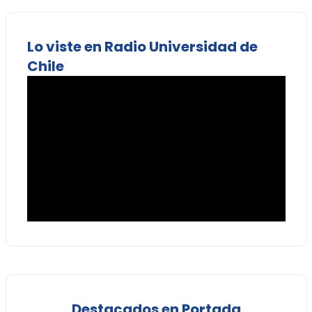
Lo viste en Radio Universidad de
Chile
Destacados en Portada