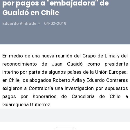
por pagos a "embajadora" de
Guaidó en Chile
Eduardo Andrade
04-02-2019
En medio de una nueva reunión del Grupo de Lima y del
reconocimiento de Juan Guaidó como presidente
interino por parte de algunos países de la Unión Europea;
en Chile, los abogados Roberto Ávila y Eduardo Contreras
exigieron a Contraloría una investigación por supuestos
pagos por honorarios de Cancelería de Chile a
Guarequena Gutiérrez.