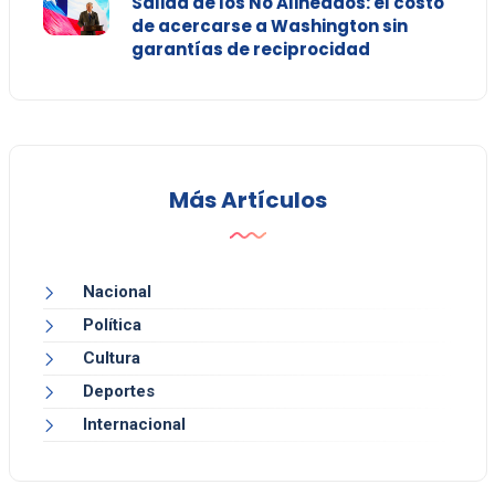
Salida de los No Alineados: el costo
de acercarse a Washington sin
garantías de reciprocidad
Más Artículos
Nacional
Política
Cultura
Deportes
Internacional