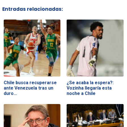
Entradas relacionadas:
Chile busca recuperarse
¿Se acaba la espera?:
ante Venezuela tras un
Vozinha llegaría esta
duro…
noche a Chile