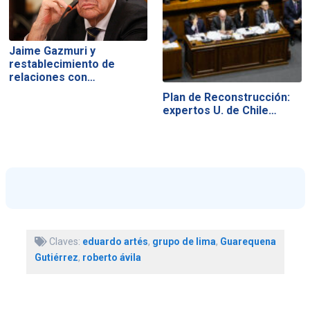
Jaime Gazmuri y
restablecimiento de
relaciones con…
Plan de Reconstrucción:
expertos U. de Chile…
Claves:
eduardo artés
,
grupo de lima
,
Guarequena
Gutiérrez
,
roberto ávila