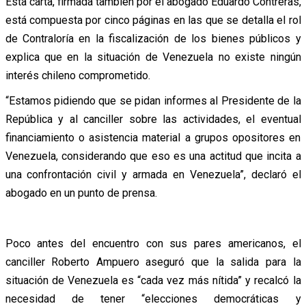
Esta carta, firmada también por el abogado Eduardo Contreras,
está compuesta por cinco páginas en las que se detalla el rol
de Contraloría en la fiscalización de los bienes públicos y
explica que en la situación de Venezuela no existe ningún
interés chileno comprometido.
“Estamos pidiendo que se pidan informes al Presidente de la
República y al canciller sobre las actividades, el eventual
financiamiento o asistencia material a grupos opositores en
Venezuela, considerando que eso es una actitud que incita a
una confrontación civil y armada en Venezuela”, declaró el
abogado en un punto de prensa.
Poco antes del encuentro con sus pares americanos, el
canciller Roberto Ampuero aseguró que la salida para la
situación de Venezuela es “cada vez más nítida” y recalcó la
necesidad de tener “elecciones democráticas y