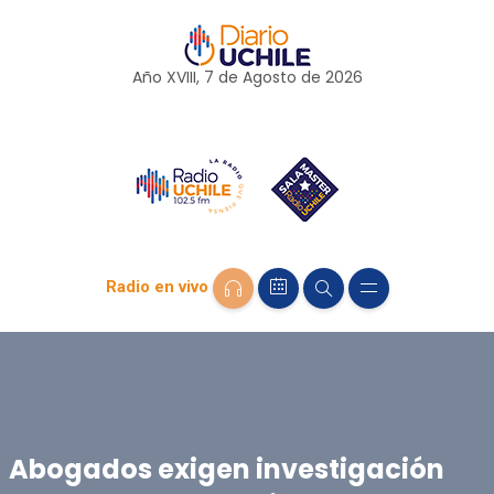
Año XVIII, 7 de
Agosto
de 2026
Radio en vivo
Abogados exigen investigación