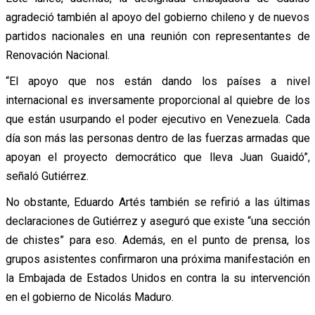
agradeció también al apoyo del gobierno chileno y de nuevos
partidos nacionales en una reunión con representantes de
Renovación Nacional.
“El apoyo que nos están dando los países a nivel
internacional es inversamente proporcional al quiebre de los
que están usurpando el poder ejecutivo en Venezuela. Cada
día son más las personas dentro de las fuerzas armadas que
apoyan el proyecto democrático que lleva Juan Guaidó”,
señaló Gutiérrez.
No obstante, Eduardo Artés también se refirió a las últimas
declaraciones de Gutiérrez y aseguró que existe “una sección
de chistes” para eso. Además, en el punto de prensa, los
grupos asistentes confirmaron una próxima manifestación en
la Embajada de Estados Unidos en contra la su intervención
en el gobierno de Nicolás Maduro.