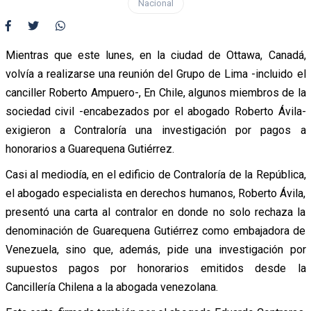
Nacional
Mientras que este lunes, en la ciudad de Ottawa, Canadá,
volvía a realizarse una reunión del Grupo de Lima -incluido el
canciller Roberto Ampuero-, En Chile, algunos miembros de la
sociedad civil -encabezados por el abogado Roberto Ávila-
exigieron a Contraloría una investigación por pagos a
honorarios a Guarequena Gutiérrez.
Casi al mediodía, en el edificio de Contraloría de la República,
el abogado especialista en derechos humanos, Roberto Ávila,
presentó una carta al contralor en donde no solo rechaza la
denominación de Guarequena Gutiérrez como embajadora de
Venezuela, sino que, además, pide una investigación por
supuestos pagos por honorarios emitidos desde la
Cancillería Chilena a la abogada venezolana.