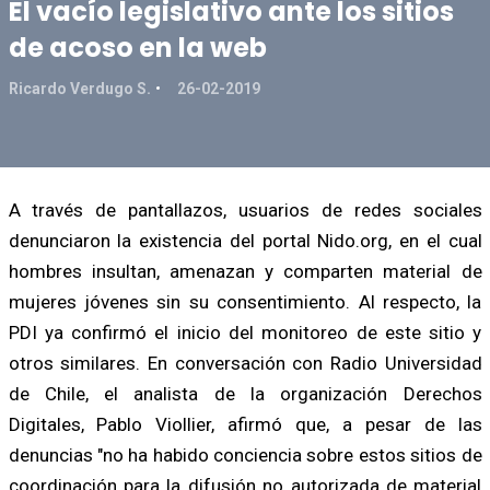
El vacío legislativo ante los sitios
de acoso en la web
Ricardo Verdugo S.
26-02-2019
A través de pantallazos, usuarios de redes sociales
denunciaron la existencia del portal Nido.org, en el cual
hombres insultan, amenazan y comparten material de
mujeres jóvenes sin su consentimiento. Al respecto, la
PDI ya confirmó el inicio del monitoreo de este sitio y
otros similares. En conversación con Radio Universidad
de Chile, el analista de la organización Derechos
Digitales, Pablo Viollier, afirmó que, a pesar de las
denuncias "no ha habido conciencia sobre estos sitios de
coordinación para la difusión no autorizada de material