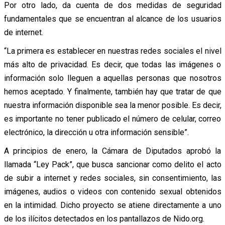
Por otro lado, da cuenta de dos medidas de seguridad
fundamentales que se encuentran al alcance de los usuarios
de internet.
“La primera es establecer en nuestras redes sociales el nivel
más alto de privacidad. Es decir, que todas las imágenes o
información solo lleguen a aquellas personas que nosotros
hemos aceptado. Y finalmente, también hay que tratar de que
nuestra información disponible sea la menor posible. Es decir,
es importante no tener publicado el número de celular, correo
electrónico, la dirección u otra información sensible”.
A principios de enero, la Cámara de Diputados aprobó la
llamada “Ley Pack”, que busca sancionar como delito el acto
de subir a internet y redes sociales, sin consentimiento, las
imágenes, audios o videos con contenido sexual obtenidos
en la intimidad. Dicho proyecto se atiene directamente a uno
de los ilícitos detectados en los pantallazos de Nido.org.