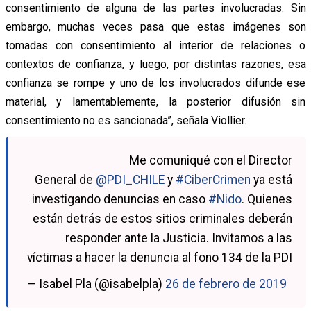
consentimiento de alguna de las partes involucradas. Sin
embargo, muchas veces pasa que estas imágenes son
tomadas con consentimiento al interior de relaciones o
contextos de confianza, y luego, por distintas razones, esa
confianza se rompe y uno de los involucrados difunde ese
material, y lamentablemente, la posterior difusión sin
consentimiento no es sancionada”, señala Viollier.
Me comuniqué con el Director
General de
@PDI_CHILE
y
#CiberCrimen
ya está
investigando denuncias en caso
#Nido
. Quienes
están detrás de estos sitios criminales deberán
responder ante la Justicia. Invitamos a las
víctimas a hacer la denuncia al fono 134 de la PDI
— Isabel Pla (@isabelpla)
26 de febrero de 2019