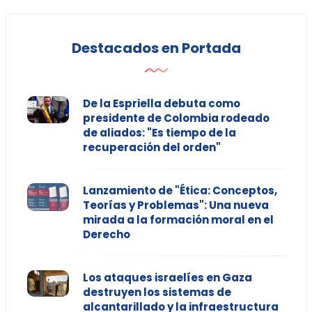
Destacados en Portada
De la Espriella debuta como
presidente de Colombia rodeado
de aliados: "Es tiempo de la
recuperación del orden"
Lanzamiento de "Ética: Conceptos,
Teorías y Problemas": Una nueva
mirada a la formación moral en el
Derecho
Los ataques israelíes en Gaza
destruyen los sistemas de
alcantarillado y la infraestructura