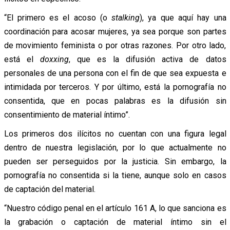
“El primero es el acoso (o
stalking
), ya que aquí hay una
coordinación para acosar mujeres, ya sea porque son partes
de movimiento feminista o por otras razones. Por otro lado,
está el
doxxing
, que es la difusión activa de datos
personales de una persona con el fin de que sea expuesta e
intimidada por terceros. Y por último, está la pornografía no
consentida, que en pocas palabras es la difusión sin
consentimiento de material íntimo”.
Los primeros dos ilícitos no cuentan con una figura legal
dentro de nuestra legislación, por lo que actualmente no
pueden ser perseguidos por la justicia. Sin embargo, la
pornografía no consentida si la tiene, aunque solo en casos
de captación del material.
“Nuestro código penal en el artículo 161 A, lo que sanciona es
la grabación o captación de material íntimo sin el