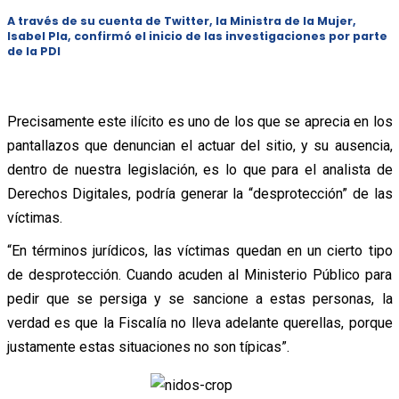
A través de su cuenta de Twitter, la Ministra de la Mujer,
Isabel Pla, confirmó el inicio de las investigaciones por parte
de la PDI
Precisamente este ilícito es uno de los que se aprecia en los
pantallazos que denuncian el actuar del sitio, y su ausencia,
dentro de nuestra legislación, es lo que para el analista de
Derechos Digitales, podría generar la “desprotección” de las
víctimas.
“En términos jurídicos, las víctimas quedan en un cierto tipo
de desprotección. Cuando acuden al Ministerio Público para
pedir que se persiga y se sancione a estas personas, la
verdad es que la Fiscalía no lleva adelante querellas, porque
justamente estas situaciones no son típicas”.