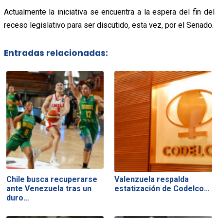
Actualmente la iniciativa se encuentra a la espera del fin del
receso legislativo para ser discutido, esta vez, por el Senado.
Entradas relacionadas:
Chile busca recuperarse
Valenzuela respalda
ante Venezuela tras un
estatización de Codelco…
duro…