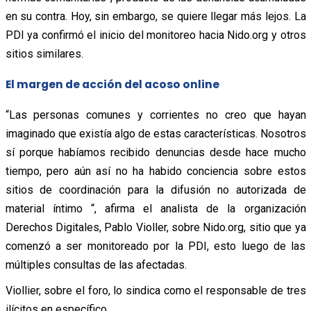
en su contra. Hoy, sin embargo, se quiere llegar más lejos. La
PDI ya confirmó el inicio del monitoreo hacia Nido.org y otros
sitios similares.
El margen de acción del acoso online
“Las personas comunes y corrientes no creo que hayan
imaginado que existía algo de estas características. Nosotros
sí porque habíamos recibido denuncias desde hace mucho
tiempo, pero aún así no ha habido conciencia sobre estos
sitios de coordinación para la difusión no autorizada de
material íntimo “, afirma el analista de la organización
Derechos Digitales, Pablo Violler, sobre Nido.org, sitio que ya
comenzó a ser monitoreado por la PDI, esto luego de las
múltiples consultas de las afectadas.
Viollier, sobre el foro, lo sindica como el responsable de tres
ilícitos en específico.