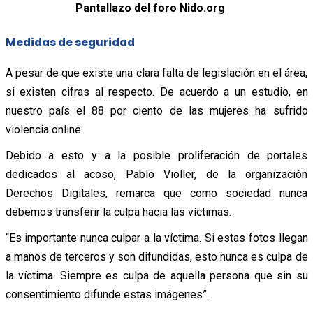
Pantallazo del foro Nido.org
Medidas de seguridad
A pesar de que existe una clara falta de legislación en el área,
si existen cifras al respecto. De acuerdo a un estudio, en
nuestro país el 88 por ciento de las mujeres ha sufrido
violencia online.
Debido a esto y a la posible proliferación de portales
dedicados al acoso, Pablo Violler, de la organización
Derechos Digitales, remarca que como sociedad nunca
debemos transferir la culpa hacia las víctimas.
“Es importante nunca culpar a la víctima. Si estas fotos llegan
a manos de terceros y son difundidas, esto nunca es culpa de
la víctima. Siempre es culpa de aquella persona que sin su
consentimiento difunde estas imágenes”.