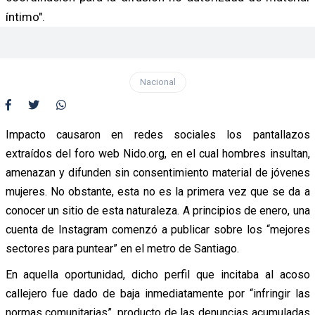
íntimo".
Nacional
Impacto causaron en redes sociales los pantallazos
extraídos del foro web Nido.org, en el cual hombres insultan,
amenazan y difunden sin consentimiento material de jóvenes
mujeres. No obstante, esta no es la primera vez que se da a
conocer un sitio de esta naturaleza. A principios de enero, una
cuenta de Instagram comenzó a publicar sobre los “mejores
sectores para puntear” en el metro de Santiago.
En aquella oportunidad, dicho perfil que incitaba al acoso
callejero fue dado de baja inmediatamente por “infringir las
normas comunitarias”, producto de las denuncias acumuladas