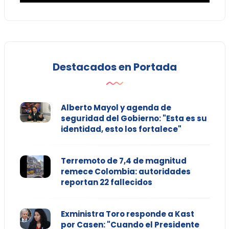
Destacados en Portada
Alberto Mayol y agenda de
seguridad del Gobierno: "Esta es su
identidad, esto los fortalece"
Terremoto de 7,4 de magnitud
remece Colombia: autoridades
reportan 22 fallecidos
Exministra Toro responde a Kast
por Casen: "Cuando el Presidente