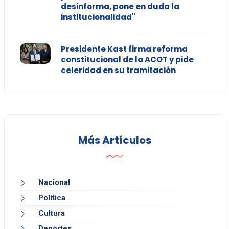
desinforma, pone en duda la
institucionalidad"
Presidente Kast firma reforma
constitucional de la ACOT y pide
celeridad en su tramitación
Más Artículos
Nacional
Política
Cultura
Deportes