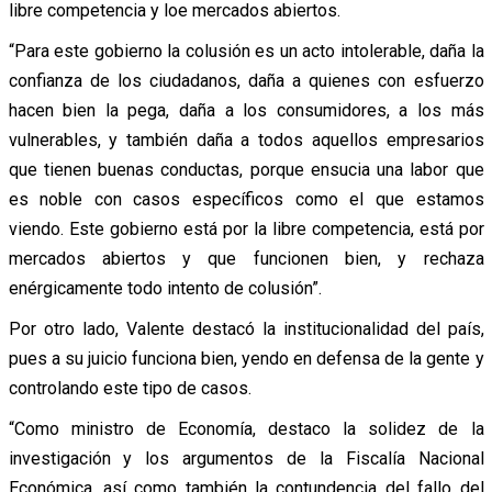
libre competencia y loe mercados abiertos.
“Para este gobierno la colusión es un acto intolerable, daña la
confianza de los ciudadanos, daña a quienes con esfuerzo
hacen bien la pega, daña a los consumidores, a los más
vulnerables, y también daña a todos aquellos empresarios
que tienen buenas conductas, porque ensucia una labor que
es noble con casos específicos como el que estamos
viendo. Este gobierno está por la libre competencia, está por
mercados abiertos y que funcionen bien, y rechaza
enérgicamente todo intento de colusión”.
Por otro lado, Valente destacó la institucionalidad del país,
pues a su juicio funciona bien, yendo en defensa de la gente y
controlando este tipo de casos.
“Como ministro de Economía, destaco la solidez de la
investigación y los argumentos de la Fiscalía Nacional
Económica, así como también la contundencia del fallo del