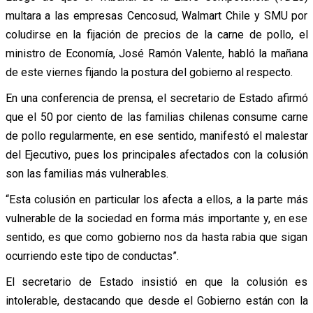
multara a las empresas Cencosud, Walmart Chile y SMU por
coludirse en la fijación de precios de la carne de pollo, el
ministro de Economía, José Ramón Valente, habló la mañana
de este viernes fijando la postura del gobierno al respecto.
En una conferencia de prensa, el secretario de Estado afirmó
que el 50 por ciento de las familias chilenas consume carne
de pollo regularmente, en ese sentido, manifestó el malestar
del Ejecutivo, pues los principales afectados con la colusión
son las familias más vulnerables.
“Esta colusión en particular los afecta a ellos, a la parte más
vulnerable de la sociedad en forma más importante y, en ese
sentido, es que como gobierno nos da hasta rabia que sigan
ocurriendo este tipo de conductas”.
El secretario de Estado insistió en que la colusión es
intolerable, destacando que desde el Gobierno están con la