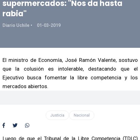
supermercados: "Nos da hasta
rabia"
Diario Uchile
01-03-2019
El ministro de Economía, José Ramón Valente, sostuvo
que la colusión es intolerable, destacando que el
Ejecutivo busca fomentar la libre competencia y los
mercados abiertos.
Justicia
Nacional
Luego de que el Tribunal de la Libre Competencia (TDLC)