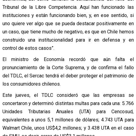
Tribunal de la Libre Competencia. Aquí han funcionado las
instituciones y están funcionando bien, y, en ese sentido, si
uno quiere ver algo que se pueda destacar positivamente en
un caso, que tiene mucho de negativo, es que en Chile hemos
construido una institucionalidad para ir en defensa y en
control de estos casos”.
El ministro de Economía recordó que aún falta el
pronunciamiento de la Corte Suprema, y de confirma el fallo
del TDLC, el Sercac tendrá el deber proteger el patrimonio de
los consumidores chilenos.
Este jueves, el TDLC consideró que las empresas se
concertaron y determinó distintas multas para cada una: 5.766
Unidades Tributarias Anuales (UTA) para Cencosud,
equivalentes a unos 5,1 millones de dólares; 4.743 UTA para
Walmart Chile, unos US$4,2 millones; y 3.438 UTA en el caso