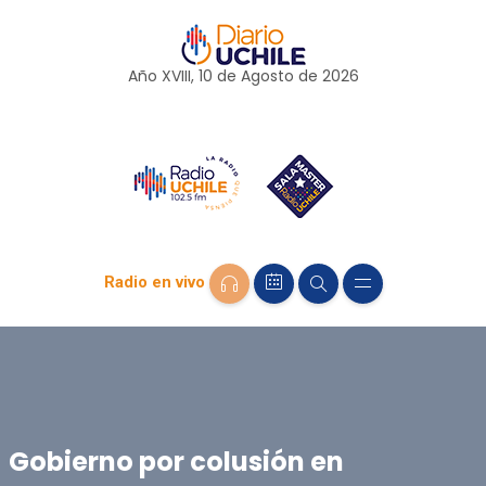
Año XVIII, 10 de
Agosto
de 2026
Radio en vivo
Gobierno por colusión en