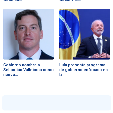
Gobierno nombra a
Lula presenta programa
Sebastián Vallebona como
de gobierno enfocado en
nuevo…
la…