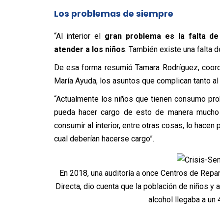
Los problemas de siempre
“Al interior el
gran problema es la falta de
atender a los niños
. También existe una falta 
De esa forma resumió Tamara Rodríguez, coord
María Ayuda, los asuntos que complican tanto a
“Actualmente los niños que tienen consumo prob
pueda hacer cargo de esto de manera mucho 
consumir al interior, entre otras cosas, lo hac
cual deberían hacerse cargo”.
En 2018, una auditoría a once Centros de Repa
Directa, dio cuenta que la población de niños 
alcohol llegaba a un 