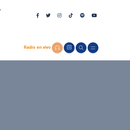
Radio en vivo