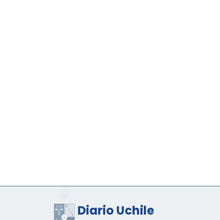
Diario Uchile