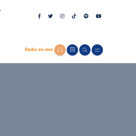
Radio en vivo