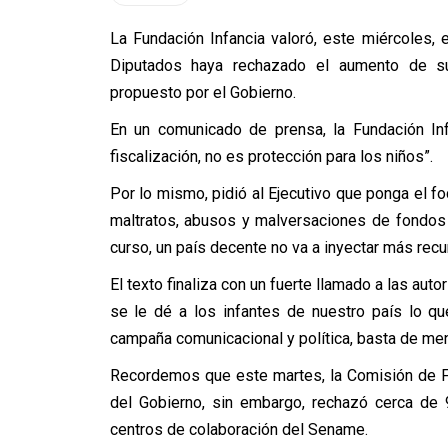
La Fundación Infancia valoró, este miércoles,
Diputados haya rechazado el aumento de s
propuesto por el Gobierno.
En un comunicado de prensa, la Fundación In
fiscalización, no es protección para los niños”.
Por lo mismo, pidió al Ejecutivo que ponga el fo
maltratos, abusos y malversaciones de fondos 
curso, un país decente no va a inyectar más recu
El texto finaliza con un fuerte llamado a las aut
se le dé a los infantes de nuestro país lo 
campaña comunicacional y política, basta de men
Recordemos que este martes, la Comisión de F
del Gobierno, sin embargo, rechazó cerca de 
centros de colaboración del Sename.