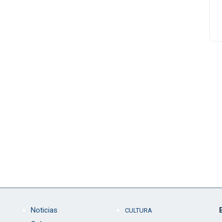
Noticias
CULTURA