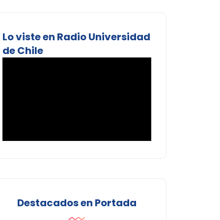
Lo viste en Radio Universidad
de Chile
Destacados en Portada