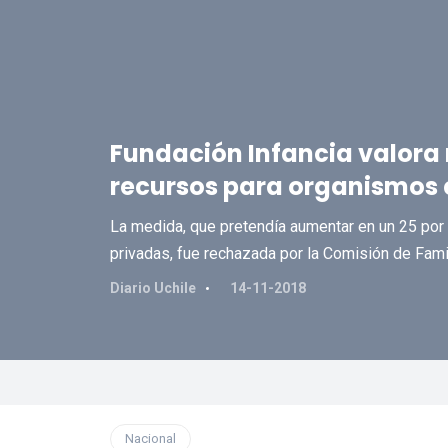
Fundación Infancia valora
recursos para organismos
La medida, que pretendía aumentar en un 25 por 
privadas, fue rechazada por la Comisión de Fami
Diario Uchile
14-11-2018
Nacional