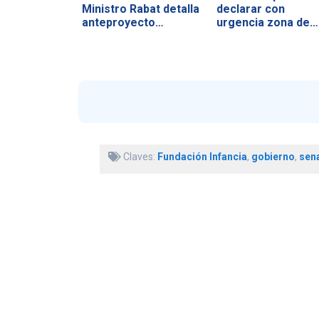
Ministro Rabat detalla
declarar con
anteproyecto…
urgencia zona de…
Claves:
Fundación Infancia
,
gobierno
,
sen