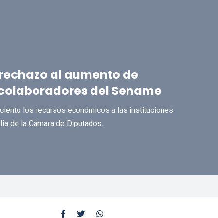
 rechazo al aumento de
 colaboradores del Sename
ciento los recursos económicos a las instituciones
lia de la Cámara de Diputados.