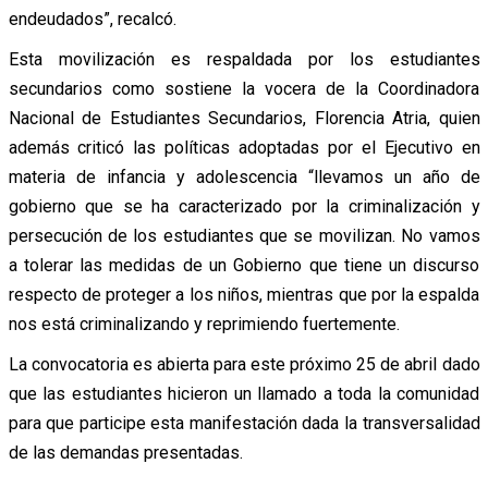
endeudados”, recalcó.
Esta movilización es respaldada por los estudiantes
secundarios como sostiene la vocera de la Coordinadora
Nacional de Estudiantes Secundarios, Florencia Atria, quien
además criticó las políticas adoptadas por el Ejecutivo en
materia de infancia y adolescencia “llevamos un año de
gobierno que se ha caracterizado por la criminalización y
persecución de los estudiantes que se movilizan. No vamos
a tolerar las medidas de un Gobierno que tiene un discurso
respecto de proteger a los niños, mientras que por la espalda
nos está criminalizando y reprimiendo fuertemente.
La convocatoria es abierta para este próximo 25 de abril dado
que las estudiantes hicieron un llamado a toda la comunidad
para que participe esta manifestación dada la transversalidad
de las demandas presentadas.