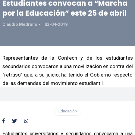
Estudiantes convocan a “Marcha
por la Educación” este 25 de abril
Claudio Medrano
03-04-2019
Representantes de la Confech y de los estudiantes
secundarios convocaron a una movilización en contra del
“retraso” que, a su juicio, ha tenido el Gobierno respecto
de las demandas del movimiento estudiantil.
Educación
Estudiantes universitarios y secundarios convocaron a una