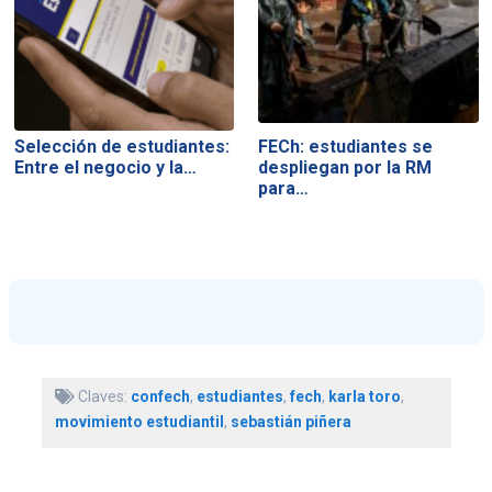
Selección de estudiantes:
FECh: estudiantes se
Entre el negocio y la…
despliegan por la RM
para…
Claves:
confech
,
estudiantes
,
fech
,
karla toro
,
movimiento estudiantil
,
sebastián piñera