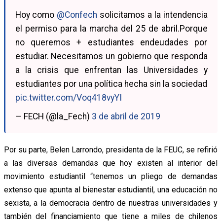
Hoy como
@Confech
solicitamos a la intendencia
el permiso para la marcha del 25 de abril.Porque
no queremos + estudiantes endeudades por
estudiar. Necesitamos un gobierno que responda
a la crisis que enfrentan las Universidades y
estudiantes por una política hecha sin la sociedad
pic.twitter.com/Voq418vyYI
— FECH (@la_Fech)
3 de abril de 2019
Por su parte, Belen Larrondo, presidenta de la FEUC, se refirió
a las diversas demandas que hoy existen al interior del
movimiento estudiantil “tenemos un pliego de demandas
extenso que apunta al bienestar estudiantil, una educación no
sexista, a la democracia dentro de nuestras universidades y
también del financiamiento que tiene a miles de chilenos