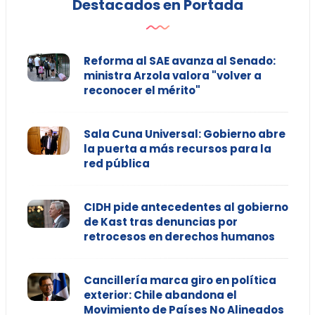
Destacados en Portada
Reforma al SAE avanza al Senado:
ministra Arzola valora "volver a
reconocer el mérito"
Sala Cuna Universal: Gobierno abre
la puerta a más recursos para la
red pública
CIDH pide antecedentes al gobierno
de Kast tras denuncias por
retrocesos en derechos humanos
Cancillería marca giro en política
exterior: Chile abandona el
Movimiento de Países No Alineados