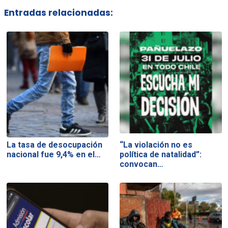
Entradas relacionadas:
La tasa de desocupación
“La violación no es
nacional fue 9,4% en el…
política de natalidad”:
convocan…