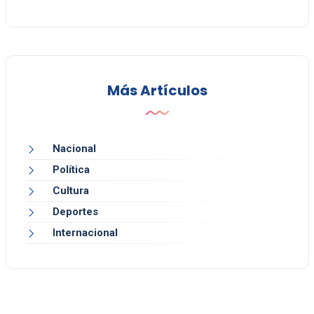
Más Artículos
Nacional
Política
Cultura
Deportes
Internacional