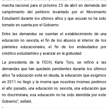
marcha nacional para el próximo 25 de abril en demanda del
cumplimiento del petitorio levantado por el Movimiento
Estudiantil durante los últimos años y que acusan no ha sido
tomado en cuenta por el Gobierno.
Entre las demandas se cuentan el establecimiento de una
educación no sexista, el fin de los abusos al interior de los
planteles educacionales, el fin de los endeudados por
créditos estudiantiles y avanzar en la gratuidad.
La presidenta de la FECH, Karla Toro, se refirió a las
demandas que han quedado pendientes durante los últimos
años “la educación está en deuda, la educación que exigimos
en 2011 no llegó y la misma que nosotras mismas pedimos
el año pasado, una educación no sexista, una educación que
no discriminara, esa educación no ha sido atendida por este
Gobierno”, señaló.