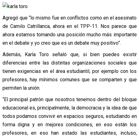
Agregó que “lo mismo fue en conflictos como en el asesinato
de Camilo Catrillanca, ahora en el TPP-11. Nos parece que
ahora estamos tomando una posición mucho más importante
en el debate y yo creo que es un debate muy positivo”.
Además, Karla Toro señaló que, si bien puedes existir
diferencias entre las distintas organizaciones sociales que
tienen exigencias en el área estudiantil, por ejemplo con los
profesores, hay mínimos comunes que se comparten y que
permiten la unión.
“El principal patrón que nosotros tenemos dentro del bloque
educacional es, principalmente, la democracia y la idea de que
todos podamos convivir en espacios seguros, estudiando en
forma digna y en mejores condiciones, en eso están los
profesores, en eso han estado las estudiantes, incluso,