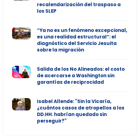
recalendarización del traspaso a
los SLEP
“Ya no es un fenómeno excepcional,
es una realidad estructural”: el
diagnóstico del Servicio Jesuita
sobre la migración
Salida de los No Alineados: el costo
de acercarse a Washington sin
garantías de reciprocidad
Isabel Allende: "Sin la Vicaría,
¿cuántos casos de atropellos a los
DD.HH. habrían quedado sin
perseguir?"