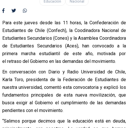
Educación
Nacional
Para este jueves desde las 11 horas, la Confederación de
Estudiantes de Chile (Confech), la Coodinadora Nacional de
Estudiantes Secundarios (Cones) y la Asamblea Coordinadora
de Estudiantes Secundarios (Aces), han convocado a la
primera marcha estudiantil de este año, motivada por
el retraso del Gobierno en las demandas del movimiento.
En conversación con Diario y Radio Universidad de Chile,
Karla Toro, presidenta de la Federación de Estudiantes de
nuestra universidad, comentó esta convocatoria y explicó los
fundamentos principales de esta nueva movilización, que
busca exigir al Gobierno el cumplimiento de las demandas
pendientes con el movimiento.
“Salimos porque decimos que la educación está en deuda,