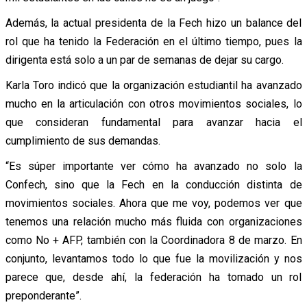
Además, la actual presidenta de la Fech hizo un balance del
rol que ha tenido la Federación en el último tiempo, pues la
dirigenta está solo a un par de semanas de dejar su cargo.
Karla Toro indicó que la organización estudiantil ha avanzado
mucho en la articulación con otros movimientos sociales, lo
que consideran fundamental para avanzar hacia el
cumplimiento de sus demandas.
“Es súper importante ver cómo ha avanzado no solo la
Confech, sino que la Fech en la conducción distinta de
movimientos sociales. Ahora que me voy, podemos ver que
tenemos una relación mucho más fluida con organizaciones
como No + AFP, también con la Coordinadora 8 de marzo. En
conjunto, levantamos todo lo que fue la movilización y nos
parece que, desde ahí, la federación ha tomado un rol
preponderante”.