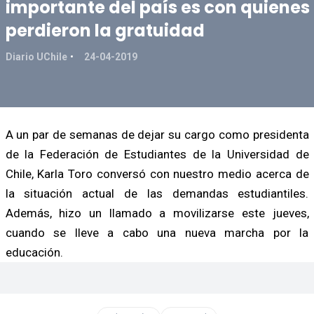
importante del país es con quienes
perdieron la gratuidad
Diario UChile
24-04-2019
A un par de semanas de dejar su cargo como presidenta
de la Federación de Estudiantes de la Universidad de
Chile, Karla Toro conversó con nuestro medio acerca de
la situación actual de las demandas estudiantiles.
Además, hizo un llamado a movilizarse este jueves,
cuando se lleve a cabo una nueva marcha por la
educación.