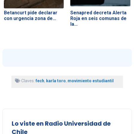
Betancurt pide declarar
Senapred decreta Alerta
con urgencia zona de…
Roja en seis comunas de
la…
Claves:
fech
,
karla toro
,
movimiento estudiantil
Lo viste en Radio Universidad de
Chile