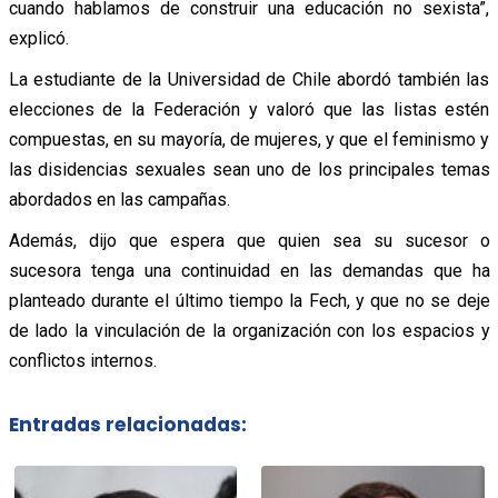
cuando hablamos de construir una educación no sexista”,
explicó.
La estudiante de la Universidad de Chile abordó también las
elecciones de la Federación y valoró que las listas estén
compuestas, en su mayoría, de mujeres, y que el feminismo y
las disidencias sexuales sean uno de los principales temas
abordados en las campañas.
Además, dijo que espera que quien sea su sucesor o
sucesora tenga una continuidad en las demandas que ha
planteado durante el último tiempo la Fech, y que no se deje
de lado la vinculación de la organización con los espacios y
conflictos internos.
Entradas relacionadas: