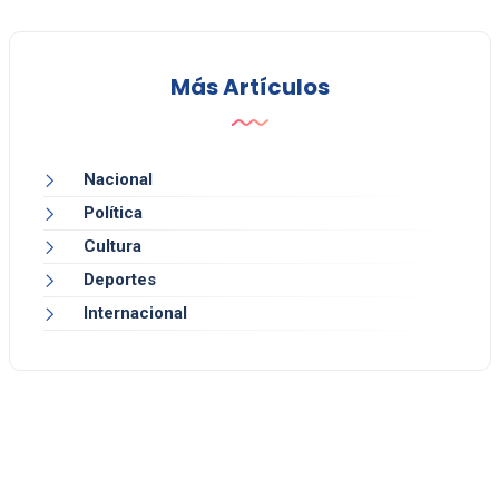
Más Artículos
Nacional
Política
Cultura
Deportes
Internacional