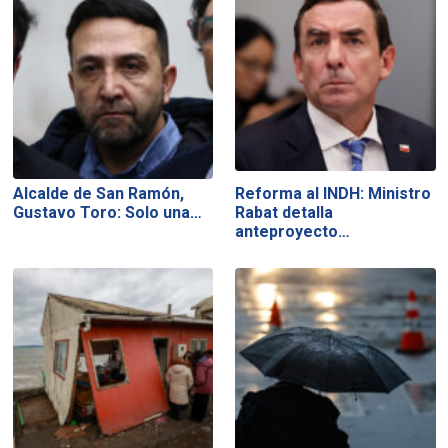
Alcalde de San Ramón,
Reforma al INDH: Ministro
Gustavo Toro: Solo una…
Rabat detalla
anteproyecto…