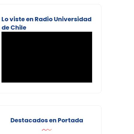
Lo viste en Radio Universidad
de Chile
Destacados en Portada