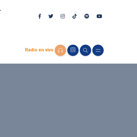
Radio en vivo