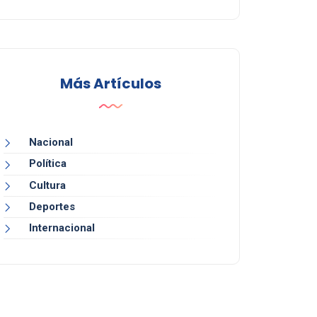
Más Artículos
Nacional
Política
Cultura
Deportes
Internacional