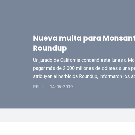
Nueva multa para Monsanto
Roundup
Un jurado de California condenó este lunes a Mo
pagar más de 2.000 millones de dólares a una 
atribuyen al herbicida Roundup, informaron los 
RFI
14-05-2019