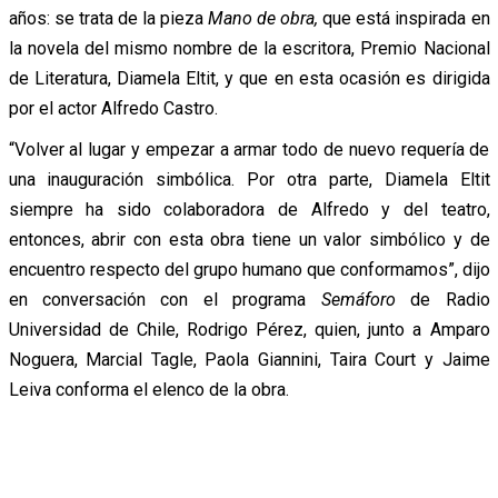
años: se trata de la pieza
Mano de obra,
que está inspirada en
la novela del mismo nombre de la escritora, Premio Nacional
de Literatura, Diamela Eltit, y que en esta ocasión es dirigida
por el actor Alfredo Castro.
“Volver al lugar y empezar a armar todo de nuevo requería de
una inauguración simbólica. Por otra parte, Diamela Eltit
siempre ha sido colaboradora de Alfredo y del teatro,
entonces, abrir con esta obra tiene un valor simbólico y de
encuentro respecto del grupo humano que conformamos”, dijo
en conversación con el programa
Semáforo
de Radio
Universidad de Chile, Rodrigo Pérez, quien, junto a Amparo
Noguera, Marcial Tagle, Paola Giannini, Taira Court y Jaime
Leiva conforma el elenco de la obra.