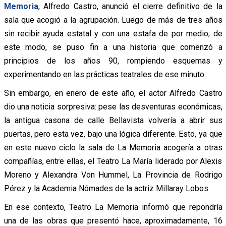
Memoria
, Alfredo Castro, anunció el cierre definitivo de la
sala que acogió a la agrupación. Luego de más de tres años
sin recibir ayuda estatal y con una estafa de por medio, de
este modo, se puso fin a una historia que comenzó a
principios de los años 90, rompiendo esquemas y
experimentando en las prácticas teatrales de ese minuto.
Sin embargo, en enero de este año, el actor Alfredo Castro
dio una noticia sorpresiva: pese las desventuras económicas,
la antigua casona de calle Bellavista volvería a abrir sus
puertas, pero esta vez, bajo una lógica diferente. Esto, ya que
en este nuevo ciclo la sala de La Memoria acogería a otras
compañías, entre ellas, el Teatro La María liderado por Alexis
Moreno y Alexandra Von Hummel, La Provincia de Rodrigo
Pérez y la Academia Nómades de la actriz Millaray Lobos.
En ese contexto, Teatro La Memoria informó que repondría
una de las obras que presentó hace, aproximadamente, 16