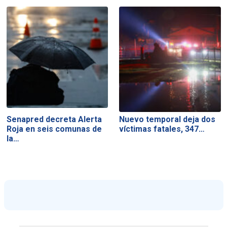
Senapred decreta Alerta
Nuevo temporal deja dos
Roja en seis comunas de
víctimas fatales, 347…
la…