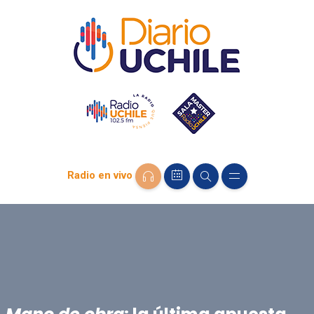
Radio en vivo