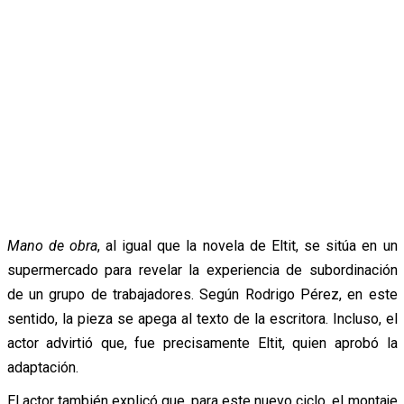
Mano de obra
, al igual que la novela de Eltit, se sitúa en un
supermercado para revelar la experiencia de subordinación
de un grupo de trabajadores. Según Rodrigo Pérez, en este
sentido, la pieza se apega al texto de la escritora. Incluso, el
actor advirtió que, fue precisamente Eltit, quien aprobó la
adaptación.
El actor también explicó que, para este nuevo ciclo, el montaje