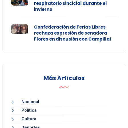
respiratorio sincicial durante el
invierno
Confederación de Ferias Libres
rechaza expresión de senadora
Flores en discusión con Campillai
Más Artículos
Nacional
Política
Cultura
Deportes