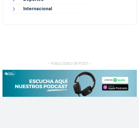
Internacional
- PUBLICIDAD ON POST -