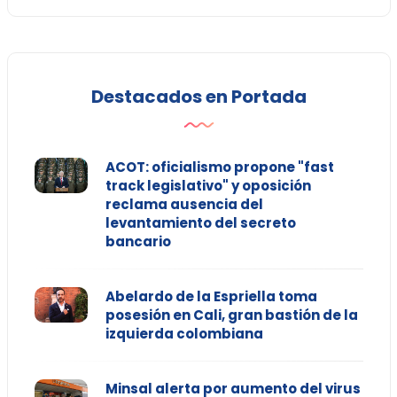
Destacados en Portada
ACOT: oficialismo propone "fast
track legislativo" y oposición
reclama ausencia del
levantamiento del secreto
bancario
Abelardo de la Espriella toma
posesión en Cali, gran bastión de la
izquierda colombiana
Minsal alerta por aumento del virus