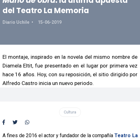
Mano de obra
: la última apuesta
del Teatro La Memoria
Diario Uchile
15-06-2019
El montaje, inspirado en la novela del mismo nombre de
Diamela Eltit, fue presentado en el lugar por primera vez
hace 16 años. Hoy, con su reposición, el sitio dirigido por
Alfredo Castro inicia un nuevo periodo.
Cultura
A fines de 2016 el actor y fundador de la compañía
Teatro La