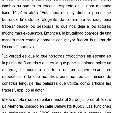
cambió su puesta en escena respecto de la obra montada
hace 16 años atrás. “Esta obra es muy distinta, porque se
borronea la estética elegante de la primera versión, para
trabajar desde los despojos, lo que nos deja a los actores
mucho más expuestos. Entonces, la brutalidad aparece de una
manera más cruda y aparece con mayor fuerza la pluma de
Diamela”, sostuvo.
“La verdad es que lo que nosotros colocamos en escena es
la pluma de Diamela y ella es la que pone su mirada sobre un
sistema, ni siquiera se trata de un supermercado en
específico. Y lo que nosotros ponemos es su manera de
construir lenguaje, las palabras que utiliza, cómo articula las
frases”, explicó el actor.
Mano de obra
se presentará hasta el 29 de junio en el Teatro
La Memoria, ubicado en calle Bellavista #0503. Las funciones