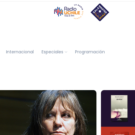
Internacional
Especiales
Programación