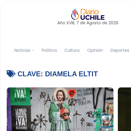
Año XVIII, 7 de
Agosto
de 2026
Noticias
Política
Cultura
Opinión
Deportes
CLAVE:
DIAMELA ELTIT