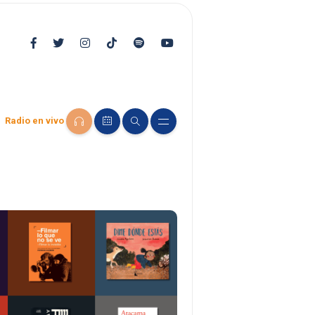
Radio en vivo