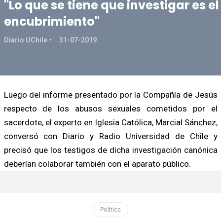
"Lo que se tiene que investigar es el
encubrimiento"
Diario UChile
31-07-2019
Luego del informe presentado por la Compañía de Jesús
respecto de los abusos sexuales cometidos por el
sacerdote, el experto en Iglesia Católica, Marcial Sánchez,
conversó con Diario y Radio Universidad de Chile y
precisó que los testigos de dicha investigación canónica
deberían colaborar también con el aparato público.
Política