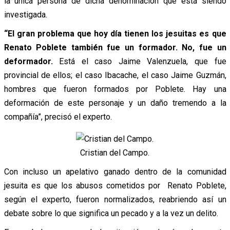
la única persona de dicha denominación que está siendo
investigada.
“El gran problema que hoy día tienen los jesuitas es que
Renato Poblete también fue un formador. No, fue un
deformador.
Está el caso Jaime Valenzuela, que fue
provincial de ellos; el caso Ibacache, el caso Jaime Guzmán,
hombres que fueron formados por Poblete. Hay una
deformación de este personaje y un daño tremendo a la
compañía”, precisó el experto.
Cristian del Campo.
Con incluso un apelativo ganado dentro de la comunidad
jesuita es que los abusos cometidos por Renato Poblete,
según el experto, fueron normalizados, reabriendo así un
debate sobre lo que significa un pecado y a la vez un delito.