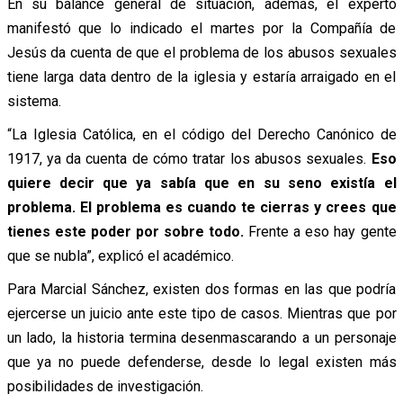
En su balance general de situación, además, el experto
manifestó que lo indicado el martes por la Compañía de
Jesús da cuenta de que el problema de los abusos sexuales
tiene larga data dentro de la iglesia y estaría arraigado en el
sistema.
“La Iglesia Católica, en el código del Derecho Canónico de
1917, ya da cuenta de cómo tratar los abusos sexuales.
Eso
quiere decir que ya sabía que en su seno existía el
problema. El problema es cuando te cierras y crees que
tienes este poder por sobre todo.
Frente a eso hay gente
que se nubla”, explicó el académico.
Para Marcial Sánchez, existen dos formas en las que podría
ejercerse un juicio ante este tipo de casos. Mientras que por
un lado, la historia termina desenmascarando a un personaje
que ya no puede defenderse, desde lo legal existen más
posibilidades de investigación.