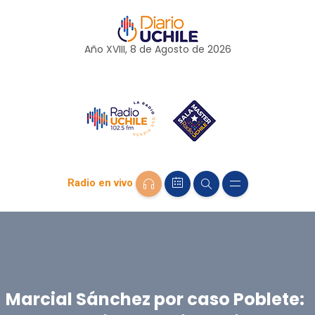
Año XVIII, 8 de
Agosto
de 2026
Radio en vivo
Marcial Sánchez por caso Poblete: