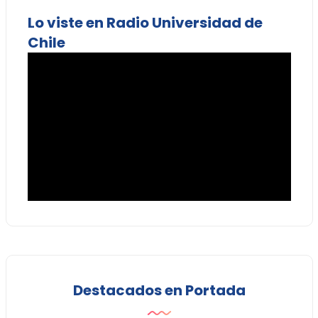
Lo viste en Radio Universidad de
Chile
Destacados en Portada