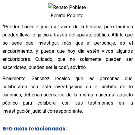
Renato Poblete.
“Puedes hacer el juicio a través de la historia, pero también
puedes llevar el juicio a través del aparato público. Allí lo que
se tiene que investigar, más que al personaje, es el
encubrimiento, y puede que hoy día estén vivos algunos
encubridores. Cuidado, que no solamente pueden ser
sacerdotes, pueden ser laicos”, advirtió.
Finalmente, Sánchez recalcó que las personas que
colaboraron con esta investigación en el ámbito de lo
canónico, deberían acercarse de la misma manera al aparato
público para colaborar con sus testimonios en la
investigación judicial correspondiente.
Entradas relacionadas: