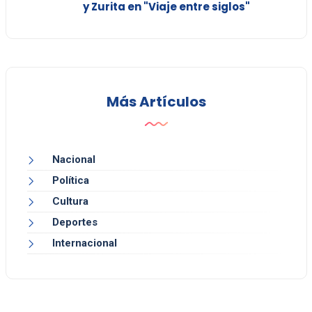
y Zurita en "Viaje entre siglos"
Más Artículos
Nacional
Política
Cultura
Deportes
Internacional