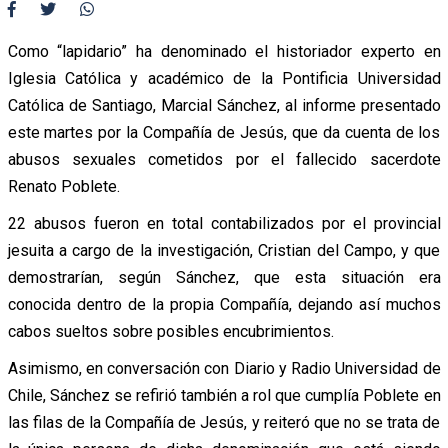
Como “lapidario” ha denominado el historiador experto en
Iglesia Católica y académico de la Pontificia Universidad
Católica de Santiago, Marcial Sánchez, al informe presentado
este martes por la Compañía de Jesús, que da cuenta de los
abusos sexuales cometidos por el fallecido sacerdote
Renato Poblete.
22 abusos fueron en total contabilizados por el provincial
jesuita a cargo de la investigación, Cristian del Campo, y que
demostrarían, según Sánchez, que esta situación era
conocida dentro de la propia Compañía, dejando así muchos
cabos sueltos sobre posibles encubrimientos.
Asimismo, en conversación con Diario y Radio Universidad de
Chile, Sánchez se refirió también a rol que cumplía Poblete en
las filas de la Compañía de Jesús, y reiteró que no se trata de