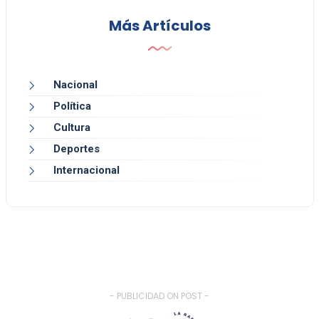
Más Artículos
Nacional
Política
Cultura
Deportes
Internacional
- PUBLICIDAD ON POST -