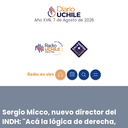
Año XVIII, 7 de
Agosto
de 2026
Radio en vivo
Sergio Micco, nuevo director del
INDH: "Acá la lógica de derecha,