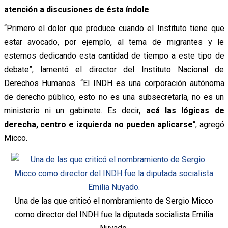
atención a discusiones de ésta índole
.
“Primero el dolor que produce cuando el Instituto tiene que
estar avocado, por ejemplo, al tema de migrantes y le
estemos dedicando esta cantidad de tiempo a este tipo de
debate”, lamentó el director del Instituto Nacional de
Derechos Humanos. “El INDH es una corporación autónoma
de derecho público, esto no es una subsecretaría, no es un
ministerio ni un gabinete. Es decir,
acá las lógicas de
derecha, centro e izquierda no pueden aplicarse
“, agregó
Micco.
Una de las que criticó el nombramiento de Sergio Micco
como director del INDH fue la diputada socialista Emilia