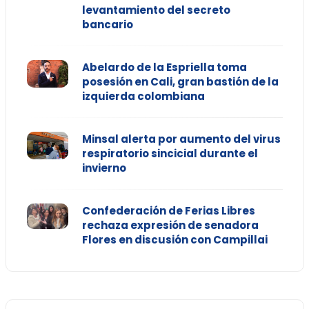
levantamiento del secreto
bancario
Abelardo de la Espriella toma
posesión en Cali, gran bastión de la
izquierda colombiana
Minsal alerta por aumento del virus
respiratorio sincicial durante el
invierno
Confederación de Ferias Libres
rechaza expresión de senadora
Flores en discusión con Campillai