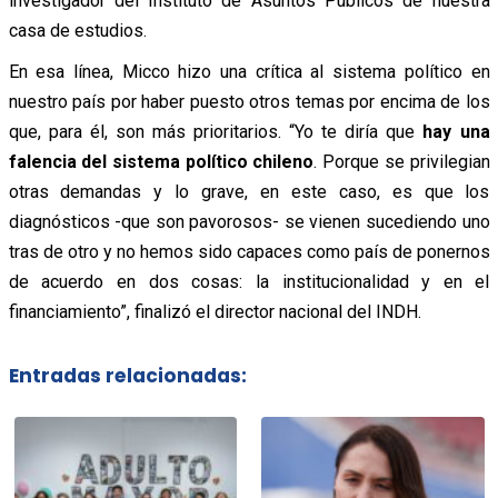
investigador del Instituto de Asuntos Públicos de nuestra
casa de estudios.
En esa línea, Micco hizo una crítica al sistema político en
nuestro país por haber puesto otros temas por encima de los
que, para él, son más prioritarios. “Yo te diría que
hay una
falencia del sistema político chileno
. Porque se privilegian
otras demandas y lo grave, en este caso, es que los
diagnósticos -que son pavorosos- se vienen sucediendo uno
tras de otro y no hemos sido capaces como país de ponernos
de acuerdo en dos cosas: la institucionalidad y en el
financiamiento”, finalizó el director nacional del INDH.
Entradas relacionadas: