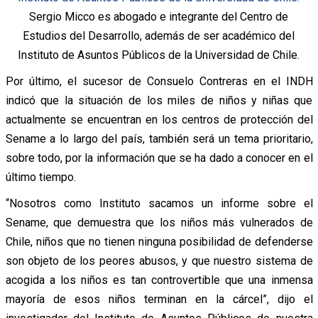
Sergio Micco es abogado e integrante del Centro de
Estudios del Desarrollo, además de ser académico del
Instituto de Asuntos Públicos de la Universidad de Chile.
Por último, el sucesor de Consuelo Contreras en el INDH
indicó que la situación de los miles de niños y niñas que
actualmente se encuentran en los centros de protección del
Sename a lo largo del país, también será un tema prioritario,
sobre todo, por la información que se ha dado a conocer en el
último tiempo.
“Nosotros como Instituto sacamos un informe sobre el
Sename, que demuestra que los niños más vulnerados de
Chile, niños que no tienen ninguna posibilidad de defenderse
son objeto de los peores abusos, y que nuestro sistema de
acogida a los niños es tan controvertible que una inmensa
mayoría de esos niños terminan en la cárcel”, dijo el