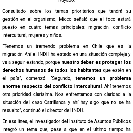
Nuyado.
Consultado sobre los temas prioritarios que tendrá su
gestión en el organismo, Micco señaló que el foco estará
puesto en cuatro temas principales: migración, conflicto
intercultural, mujeres y niños.
“Tenemos un tremendo problema en Chile que es la
migración. Ahí el INDH ha estado en una situación compleja y
va a seguir estando, porque
nuestro deber es proteger los
derechos humanos de todos los habitantes
que estén en
el país”, comenzó. “Segundo,
tenemos un problema
enorme respecto del conflicto intercultural
. Ahí tenemos
otra prioridad clarísima. Nos enfrentamos con claridad a la
situación del caso Catrillanca y ahí hay algo que no se ha
resuelto”, continuó el director del INDH.
En esa línea, el investigador del Instituto de Asuntos Públicos
integró un tema que, pese a que en el último tiempo ha