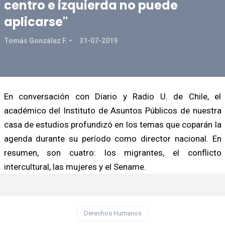
centro e izquierda no puede
aplicarse"
Tomás González F.
31-07-2019
En conversación con Diario y Radio U. de Chile, el
académico del Instituto de Asuntos Públicos de nuestra
casa de estudios profundizó en los temas que coparán la
agenda durante su período como director nacional. En
resumen, son cuatro: los migrantes, el conflicto
intercultural, las mujeres y el Sename.
Derechos Humanos