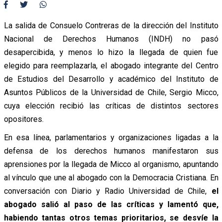
La salida de Consuelo Contreras de la dirección del Instituto
Nacional de Derechos Humanos (INDH) no pasó
desapercibida, y menos lo hizo la llegada de quien fue
elegido para reemplazarla, el abogado integrante del Centro
de Estudios del Desarrollo y académico del Instituto de
Asuntos Públicos de la Universidad de Chile, Sergio Micco,
cuya elección recibió las críticas de distintos sectores
opositores.
En esa línea, parlamentarios y organizaciones ligadas a la
defensa de los derechos humanos manifestaron sus
aprensiones por la llegada de Micco al organismo, apuntando
al vínculo que une al abogado con la Democracia Cristiana. En
conversación con Diario y Radio Universidad de Chile,
el
abogado salió al paso de las críticas y lamentó que,
habiendo tantas otros temas prioritarios, se desvíe la