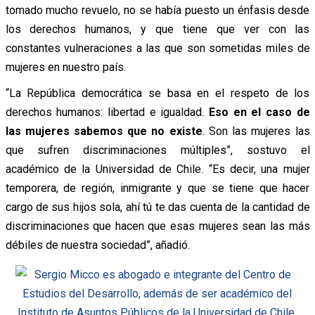
tomado mucho revuelo, no se había puesto un énfasis desde
los derechos humanos, y que tiene que ver con las
constantes vulneraciones a las que son sometidas miles de
mujeres en nuestro país.
“La República democrática se basa en el respeto de los
derechos humanos: libertad e igualdad.
Eso en el caso de
las mujeres sabemos que no existe
. Son las mujeres las
que sufren discriminaciones múltiples”, sostuvo el
académico de la Universidad de Chile. “Es decir, una mujer
temporera, de región, inmigrante y que se tiene que hacer
cargo de sus hijos sola, ahí tú te das cuenta de la cantidad de
discriminaciones que hacen que esas mujeres sean las más
débiles de nuestra sociedad”, añadió.