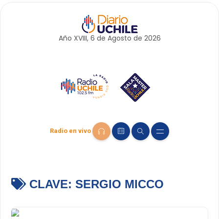
Año XVIII, 6 de
Agosto
de 2026
Radio en vivo
CLAVE:
SERGIO MICCO