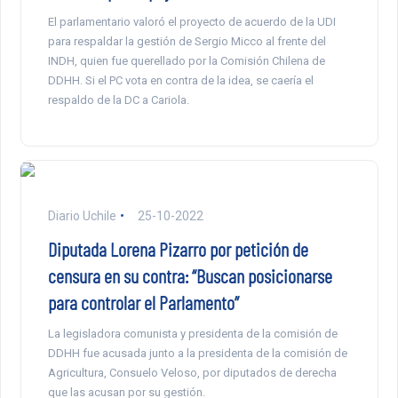
El parlamentario valoró el proyecto de acuerdo de la UDI
para respaldar la gestión de Sergio Micco al frente del
INDH, quien fue querellado por la Comisión Chilena de
DDHH. Si el PC vota en contra de la idea, se caería el
respaldo de la DC a Cariola.
Diario Uchile
25-10-2022
Diputada Lorena Pizarro por petición de
censura en su contra: “Buscan posicionarse
para controlar el Parlamento”
La legisladora comunista y presidenta de la comisión de
DDHH fue acusada junto a la presidenta de la comisión de
Agricultura, Consuelo Veloso, por diputados de derecha
que las acusan por su gestión.