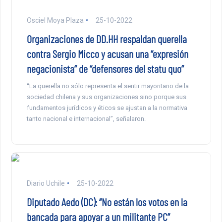
Osciel Moya Plaza
25-10-2022
Organizaciones de DD.HH respaldan querella
contra Sergio Micco y acusan una “expresión
negacionista” de “defensores del statu quo”
“La querella no sólo representa el sentir mayoritario de la
sociedad chilena y sus organizaciones sino porque sus
fundamentos jurídicos y éticos se ajustan a la normativa
tanto nacional e internacional”, señalaron.
Diario Uchile
25-10-2022
Diputado Aedo (DC): “No están los votos en la
bancada para apoyar a un militante PC”