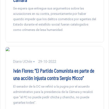
Se espera que entregue sus argumentos sobre las
acusaciones en su contra, presuntamente por haber
querido impedir que los delitos cometidos por agentes del
Estado durante el estallido social fueran catalogados
como crímenes de lesa humanidad.
Diario UChile
29-10-2022
Iván Flores: “El Partido Comunista es parte de
una acción injusta contra Sergio Micco”
El senador de la DC se refirió a la pugna por el acuerdo
administrativo para la presidencia de la Cámara y recalcó
que “el PC no puede pedir chicha y chancho, no puede
ganarlas todas”.