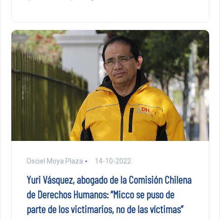
Osciel Moya Plaza
14-10-2022
Yuri Vásquez, abogado de la Comisión Chilena
de Derechos Humanos: “Micco se puso de
parte de los victimarios, no de las víctimas”