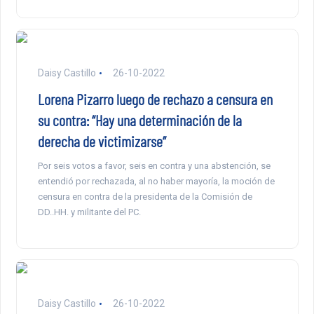
Daisy Castillo
26-10-2022
Lorena Pizarro luego de rechazo a censura en
su contra: “Hay una determinación de la
derecha de victimizarse”
Por seis votos a favor, seis en contra y una abstención, se
entendió por rechazada, al no haber mayoría, la moción de
censura en contra de la presidenta de la Comisión de
DD..HH. y militante del PC.
Daisy Castillo
26-10-2022