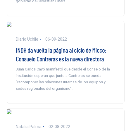
gobierno de Sebastián Piñera.
Diario Uchile
06-09-2022
INDH da vuelta la página al ciclo de Micco:
Consuelo Contreras es la nueva directora
Juan Carlos Cayó manifestó que desde el Consejo de la
institución esperan que junto a Contreras se pueda
“recomponer las relaciones internas de los equipos y
sedes regionales del organismo”.
Natalia Palma
02-08-2022