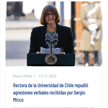
Diario UChile
13-11-2023
Rectora de la Universidad de Chile repudió
agresiones verbales recibidas por Sergio
Micco