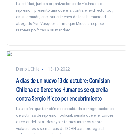
La entidad, junto a organizaciones de víctimas de
represión, presentó una querella contra el exdirector por,
en su opinión, encubrir crímenes de lesa humanidad. El
abogado Yuri Vásquez afirmó que Micco antepuso
razones políticas a su mandato.
Diario UChile
13-10-2022
A días de un nuevo 18 de octubre: Comisión
Chilena de Derechos Humanos se querella
contra Sergio Micco por encubrimiento
La acción, que también es respaldada por agrupaciones
de víctimas de represión policial, señala que el entonces
director del INDH desoyó informes internos sobre
violaciones sistemáticas de DDHH para proteger al