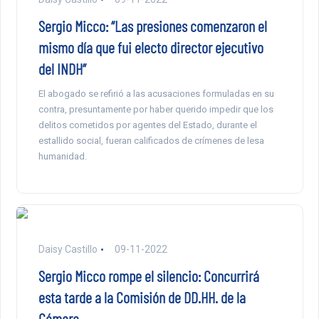
Sergio Micco: “Las presiones comenzaron el
mismo día que fui electo director ejecutivo
del INDH”
El abogado se refirió a las acusaciones formuladas en su
contra, presuntamente por haber querido impedir que los
delitos cometidos por agentes del Estado, durante el
estallido social, fueran calificados de crímenes de lesa
humanidad.
Daisy Castillo
09-11-2022
Sergio Micco rompe el silencio: Concurrirá
esta tarde a la Comisión de DD.HH. de la
Cámara