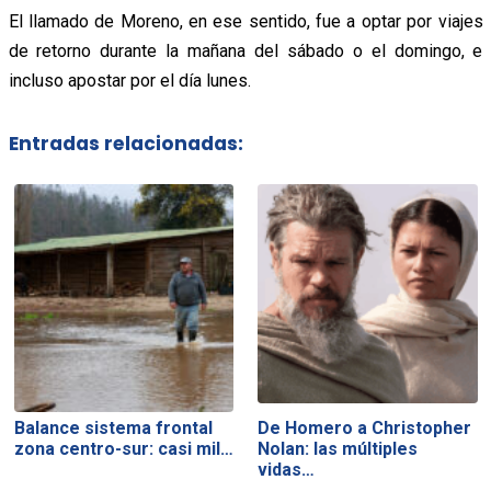
El llamado de Moreno, en ese sentido, fue a optar por viajes
de retorno durante la mañana del sábado o el domingo, e
incluso apostar por el día lunes.
Entradas relacionadas:
Balance sistema frontal
De Homero a Christopher
zona centro-sur: casi mil…
Nolan: las múltiples
vidas…