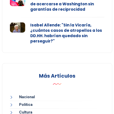
de acercarse a Washington sin
garantías de reciprocidad
Isabel Allende: "Sin la Vicaría,
¿cuántos casos de atropellos a los
DD.HH. habrían quedado sin
perseguir?"
Más Artículos
Nacional
Política
Cultura