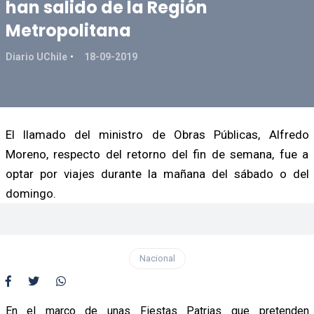
han salido de la Región
Metropolitana
Diario UChile
18-09-2019
El llamado del ministro de Obras Públicas, Alfredo
Moreno, respecto del retorno del fin de semana, fue a
optar por viajes durante la mañana del sábado o del
domingo.
Nacional
En el marco de unas Fiestas Patrias que pretenden