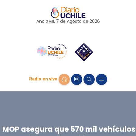
Año XVIII, 7 de
Agosto
de 2026
Radio en vivo
MOP asegura que 570 mil vehículos