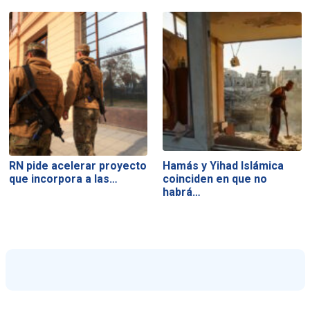
RN pide acelerar proyecto
Hamás y Yihad Islámica
que incorpora a las…
coinciden en que no
habrá…