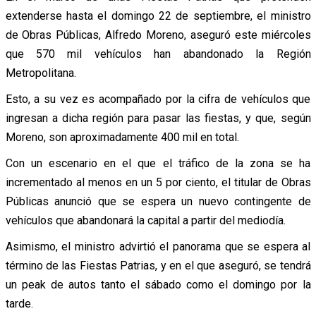
extenderse hasta el domingo 22 de septiembre, el ministro
de Obras Públicas, Alfredo Moreno, aseguró este miércoles
que 570 mil vehículos han abandonado la Región
Metropolitana.
Esto, a su vez es acompañado por la cifra de vehículos que
ingresan a dicha región para pasar las fiestas, y que, según
Moreno, son aproximadamente 400 mil en total.
Con un escenario en el que el tráfico de la zona se ha
incrementado al menos en un 5 por ciento, el titular de Obras
Públicas anunció que se espera un nuevo contingente de
vehículos que abandonará la capital a partir del mediodía.
Asimismo, el ministro advirtió el panorama que se espera al
término de las Fiestas Patrias, y en el que aseguró, se tendrá
un peak de autos tanto el sábado como el domingo por la
tarde.