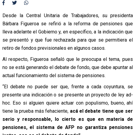
Desde la Central Unitaria de Trabajadores, su presidenta
Bárbara Figueroa se refirió a la reforma de pensiones que
lleva adelante el Gobierno y, en específico, a la indicación que
se presentó y que fue rechazada para que se permitiera el
retiro de fondos previsionales en algunos casos.
Al respecto, Figueroa señaló que le preocupa el tema, pues
no se está generando el debate de fondo, que debe apuntar al
actual funcionamiento del sistema de pensiones.
“El debate no puede ser que, frente a cada coyuntura, se
presente una indicación o se presente un proyecto de ley ad-
hoc. Eso si alguien quiere actuar con populismo, bueno, ahí
tiene la prueba más fehaciente,
acá el debate tiene que ser
serio y responsable, lo cierto es que en materia de
pensiones, el sistema de AFP no garantiza pensiones