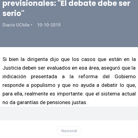
previsionales: "El debate debe ser
serio"
Diario UChile
10-10-2019
Si bien la dirigenta dijo que los casos que están en la
Justicia deben ser evaluados en esa área, aseguró que la
indicación presentada a la reforma del Gobierno
responde a populismo y que no ayuda a debatir lo que,
para ella, realmente es importante: que el sistema actual
no da garantías de pensiones justas.
Nacional