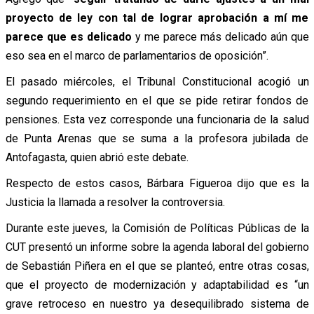
proyecto de ley con tal de lograr aprobación a mí me
parece que es delicado
y me parece más delicado aún que
eso sea en el marco de parlamentarios de oposición”.
El pasado miércoles, el Tribunal Constitucional acogió un
segundo requerimiento en el que se pide retirar fondos de
pensiones. Esta vez corresponde una funcionaria de la salud
de Punta Arenas que se suma a la profesora jubilada de
Antofagasta, quien abrió este debate.
Respecto de estos casos, Bárbara Figueroa dijo que es la
Justicia la llamada a resolver la controversia.
Durante este jueves, la Comisión de Políticas Públicas de la
CUT presentó un informe sobre la agenda laboral del gobierno
de Sebastián Piñera en el que se planteó, entre otras cosas,
que el proyecto de modernización y adaptabilidad es “un
grave retroceso en nuestro ya desequilibrado sistema de