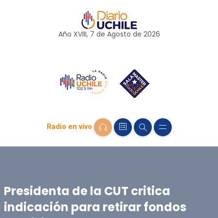
Año XVIII, 7 de
Agosto
de 2026
Radio en vivo
Presidenta de la CUT critica
indicación para retirar fondos