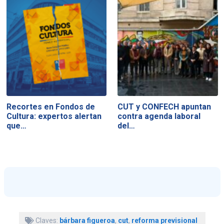
Recortes en Fondos de
CUT y CONFECH apuntan
Cultura: expertos alertan
contra agenda laboral
que…
del…
Claves:
bárbara figueroa
,
cut
,
reforma previsional