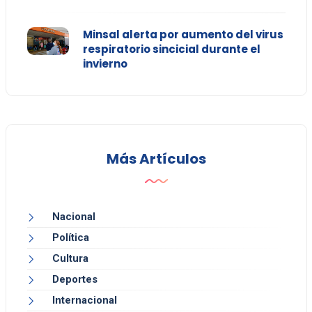
Minsal alerta por aumento del virus
respiratorio sincicial durante el
invierno
Más Artículos
Nacional
Política
Cultura
Deportes
Internacional