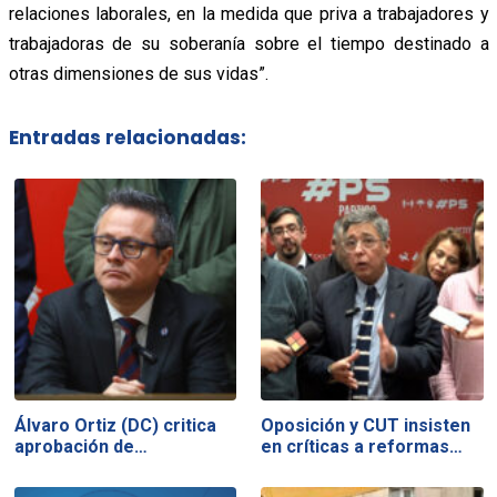
relaciones laborales, en la medida que priva a trabajadores y
trabajadoras de su soberanía sobre el tiempo destinado a
otras dimensiones de sus vidas”.
Entradas relacionadas:
Álvaro Ortiz (DC) critica
Oposición y CUT insisten
aprobación de…
en críticas a reformas…