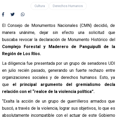
Cultura
Derechos Humanos
El Consejo de Monumentos Nacionales (CMN) decidió, de
manera unánime, dejar sin efecto una solicitud que
buscaba revocar la declaración de Monumento Histórico del
Complejo Forestal y Maderero de Panguipulli de la
Región de Los Ríos.
La diligencia fue presentada por un grupo de senadores UDI
en julio recién pasado, generando un fuerte rechazo entre
organizaciones sociales y de derechos humanos. Esto, ya
que
el principal argumento del gremialismo decía
relación con el “realce de la violencia política”.
“Exalta la acción de un grupo de guerrilleros armados que
buscó, a través de la violencia, lograr sus objetivos, lo que es
absolutamente incompatible con el actuar de este Gobierno