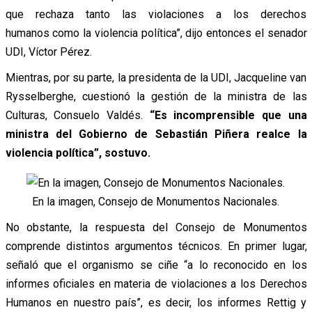
que rechaza tanto las violaciones a los derechos
humanos como la violencia política”, dijo entonces el senador
UDI, Víctor Pérez.
Mientras, por su parte, la presidenta de la UDI, Jacqueline van
Rysselberghe, cuestionó la gestión de la ministra de las
Culturas, Consuelo Valdés.
“Es incomprensible que una
ministra del Gobierno de Sebastián Piñera realce la
violencia política”, sostuvo.
En la imagen, Consejo de Monumentos Nacionales.
No obstante, la respuesta del Consejo de Monumentos
comprende distintos argumentos técnicos. En primer lugar,
señaló que el organismo se ciñe “a lo reconocido en los
informes oficiales en materia de violaciones a los Derechos
Humanos en nuestro país”, es decir, los informes Rettig y