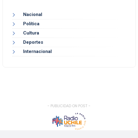
Nacional
Política
Cultura
Deportes
Internacional
- PUBLICIDAD ON POST -