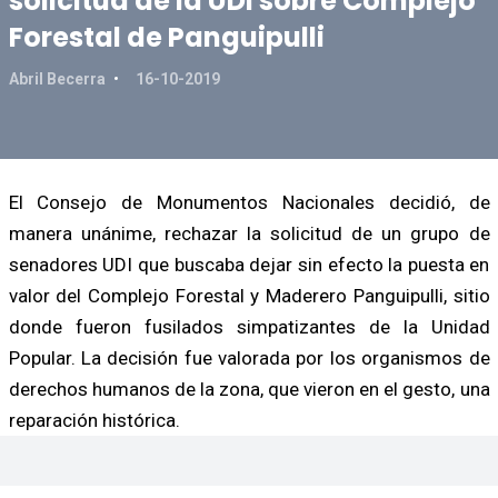
solicitud de la UDI sobre Complejo
Forestal de Panguipulli
Abril Becerra
16-10-2019
El Consejo de Monumentos Nacionales decidió, de
manera unánime, rechazar la solicitud de un grupo de
senadores UDI que buscaba dejar sin efecto la puesta en
valor del Complejo Forestal y Maderero Panguipulli, sitio
donde fueron fusilados simpatizantes de la Unidad
Popular. La decisión fue valorada por los organismos de
derechos humanos de la zona, que vieron en el gesto, una
reparación histórica.