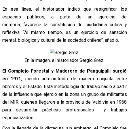
En esa línea, el historiador indicó que resignificar los
espacios públicos, a partir de un ejercicio de
memoria, favorece la constitución de ciudadanía crítica y
reflexiva. “Al mismo tiempo, es un ejercicio de sanación
mental, biológica y cultural de la sociedad chilena”, añadió.
En la imagen, el historiador Sergio Grez.
El Complejo Forestal y Maderero de Panguipulli surgió
en
1971
, siendo administrado de manera conjunta entre
obreros y el Estado. Esta metodología de trabajo nació a partir
de la influencia que ejerció en la zona un grupo de militantes
del MIR, quienes llegaron a la provincia de Valdivia en 1968
para desarrollar prácticas profesionales y trabajos
especializados.
Con la llegada de la dictadura, sin embargo, el Complejo fue