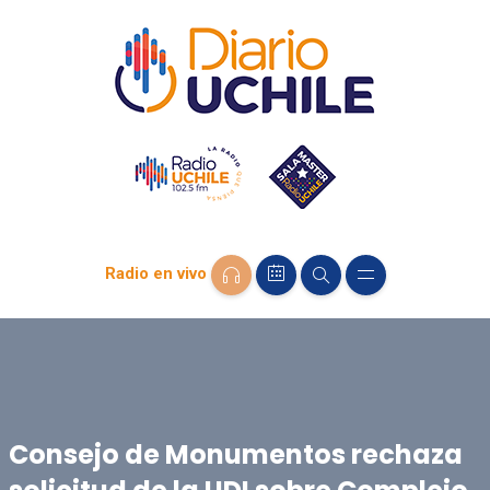
Radio en vivo
Consejo de Monumentos rechaza