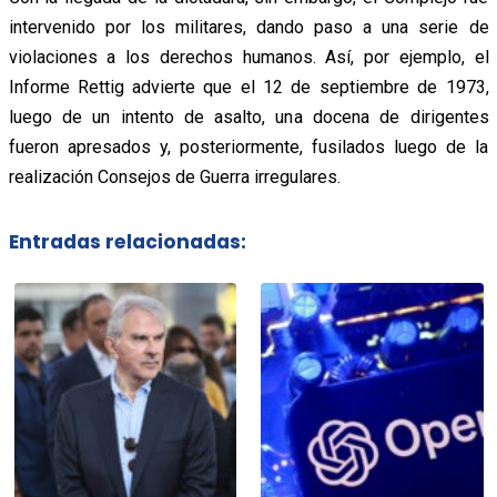
intervenido por los militares, dando paso a una serie de
violaciones a los derechos humanos. Así, por ejemplo, el
Informe Rettig advierte que el 12 de septiembre de 1973,
luego de un intento de asalto, una docena de dirigentes
fueron apresados y, posteriormente, fusilados luego de la
realización Consejos de Guerra irregulares.
Entradas relacionadas: