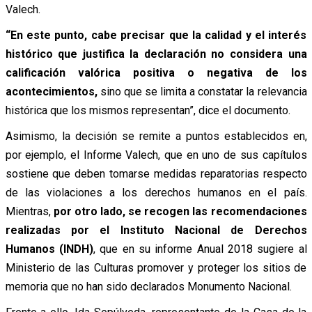
Valech.
“En este punto, cabe precisar que la calidad y el interés
histórico que justifica la declaración no considera una
calificación valórica positiva o negativa de los
acontecimientos,
sino que se limita a constatar la relevancia
histórica que los mismos representan”, dice el documento.
Asimismo, la decisión se remite a puntos establecidos en,
por ejemplo, el Informe Valech, que en uno de sus capítulos
sostiene que deben tomarse medidas reparatorias respecto
de las violaciones a los derechos humanos en el país.
Mientras,
por otro lado, se recogen las recomendaciones
realizadas por el Instituto Nacional de Derechos
Humanos (INDH)
, que en su informe Anual 2018 sugiere al
Ministerio de las Culturas promover y proteger los sitios de
memoria que no han sido declarados Monumento Nacional.