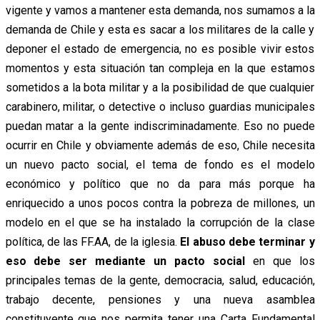
vigente y vamos a mantener esta demanda, nos sumamos a la
demanda de Chile y esta es sacar a los militares de la calle y
deponer el estado de emergencia, no es posible vivir estos
momentos y esta situación tan compleja en la que estamos
sometidos a la bota militar y a la posibilidad de que cualquier
carabinero, militar, o detective o incluso guardias municipales
puedan matar a la gente indiscriminadamente. Eso no puede
ocurrir en Chile y obviamente además de eso, Chile necesita
un nuevo pacto social, el tema de fondo es el modelo
económico y político que no da para más porque ha
enriquecido a unos pocos contra la pobreza de millones, un
modelo en el que se ha instalado la corrupción de la clase
política, de las FF.AA, de la iglesia.
El abuso debe terminar y
eso debe ser mediante un pacto social
en que los
principales temas de la gente, democracia, salud, educación,
trabajo decente, pensiones y una nueva asamblea
constituyente que nos permita tener una Carta Fundamental