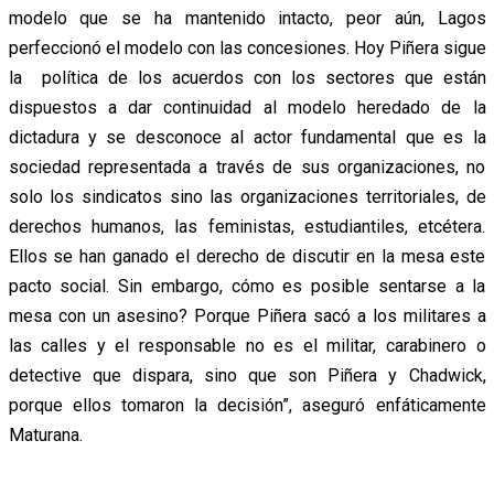
modelo que se ha mantenido intacto, peor aún, Lagos
perfeccionó el modelo con las concesiones. Hoy Piñera sigue
la política de los acuerdos con los sectores que están
dispuestos a dar continuidad al modelo heredado de la
dictadura y se desconoce al actor fundamental que es la
sociedad representada a través de sus organizaciones, no
solo los sindicatos sino las organizaciones territoriales, de
derechos humanos, las feministas, estudiantiles, etcétera.
Ellos se han ganado el derecho de discutir en la mesa este
pacto social. Sin embargo, cómo es posible sentarse a la
mesa con un asesino? Porque Piñera sacó a los militares a
las calles y el responsable no es el militar, carabinero o
detective que dispara, sino que son Piñera y Chadwick,
porque ellos tomaron la decisión”, aseguró enfáticamente
Maturana.