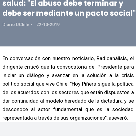
salud: "El abuso debe terminar y
debe ser mediante un pacto social"
Diario UChile
22-10-2019
En conversación con nuestro noticiario, Radioanálisis, el
dirigente criticó que la convocatoria del Presidente para
iniciar un diálogo y avanzar en la solución a la crisis
político social que vive Chile. "Hoy Piñera sigue la política
de los acuerdos con los sectores que están dispuestos a
dar continuidad al modelo heredado de la dictadura y se
desconoce al actor fundamental que es la sociedad
representada a través de sus organizaciones", aseveró.