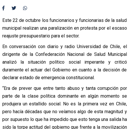
Este 22 de octubre los funcionarios y funcionarias de la salud
municipal realizan una paralización en protesta por el escaso
reajuste presupuestario para el sector.
En conversación con diario y radio Universidad de Chile, el
dirigente de la Confederación Nacional de Salud Municipal
analizó la situación político social imperante y criticó
duramente el actuar del Gobierno en cuanto a la decisión de
declarar estado de emergencia constitucional.
“Era de prever que entre tanto abuso y tanta corrupción por
parte de la clase política dominante en algún momento se
produjera un estallido social. No es la primera vez en Chile,
pero hacía décadas que no veíamos algo de esta magnitud y
por supuesto lo que ha impedido que esto tenga una salida ha
sido la torpe actitud del gobierno que frente a la movilización