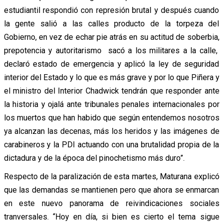
estudiantil respondió con represión brutal y después cuando
la gente salió a las calles producto de la torpeza del
Gobierno, en vez de echar pie atrás en su actitud de soberbia,
prepotencia y autoritarismo sacó a los militares a la calle,
declaró estado de emergencia y aplicó la ley de seguridad
interior del Estado y lo que es más grave y por lo que Piñera y
el ministro del Interior Chadwick tendrán que responder ante
la historia y ojalá ante tribunales penales internacionales por
los muertos que han habido que según entendemos nosotros
ya alcanzan las decenas, más los heridos y las imágenes de
carabineros y la PDI actuando con una brutalidad propia de la
dictadura y de la época del pinochetismo más duro”.
Respecto de la paralización de esta martes, Maturana explicó
que las demandas se mantienen pero que ahora se enmarcan
en este nuevo panorama de reivindicaciones sociales
tranversales. “Hoy en día, si bien es cierto el tema sigue