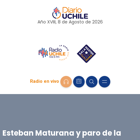
Año XVIII, 8 de
Agosto
de 2026
Radio en vivo
Esteban Maturana y paro de la