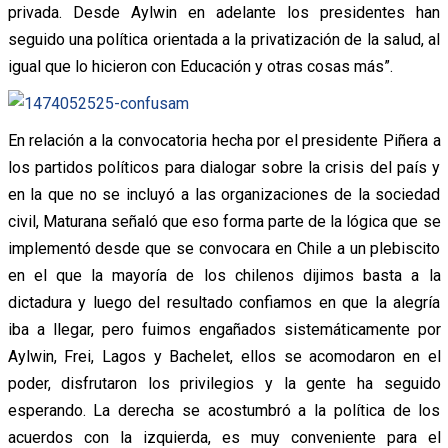
privada. Desde Aylwin en adelante los presidentes han
seguido una política orientada a la privatización de la salud, al
igual que lo hicieron con Educación y otras cosas más”.
En relación a la convocatoria hecha por el presidente Piñera a
los partidos políticos para dialogar sobre la crisis del país y
en la que no se incluyó a las organizaciones de la sociedad
civil, Maturana señaló que eso forma parte de la lógica que se
implementó desde que se convocara en Chile a un plebiscito
en el que la mayoría de los chilenos dijimos basta a la
dictadura y luego del resultado confiamos en que la alegría
iba a llegar, pero fuimos engañados sistemáticamente por
Aylwin, Frei, Lagos y Bachelet, ellos se acomodaron en el
poder, disfrutaron los privilegios y la gente ha seguido
esperando. La derecha se acostumbró a la política de los
acuerdos con la izquierda, es muy conveniente para el