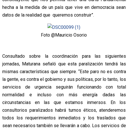
hecha a la medida de un país que vive en democracia sean
datos de la realidad que queremos construir”.
Foto @Mauricio Osorio
Consultado sobre la coordinación para las siguientes
jornadas, Maturana señaló que esta paralización tendrá las
mismas características que siempre. “Este paro no es contra
la gente, es contra el gobierno y sus políticas, por lo tanto, los
servicios de urgencia seguirán funcionando con total
normalidad e incluso con más energía dadas las
circunstancias en las que estamos inmersos. En los
consultorios paralizados habrá turnos éticos, atenderemos
todos los requerimientos inmediatos y los traslados que
sean necesarios también se llevarán a cabo. Los servicios de