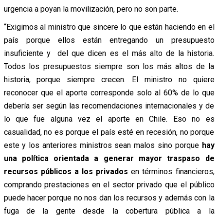
urgencia a poyan la movilización, pero no son parte.
“Exigimos al ministro que sincere lo que están haciendo en el
país porque ellos están entregando un presupuesto
insuficiente y del que dicen es el más alto de la historia.
Todos los presupuestos siempre son los más altos de la
historia, porque siempre crecen. El ministro no quiere
reconocer que el aporte corresponde solo al 60% de lo que
debería ser según las recomendaciones internacionales y de
lo que fue alguna vez el aporte en Chile. Eso no es
casualidad, no es porque el país esté en recesión, no porque
este y los anteriores ministros sean malos sino porque
hay
una política orientada a generar mayor traspaso de
recursos públicos a los privados
en términos financieros,
comprando prestaciones en el sector privado que el público
puede hacer porque no nos dan los recursos y además con la
fuga de la gente desde la cobertura pública a la