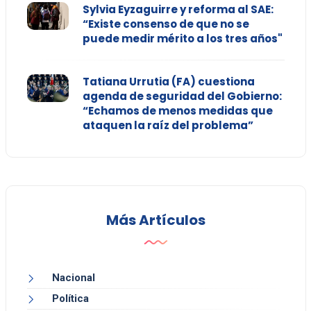
Sylvia Eyzaguirre y reforma al SAE:
“Existe consenso de que no se
puede medir mérito a los tres años"
Tatiana Urrutia (FA) cuestiona
agenda de seguridad del Gobierno:
“Echamos de menos medidas que
ataquen la raíz del problema”
Más Artículos
Nacional
Política