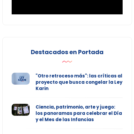
Destacados en Portada
"Otro retroceso más": las críticas al
proyecto que busca congelar la Ley
Karin
Ciencia, patrimonio, arte y juego:
los panoramas para celebrar el Día
y el Mes de las Infancias