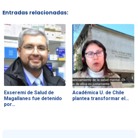
Entradas relacionadas:
Exseremi de Salud de
Académica U. de Chile
Magallanes fue detenido
plantea transformar el…
por…