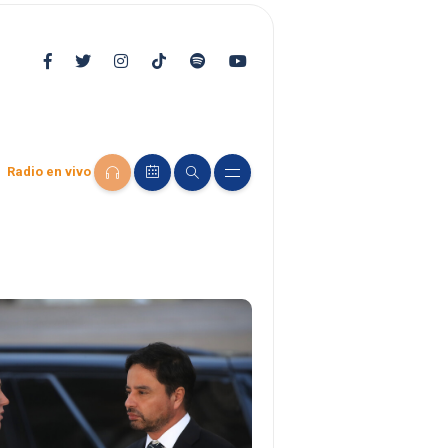
Radio en vivo