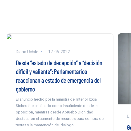
Diario Uchile
17-05-2022
Desde “estado de decepción” a “decisión
difícil y valiente”: Parlamentarios
reaccionan a estado de emergencia del
gobierno
El anuncio hecho por la ministra del Interior Izkia
Siches fue calificado como insuficiente desde la
oposición, mientras desde Apruebo Dignidad
Di
destacaron el aumento de recursos para compra de
tierras y la mantención del diálogo.
G