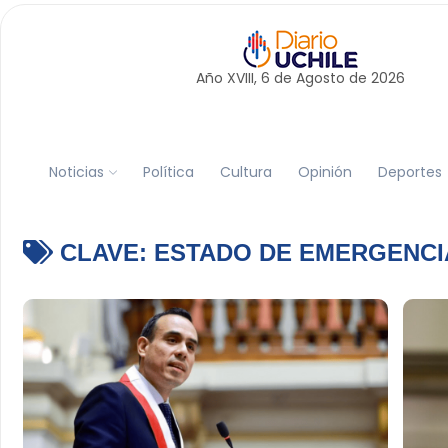
Año XVIII, 6 de
Agosto
de 2026
Noticias
Política
Cultura
Opinión
Deportes
CLAVE:
ESTADO DE EMERGENCI