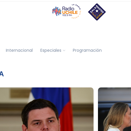
Internacional
Especiales
Programación
A