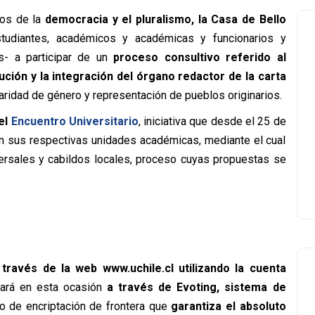
pios de la
democracia y el pluralismo, la Casa de Bello
tudiantes, académicos y académicas y funcionarios y
os- a participar de un
proceso consultivo referido al
ión y la integración del órgano redactor de la carta
aridad de género y representación de pueblos originarios.
el
Encuentro Universitario
, iniciativa que desde el 25 de
 en sus respectivas unidades académicas, mediante el cual
ersales y cabildos locales, proceso cuyas propuestas se
 través de la web www.uchile.cl utilizando la cuenta
ará en esta ocasión
a través de Evoting, sistema de
o de encriptación de frontera que
garantiza el absoluto