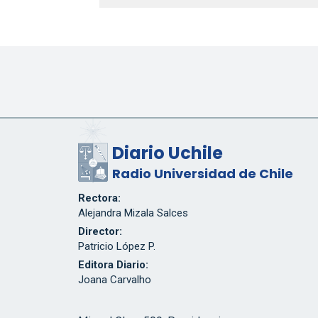
Diario Uchile
Radio Universidad de Chile
Rectora:
Alejandra Mizala Salces
Director:
Patricio López P.
Editora Diario:
Joana Carvalho