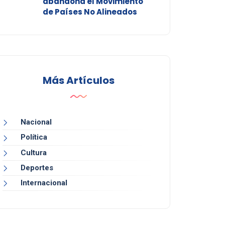
abandona el Movimiento
de Países No Alineados
Más Artículos
Nacional
Política
Cultura
Deportes
Internacional