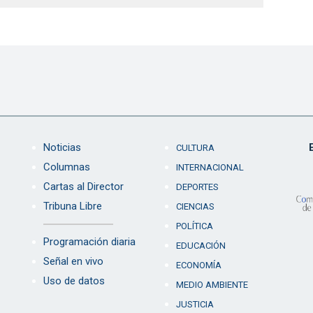
Noticias
CULTURA
Columnas
INTERNACIONAL
Cartas al Director
DEPORTES
Tribuna Libre
CIENCIAS
POLÍTICA
Programación diaria
EDUCACIÓN
Señal en vivo
ECONOMÍA
Uso de datos
MEDIO AMBIENTE
JUSTICIA