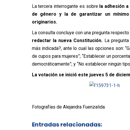
La tercera interrogante es sobre
la adhesión a
de género y la de garantizar un mínimo
originarios.
La consulta concluye con una pregunta respecto 
redactar la nueva Constitución.
La pregunta 
más indicada?, ante lo cual las opciones son: “G
de cupos para mujeres”; “Establecer un porcent
democráticamente”; y “No establecer ningún tipo
La votación se inició este jueves 5 de dicie
Fotografías de Alejandra Fuenzalida.
Entradas relacionadas: