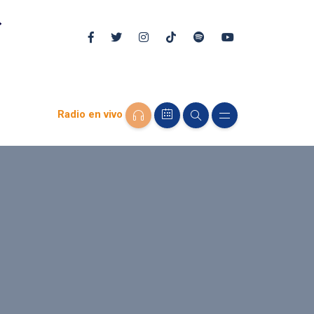
Radio en vivo