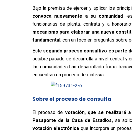
Bajo la premisa de ejercer y aplicar los princi
convoca nuevamente a su comunidad
-es
funcionarias de planta, contrata y a honorari
mecanismo para elaborar una nueva constituc
fundamental
, con un foco en preguntas sobre p
Este
segundo proceso consultivo es parte d
octubre pasado se desarrolla a nivel central y
las comunidades han desarrollado foros transv
encuentran en proceso de síntesis.
Sobre el proceso de consulta
El proceso de
votación, que se realizará a
Pasaporte de la Casa de Estudios,
se aplic
votación electrónica
que incorpora un proces