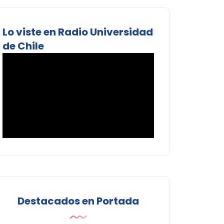
Lo viste en Radio Universidad
de Chile
Destacados en Portada