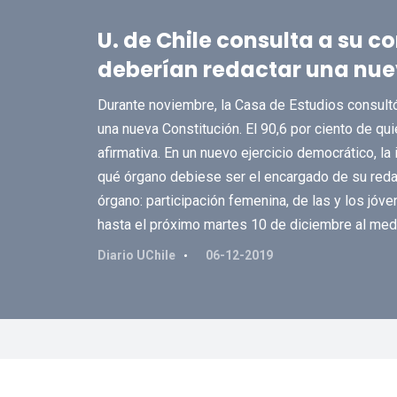
U. de Chile consulta a su 
deberían redactar una nue
Durante noviembre, la Casa de Estudios consult
una nueva Constitución. El 90,6 por ciento de qu
afirmativa. En un nuevo ejercicio democrático, la
qué órgano debiese ser el encargado de su redac
órgano: participación femenina, de las y los jóve
hasta el próximo martes 10 de diciembre al med
Diario UChile
06-12-2019