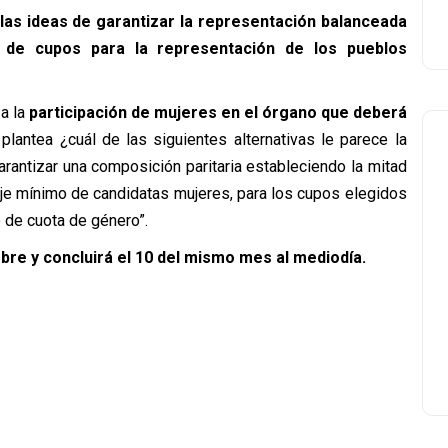
 las ideas de garantizar la representación balanceada
 de cupos para la representación de los pueblos
a la
participación de mujeres en el órgano que deberá
plantea ¿cuál de las siguientes alternativas le parece la
arantizar una composición paritaria estableciendo la mitad
aje mínimo de candidatas mujeres, para los cupos elegidos
 de cuota de género”.
mbre y concluirá el 10 del mismo mes al mediodía.