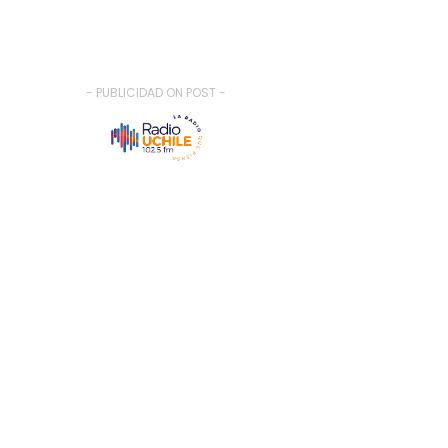
- PUBLICIDAD ON POST -