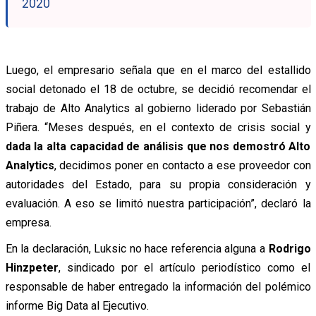
2020
Luego, el empresario señala que en el marco del estallido
social detonado el 18 de octubre, se decidió recomendar el
trabajo de Alto Analytics al gobierno liderado por Sebastián
Piñera. “Meses después, en el contexto de crisis social y
dada la alta capacidad de análisis que nos demostró Alto
Analytics
, decidimos poner en contacto a ese proveedor con
autoridades del Estado, para su propia consideración y
evaluación. A eso se limitó nuestra participación”, declaró la
empresa.
En la declaración, Luksic no hace referencia alguna a
Rodrigo
Hinzpeter
, sindicado por el artículo periodístico como el
responsable de haber entregado la información del polémico
informe Big Data al Ejecutivo.