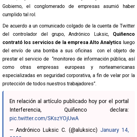
Gobierno, el conglomerado de empresas asumió haber
cumplido tal rol.
De acuerdo a un comunicado colgado de la cuenta de Twitter
del controlador del grupo, Andrónico Luksic,
Quiñenco
contrató los servicios de la empresa Alto Analytics
luego
del envío de una bomba a sus oficinas con el objeto de
prestar el servicio de “monitoreo de información pública, así
como otras empresas europeas y norteamericanas
especializadas en seguridad corporativa, a fin de velar por la
protección de todos nuestros trabajadores”.
En relación al artículo publicado hoy por el portal
Interferencia, Quiñenco declara:
pic.twitter.com/SKszYOjUwA
— Andrónico Luksic C. (@aluksicc)
January 14,