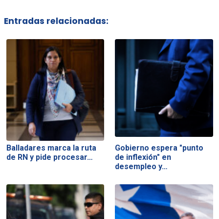
Entradas relacionadas:
Balladares marca la ruta
Gobierno espera "punto
de RN y pide procesar…
de inflexión" en
desempleo y…