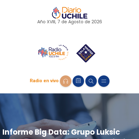
Año XVIII, 7 de
Agosto
de 2026
Radio en vivo
Informe Big Data: Grupo Luksic