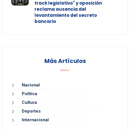
track legislativo" y oposición
reclama ausencia del
levantamiento del secreto
bancario
Más Artículos
Nacional
Política
Cultura
Deportes
Internacional