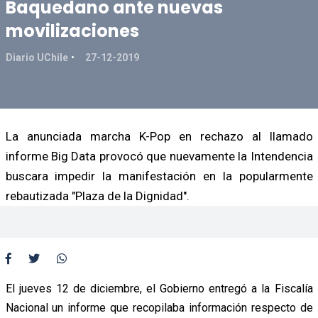
Baquedano ante nuevas
movilizaciones
Diario UChile
27-12-2019
La anunciada marcha K-Pop en rechazo al llamado
informe Big Data provocó que nuevamente la Intendencia
buscara impedir la manifestación en la popularmente
rebautizada "Plaza de la Dignidad".
El jueves 12 de diciembre, el Gobierno entregó a la Fiscalía
Nacional un informe que recopilaba información respecto de