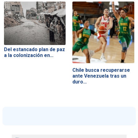
Del estancado plan de paz
a la colonización en…
Chile busca recuperarse
ante Venezuela tras un
duro…