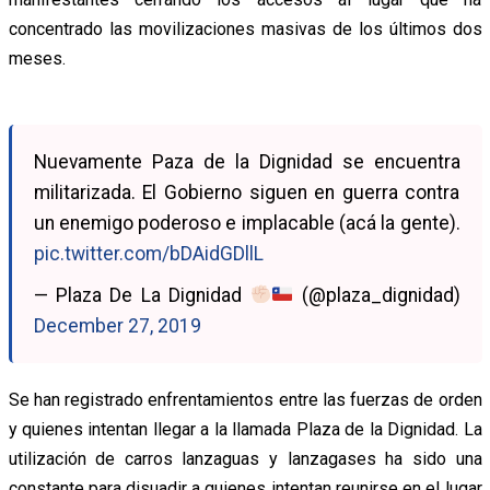
concentrado las movilizaciones masivas de los últimos dos
meses.
Nuevamente Paza de la Dignidad se encuentra
militarizada. El Gobierno siguen en guerra contra
un enemigo poderoso e implacable (acá la gente).
pic.twitter.com/bDAidGDllL
— Plaza De La Dignidad
(@plaza_dignidad)
December 27, 2019
Se han registrado enfrentamientos entre las fuerzas de orden
y quienes intentan llegar a la llamada Plaza de la Dignidad. La
utilización de carros lanzaguas y lanzagases ha sido una
constante para disuadir a quienes intentan reunirse en el lugar