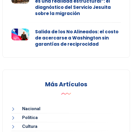
es una realidad estructural”: el
diagnóstico del Servicio Jesuita
sobre la migración
Salida de los No Alineados: el costo
de acercarse a Washington sin
garantías de reciprocidad
Más Artículos
Nacional
Política
Cultura