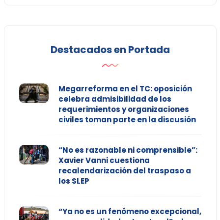
Destacados en Portada
Megarreforma en el TC: oposición
celebra admisibilidad de los
requerimientos y organizaciones
civiles toman parte en la discusión
“No es razonable ni comprensible”:
Xavier Vanni cuestiona
recalendarización del traspaso a
los SLEP
“Ya no es un fenómeno excepcional,