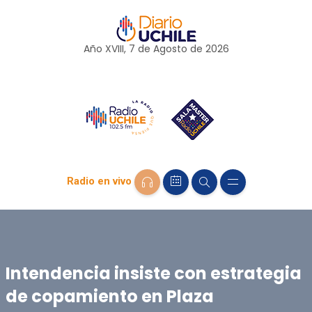
Año XVIII, 7 de
Agosto
de 2026
Radio en vivo
Intendencia insiste con estrategia
de copamiento en Plaza