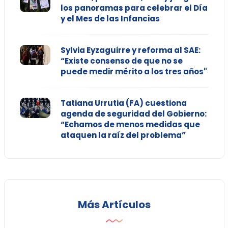
los panoramas para celebrar el Día
y el Mes de las Infancias
Sylvia Eyzaguirre y reforma al SAE:
“Existe consenso de que no se
puede medir mérito a los tres años"
Tatiana Urrutia (FA) cuestiona
agenda de seguridad del Gobierno:
“Echamos de menos medidas que
ataquen la raíz del problema”
Más Artículos