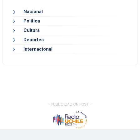
Nacional
Política
Cultura
Deportes
Internacional
- PUBLICIDAD ON POST -