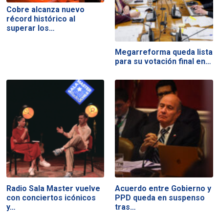
Cobre alcanza nuevo
récord histórico al
superar los…
Megarreforma queda lista
para su votación final en…
Radio Sala Master vuelve
Acuerdo entre Gobierno y
con conciertos icónicos
PPD queda en suspenso
y…
tras…