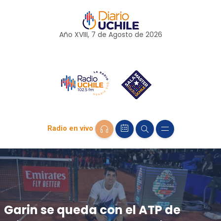
Año XVIII, 7 de
Agosto
de 2026
Radio en vivo
Garin se queda con el ATP de