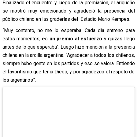
Finalizado el encuentro y luego de la premiación, el ariqueño
se mostró muy emocionado y agradeció la presencia del
público chileno en las graderías del Estadio Mario Kempes.
“Muy contento, no me lo esperaba. Cada día entreno para
estos momentos,
es un premio al esfuerzo
y quizás llegó
antes de lo que esperaba”. Luego hizo mención a la presencia
chilena en la arcilla argentina. “Agradecer a todos los chilenos,
siempre hubo gente en los partidos y eso se valora. Entiendo
el favoritismo que tenía Diego, y por agradezco el respeto de
los argentinos”.