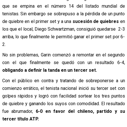
que se empina en el número 14 del listado mundial de
tenistas. Sin embargo se sobrepuso a la pérdida de un punto
de quiebre en el primer set y a una
sucesión de quiebres
en
los que el local, Diego Schwartzman, consiguió quedarse 2-3
arriba, lo que finalmente le permitió ganar el primer set por 6-
2.
No sin problemas, Garin comenzó a remontar en el segundo
con el que finalmente se quedó con un resultado 6-4,
obligando a definir la tanda en un tercer set.
Con el público en contra y tratando de sobreponerse a un
comienzo errático, el tenista nacional inició su tercer set con
golpes rápidos y logró con facilidad sortear los tres puntos
de quiebre y ganando los suyos con comodidad. El resultado
fue abrumador,
6-0 en favor del chileno, partido y su
tercer título ATP.