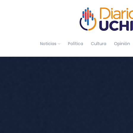
Noticias
Política
Cultura
Opinión