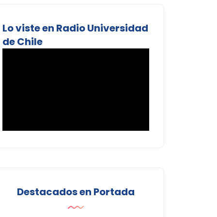
Lo viste en Radio Universidad
de Chile
Destacados en Portada