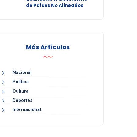
de Países No Alineados
Más Artículos
Nacional
Política
Cultura
Deportes
Internacional