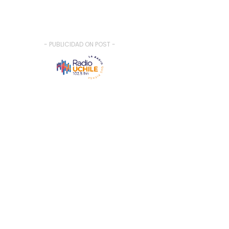
- PUBLICIDAD ON POST -