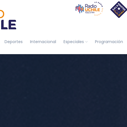
Deportes
Internacional
Especiales
Programación