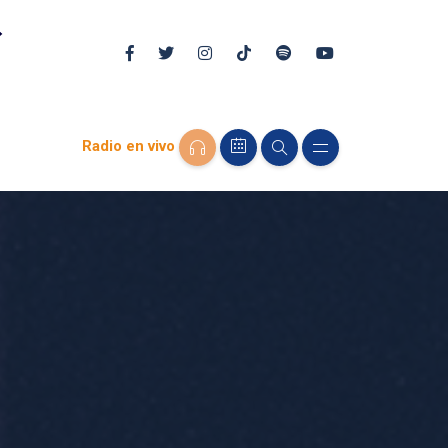
Radio en vivo