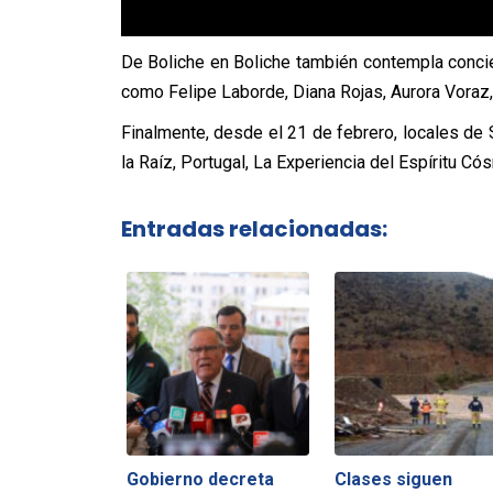
De Boliche en Boliche también contempla concie
como Felipe Laborde, Diana Rojas, Aurora Voraz
Finalmente, desde el 21 de febrero, locales d
la Raíz, Portugal, La Experiencia del Espíritu Cós
Entradas relacionadas:
Gobierno decreta
Clases siguen