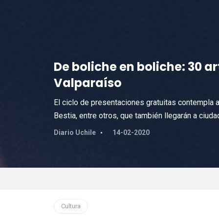
De boliche en boliche: 30 ar
Valparaíso
El ciclo de presentaciones gratuitas contempla a
Bestia, entre otros, que también llegarán a ciud
Diario Uchile
14-02-2020
Cultura