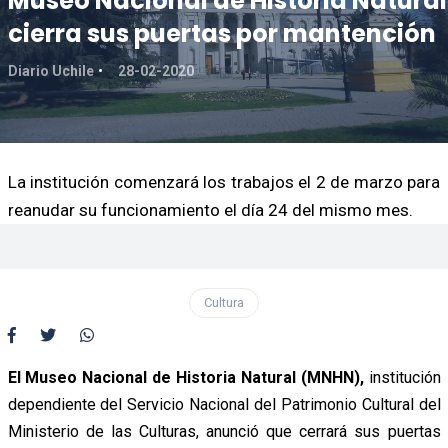
Museo Nacional de Historia Natural
cierra sus puertas por mantención
Diario Uchile
28-02-2020
La institución comenzará los trabajos el 2 de marzo para
reanudar su funcionamiento el día 24 del mismo mes.
Cultura
El Museo Nacional de Historia Natural (MNHN),
institución
dependiente del Servicio Nacional del Patrimonio Cultural del
Ministerio de las Culturas,
anunció que cerrará sus puertas