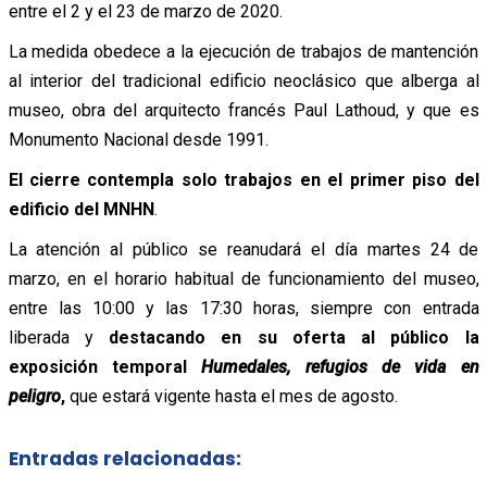
entre el 2 y el 23 de marzo de 2020.
La medida obedece a la ejecución de trabajos de mantención
al interior del tradicional edificio neoclásico que alberga al
museo, obra del arquitecto francés Paul Lathoud, y que es
Monumento Nacional desde 1991.
El cierre contempla solo trabajos en el primer piso del
edificio del MNHN
.
La atención al público se reanudará el día martes 24 de
marzo, en el horario habitual de funcionamiento del museo,
entre las 10:00 y las 17:30 horas, siempre con entrada
liberada y
destacando en su oferta al público la
exposición temporal
Humedales, refugios de vida en
peligro
,
que estará vigente hasta el mes de agosto.
Entradas relacionadas: