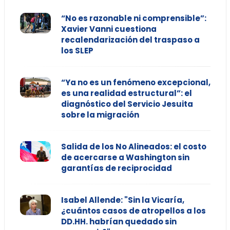
“No es razonable ni comprensible”:
Xavier Vanni cuestiona
recalendarización del traspaso a
los SLEP
“Ya no es un fenómeno excepcional,
es una realidad estructural”: el
diagnóstico del Servicio Jesuita
sobre la migración
Salida de los No Alineados: el costo
de acercarse a Washington sin
garantías de reciprocidad
Isabel Allende: "Sin la Vicaría,
¿cuántos casos de atropellos a los
DD.HH. habrían quedado sin