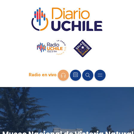
Radio en vivo