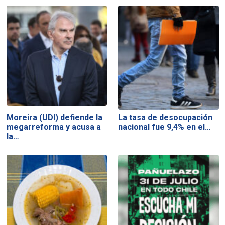
Moreira (UDI) defiende la
La tasa de desocupación
megarreforma y acusa a
nacional fue 9,4% en el…
la…