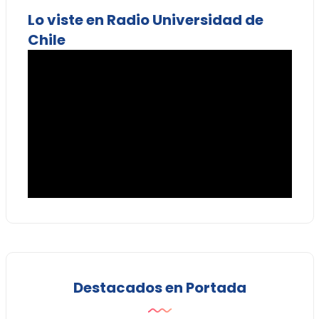
Lo viste en Radio Universidad de
Chile
Destacados en Portada