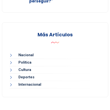
perseguir?"
Más Artículos
Nacional
Política
Cultura
Deportes
Internacional