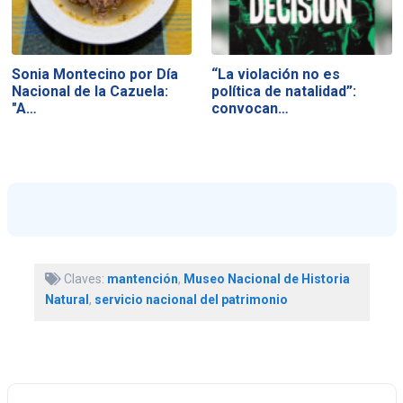
Sonia Montecino por Día
“La violación no es
Nacional de la Cazuela:
política de natalidad”:
"A…
convocan…
Claves:
mantención
,
Museo Nacional de Historia
Natural
,
servicio nacional del patrimonio