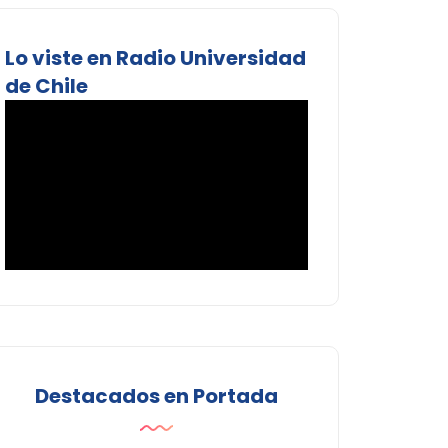
Lo viste en Radio Universidad
de Chile
Destacados en Portada