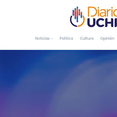
Noticias
Política
Cultura
Opinión