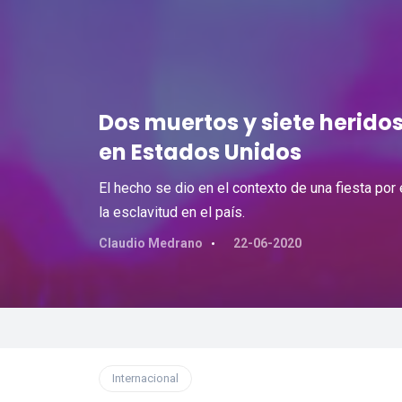
Dos muertos y siete herido
en Estados Unidos
El hecho se dio en el contexto de una fiesta por
la esclavitud en el país.
Claudio Medrano
22-06-2020
Internacional