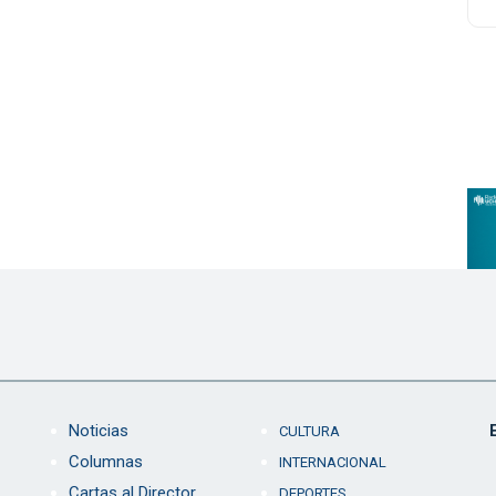
Noticias
CULTURA
Columnas
INTERNACIONAL
Cartas al Director
DEPORTES