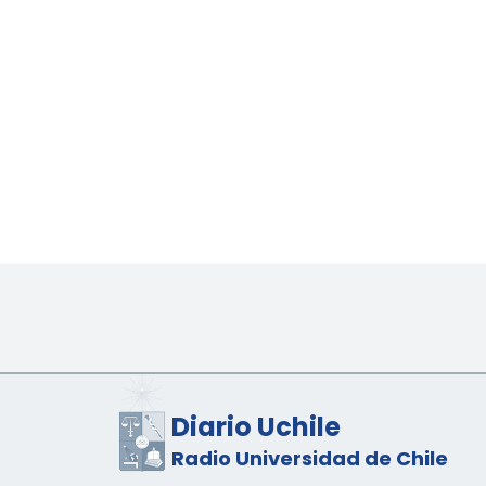
Diario Uchile
Radio Universidad de Chile