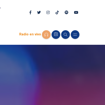
Radio en vivo