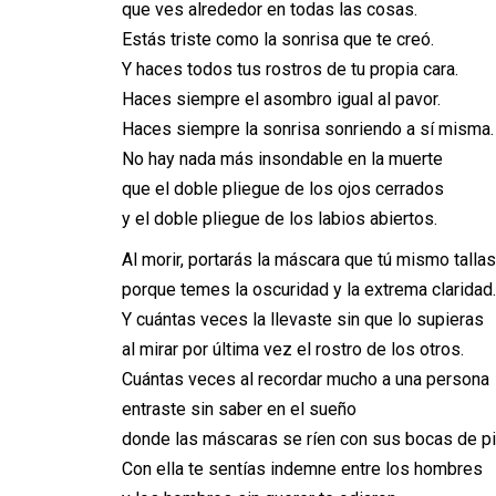
que ves alrededor en todas las cosas.
Estás triste como la sonrisa que te creó.
Y haces todos tus rostros de tu propia cara.
Haces siempre el asombro igual al pavor.
Haces siempre la sonrisa sonriendo a sí misma.
No hay nada más insondable en la muerte
que el doble pliegue de los ojos cerrados
y el doble pliegue de los labios abiertos.
Al morir, portarás la máscara que tú mismo tallas
porque temes la oscuridad y la extrema claridad.
Y cuántas veces la llevaste sin que lo supieras
al mirar por última vez el rostro de los otros.
Cuántas veces al recordar mucho a una persona
entraste sin saber en el sueño
donde las máscaras se ríen con sus bocas de pi
Con ella te sentías indemne entre los hombres