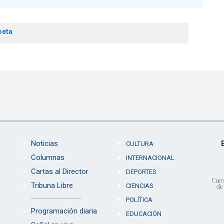
oeta
Noticias
CULTURA
Columnas
INTERNACIONAL
Cartas al Director
DEPORTES
Tribuna Libre
CIENCIAS
POLÍTICA
Programación diaria
EDUCACIÓN