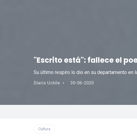
"Escrito está": fallece el p
Su último respiro lo dio en su departamento en 
Diario Uchile
30-06-2020
Cultura