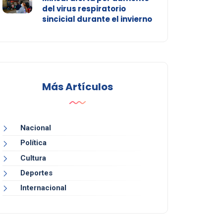
del virus respiratorio
sincicial durante el invierno
Más Artículos
Nacional
Política
Cultura
Deportes
Internacional