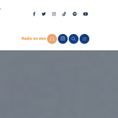
Radio en vivo