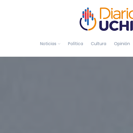
Noticias
Política
Cultura
Opinión