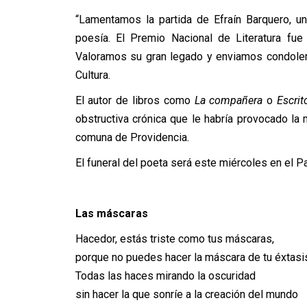
“Lamentamos la partida de Efraín Barquero, u
poesía. El Premio Nacional de Literatura fue
Valoramos su gran legado y enviamos condolenc
Cultura.
El autor de libros como
La compañera
o
Escrit
obstructiva crónica que le habría provocado la 
comuna de Providencia.
El funeral del poeta será este miércoles en el P
Las máscaras
Hacedor, estás triste como tus máscaras,
porque no puedes hacer la máscara de tu éxtasi
Todas las haces mirando la oscuridad
sin hacer la que sonríe a la creación del mundo