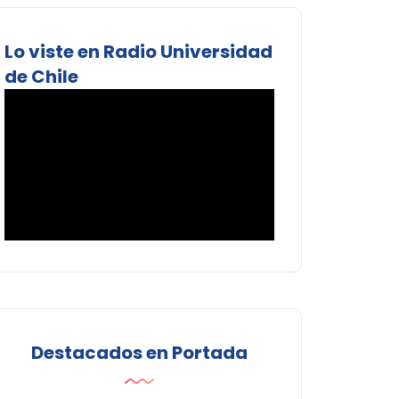
Lo viste en Radio Universidad
de Chile
Destacados en Portada