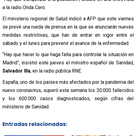
a la radio Onda Cero.
El ministerio regional de Salud indicó a AFP que este viernes
se prevé una rueda de prensa en la que se anunciarán nuevas
medidas restrictivas, que han de entrar en vigor entre el
sábado y el lunes para prevenir el avance de la enfermedad.
“Hay que hacer lo que haga falta para controlar la situación en
Madrid”, insistió este jueves el ministro español de Sanidad,
Salvador Illa
, en la radio pública RNE.
España, uno de los países más afectados por la pandemia del
nuevo coronavirus, superó esta semana los 30.000 fallecidos
y los 600.000 casos diagnosticados, según cifras del
ministerio de Sanidad.
Entradas relacionadas: