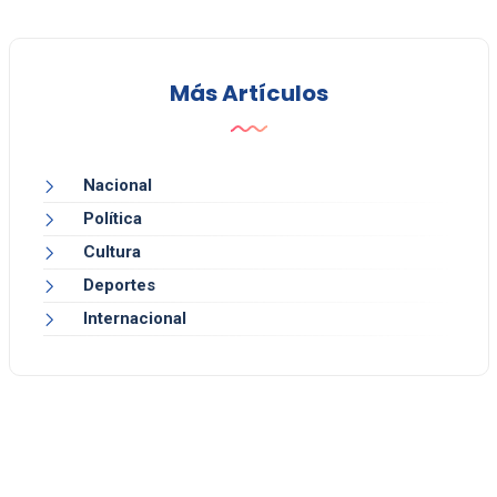
Más Artículos
Nacional
Política
Cultura
Deportes
Internacional