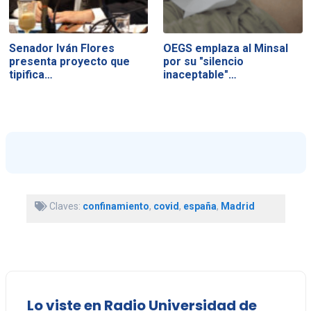
Senador Iván Flores
OEGS emplaza al Minsal
presenta proyecto que
por su "silencio
tipifica…
inaceptable"…
Claves:
confinamiento
,
covid
,
españa
,
Madrid
Lo viste en Radio Universidad de