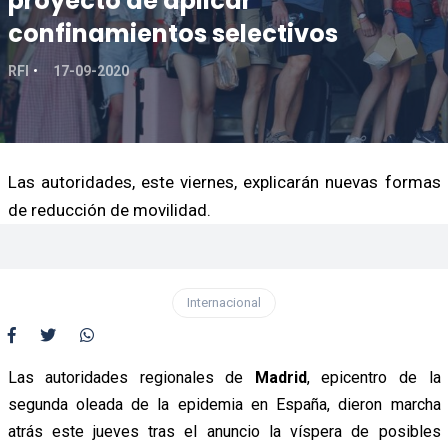
proyecto de aplicar
confinamientos selectivos
RFI
17-09-2020
Las autoridades, este viernes, explicarán nuevas formas
de reducción de movilidad.
Internacional
Las autoridades regionales de
Madrid
, epicentro de la
segunda oleada de la epidemia en España, dieron marcha
atrás este jueves tras el anuncio la víspera de posibles