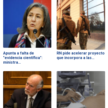
Apunta a falta de
RN pide acelerar proyecto
"evidencia científica":
que incorpora a las…
ministra…