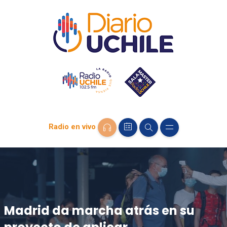
Radio en vivo
Madrid da marcha atrás en su