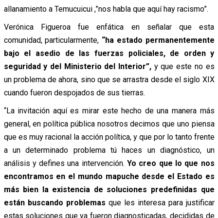
allanamiento a Temucuicui ,”nos habla que aquí hay racismo”.
Verónica Figueroa fue enfática en señalar que esta
comunidad, particularmente,
“ha estado permanentemente
bajo el asedio de las fuerzas policiales, de orden y
seguridad y del Ministerio del Interior”,
y que este no es
un problema de ahora, sino que se arrastra desde el siglo XIX
cuando fueron despojados de sus tierras.
“La invitación aquí es mirar este hecho de una manera más
general, en política pública nosotros decimos que uno piensa
que es muy racional la acción política, y que por lo tanto frente
a un determinado problema tú haces un diagnóstico, un
análisis y defines una intervención.
Yo creo que lo que nos
encontramos en el mundo mapuche desde el Estado es
más bien la existencia de soluciones predefinidas que
están buscando problemas
que les interesa para justificar
estas soluciones que ya fueron diagnosticadas, decididas de