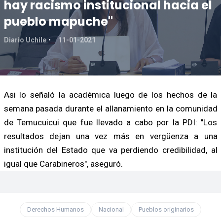
hay racismo institucional hacia el
pueblo mapuche"
Diario Uchile
11-01-2021
Asi lo señaló la académica luego de los hechos de la
semana pasada durante el allanamiento en la comunidad
de Temucuicui que fue llevado a cabo por la PDI: "Los
resultados dejan una vez más en vergüenza a una
institución del Estado que va perdiendo credibilidad, al
igual que Carabineros", aseguró.
Derechos Humanos
Nacional
Pueblos originarios