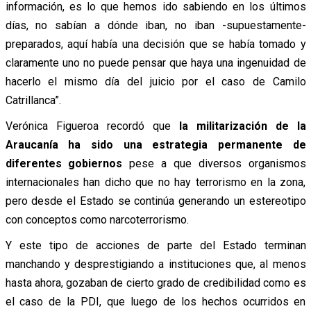
información, es lo que hemos ido sabiendo en los últimos
días, no sabían a dónde iban, no iban -supuestamente-
preparados, aquí había una decisión que se había tomado y
claramente uno no puede pensar que haya una ingenuidad de
hacerlo el mismo día del juicio por el caso de Camilo
Catrillanca”.
Verónica Figueroa recordó que
la militarización de la
Araucanía ha sido una estrategia permanente de
diferentes gobiernos
pese a que diversos organismos
internacionales han dicho que no hay terrorismo en la zona,
pero desde el Estado se continúa generando un estereotipo
con conceptos como narcoterrorismo.
Y este tipo de acciones de parte del Estado terminan
manchando y desprestigiando a instituciones que, al menos
hasta ahora, gozaban de cierto grado de credibilidad como es
el caso de la PDI, que luego de los hechos ocurridos en