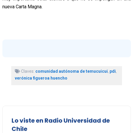
nueva Carta Magna.
Claves:
comunidad autónoma de temucuicui
,
pdi
,
verónica figueroa huencho
Lo viste en Radio Universidad de
Chile