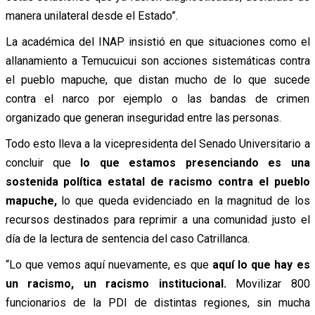
manera unilateral desde el Estado”.
La académica del INAP insistió en que situaciones como el
allanamiento a Temucuicui son acciones sistemáticas contra
el pueblo mapuche, que distan mucho de lo que sucede
contra el narco por ejemplo o las bandas de crimen
organizado que generan inseguridad entre las personas.
Todo esto lleva a la vicepresidenta del Senado Universitario a
concluir que
lo que estamos presenciando es una
sostenida política estatal de racismo contra el pueblo
mapuche,
lo que queda evidenciado en la magnitud de los
recursos destinados para reprimir a una comunidad justo el
día de la lectura de sentencia del caso Catrillanca.
“Lo que vemos aquí nuevamente, es que
aquí lo que hay es
un racismo, un racismo institucional.
Movilizar 800
funcionarios de la PDI de distintas regiones, sin mucha