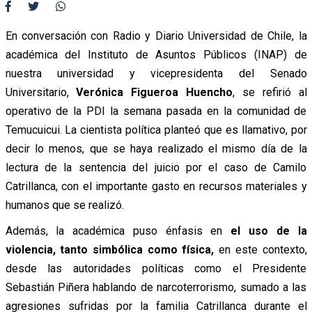
En conversación con Radio y Diario Universidad de Chile, la
académica del Instituto de Asuntos Públicos (INAP) de
nuestra universidad y vicepresidenta del Senado
Universitario,
Verónica Figueroa Huencho
, se refirió al
operativo de la PDI la semana pasada en la comunidad de
Temucuicui. La cientista política planteó que es llamativo, por
decir lo menos, que se haya realizado el mismo día de la
lectura de la sentencia del juicio por el caso de Camilo
Catrillanca, con el importante gasto en recursos materiales y
humanos que se realizó.
Además, la académica puso énfasis en
el uso de la
violencia, tanto simbólica como física,
en este contexto,
desde las autoridades políticas como el Presidente
Sebastián Piñera hablando de narcoterrorismo, sumado a las
agresiones sufridas por la familia Catrillanca durante el