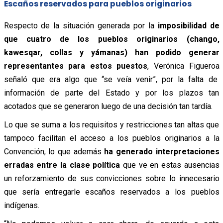
Escaños reservados para pueblos originarios
Respecto de la situación generada por la
imposibilidad de
que cuatro de los pueblos originarios (chango,
kawesqar, collas y yámanas) han podido generar
representantes para estos puestos
, Verónica Figueroa
señaló que era algo que “se veía venir”, por la falta de
información de parte del Estado y por los plazos tan
acotados que se generaron luego de una decisión tan tardía.
Lo que se suma a los requisitos y restricciones tan altas que
tampoco facilitan el acceso a los pueblos originarios a la
Convención, lo que además
ha generado interpretaciones
erradas entre la clase política
que ve en estas ausencias
un reforzamiento de sus convicciones sobre lo innecesario
que sería entregarle escaños reservados a los pueblos
indígenas.