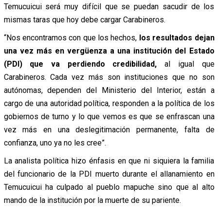
Temucuicui será muy difícil que se puedan sacudir de los
mismas taras que hoy debe cargar Carabineros.
“Nos encontramos con que los hechos,
los resultados dejan
una vez más en vergüenza a una institución del Estado
(PDI) que va perdiendo credibilidad,
al igual que
Carabineros. Cada vez más son instituciones que no son
autónomas, dependen del Ministerio del Interior, están a
cargo de una autoridad política, responden a la política de los
gobiernos de turno y lo que vemos es que se enfrascan una
vez más en una deslegitimación permanente, falta de
confianza, uno ya no les cree”.
La analista política hizo énfasis en que ni siquiera la familia
del funcionario de la PDI muerto durante el allanamiento en
Temucuicui ha culpado al pueblo mapuche sino que al alto
mando de la institución por la muerte de su pariente.