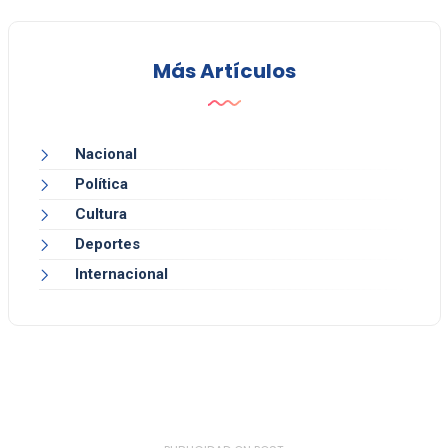
Más Artículos
Nacional
Política
Cultura
Deportes
Internacional