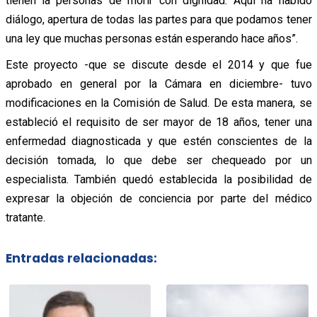
tienen la personas de morir con dignidad. Aquí ha habido
diálogo, apertura de todas las partes para que podamos tener
una ley que muchas personas están esperando hace años”.
Este proyecto -que se discute desde el 2014 y que fue
aprobado en general por la Cámara en diciembre- tuvo
modificaciones en la Comisión de Salud. De esta manera, se
estableció el requisito de ser mayor de 18 años, tener una
enfermedad diagnosticada y que estén conscientes de la
decisión tomada, lo que debe ser chequeado por un
especialista. También quedó establecida la posibilidad de
expresar la objeción de conciencia por parte del médico
tratante.
Entradas relacionadas: