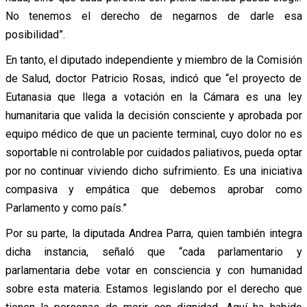
No tenemos el derecho de negarnos de darle esa
posibilidad”.
En tanto, el diputado independiente y miembro de la Comisión
de Salud, doctor Patricio Rosas, indicó que “el proyecto de
Eutanasia que llega a votación en la Cámara es una ley
humanitaria que valida la decisión consciente y aprobada por
equipo médico de que un paciente terminal, cuyo dolor no es
soportable ni controlable por cuidados paliativos, pueda optar
por no continuar viviendo dicho sufrimiento. Es una iniciativa
compasiva y empática que debemos aprobar como
Parlamento y como país.”
Por su parte, la diputada Andrea Parra, quien también integra
dicha instancia, señaló que “cada parlamentario y
parlamentaria debe votar en consciencia y con humanidad
sobre esta materia. Estamos legislando por el derecho que