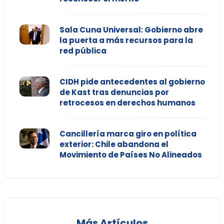
Sala Cuna Universal: Gobierno abre
la puerta a más recursos para la
red pública
CIDH pide antecedentes al gobierno
de Kast tras denuncias por
retrocesos en derechos humanos
Cancillería marca giro en política
exterior: Chile abandona el
Movimiento de Países No Alineados
Más Artículos