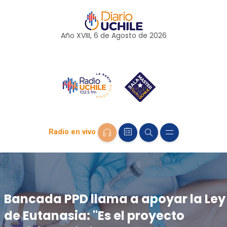
Año XVIII, 6 de
Agosto
de 2026
Radio en vivo
Bancada PPD llama a apoyar la Ley
de Eutanasia: "Es el proyecto