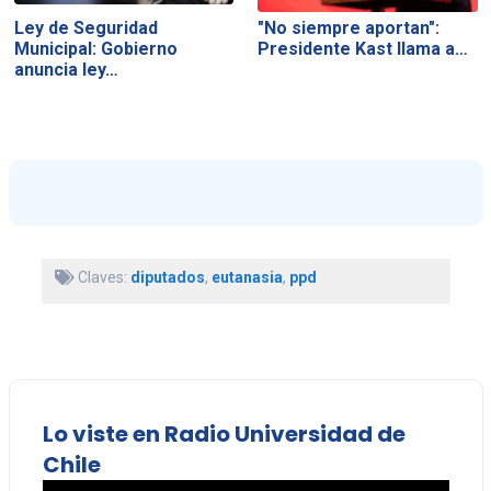
Ley de Seguridad
"No siempre aportan":
Municipal: Gobierno
Presidente Kast llama a…
anuncia ley…
Claves:
diputados
,
eutanasia
,
ppd
Lo viste en Radio Universidad de
Chile