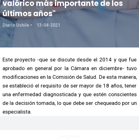
valórico más importante de los
últimos años"
Diario Uchile
13-04-2021
Este proyecto -que se discute desde el 2014 y que fue
aprobado en general por la Cámara en diciembre- tuvo
modificaciones en la Comisión de Salud. De esta manera,
se estableció el requisito de ser mayor de 18 años, tener
una enfermedad diagnosticada y que estén conscientes
de la decisión tomada, lo que debe ser chequeado por un
especialista.