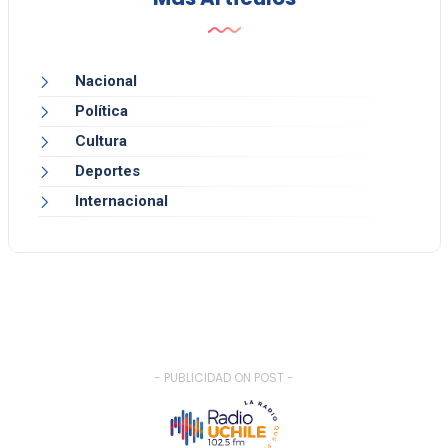
Nacional
Política
Cultura
Deportes
Internacional
- PUBLICIDAD ON POST -