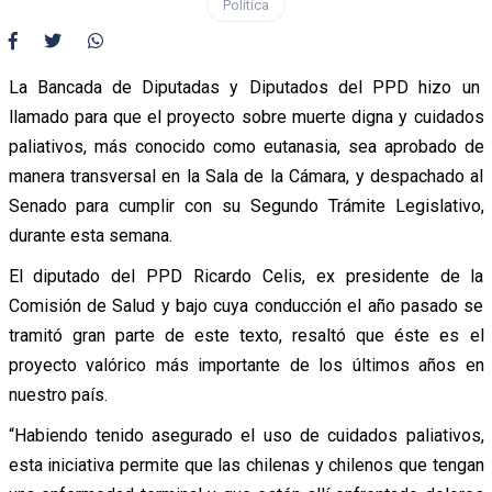
Política
La Bancada de Diputadas y Diputados del PPD hizo un
llamado para que el proyecto sobre muerte digna y cuidados
paliativos, más conocido como eutanasia, sea aprobado de
manera transversal en la Sala de la Cámara, y despachado al
Senado para cumplir con su Segundo Trámite Legislativo,
durante esta semana.
El diputado del PPD Ricardo Celis, ex presidente de la
Comisión de Salud y bajo cuya conducción el año pasado se
tramitó gran parte de este texto, resaltó que éste es el
proyecto valórico más importante de los últimos años en
nuestro país.
“Habiendo tenido asegurado el uso de cuidados paliativos,
esta iniciativa permite que las chilenas y chilenos que tengan