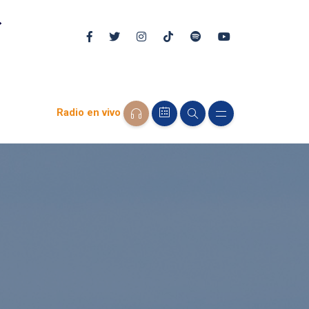
Radio en vivo