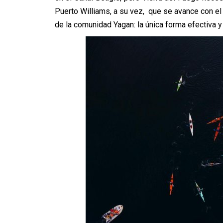
Puerto Williams, a su vez, que se avance con e
de la comunidad Yagan: la única forma efectiva y