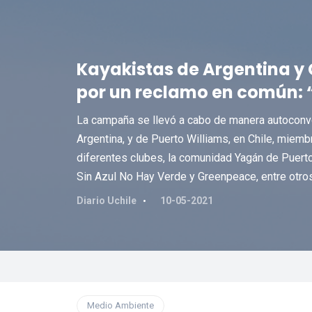
Kayakistas de Argentina y 
por un reclamo en común: 
La campaña se llevó a cabo de manera autoconvo
Argentina, y de Puerto Williams, en Chile, miem
diferentes clubes, la comunidad Yagán de Puerto
Sin Azul No Hay Verde y Greenpeace, entre otros
Diario Uchile
10-05-2021
Medio Ambiente