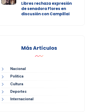
Libres rechaza expresión
de senadora Flores en
discusión con Campillai
Más Artículos
Nacional
Política
Cultura
Deportes
Internacional