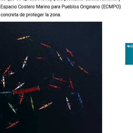
l Espacio Costero Marino para Pueblos Originario (ECMPO)
 concreta de proteger la zona.