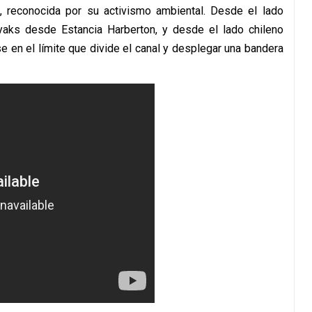
 reconocida por su activismo ambiental. Desde el lado
ayaks desde Estancia Harberton, y desde el lado chileno
e en el límite que divide el canal y desplegar una bandera