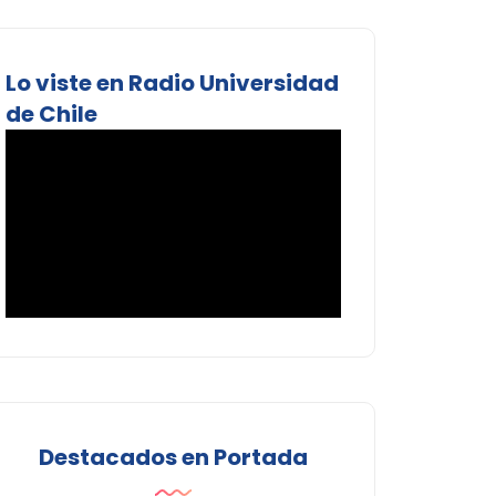
Lo viste en Radio Universidad
de Chile
Destacados en Portada