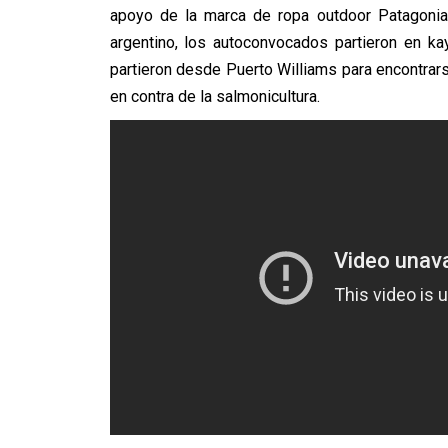
apoyo de la marca de ropa outdoor Patagonia,
argentino, los autoconvocados partieron en k
partieron desde Puerto Williams para encontrars
en contra de la salmonicultura.