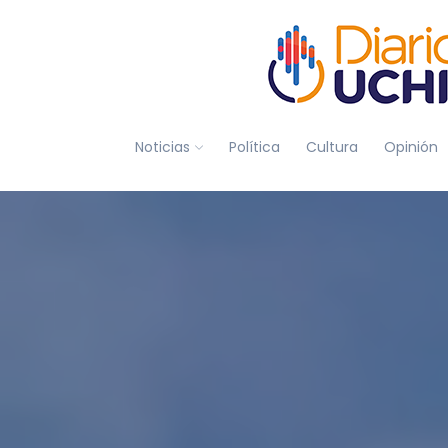
Noticias
Política
Cultura
Opinión