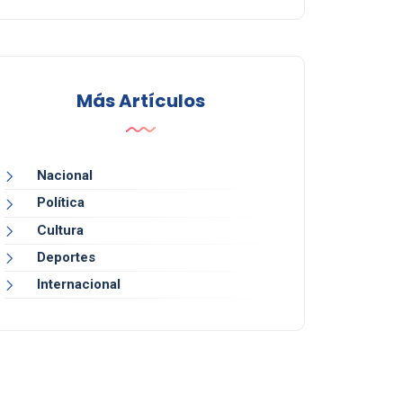
Más Artículos
Nacional
Política
Cultura
Deportes
Internacional