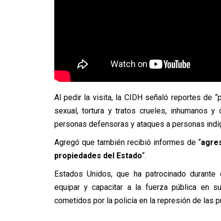
Al pedir la visita, la CIDH señaló reportes de 
sexual, tortura y tratos crueles, inhumanos 
personas defensoras y ataques a personas indí
Agregó que también recibió informes de “
agres
propiedades del Estado
“.
Estados Unidos, que ha patrocinado durante d
equipar y capacitar a la fuerza pública en s
cometidos por la policía en la represión de las p