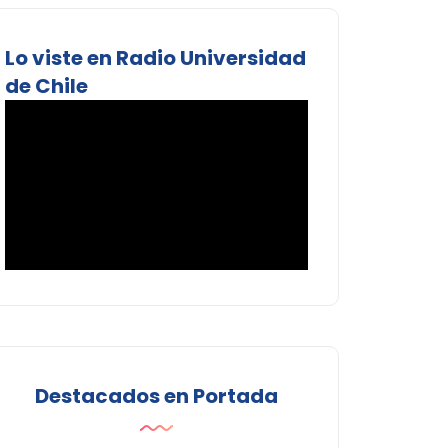
Lo viste en Radio Universidad
de Chile
Destacados en Portada