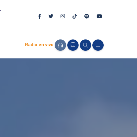
Radio en vivo