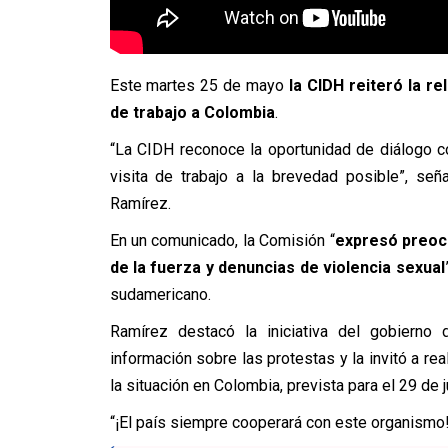
Este martes 25 de mayo
la CIDH reiteró la re
de trabajo a Colombia
.
“La CIDH reconoce la oportunidad de diálogo c
visita de trabajo a la brevedad posible”, seña
Ramírez.
En un comunicado, la Comisión “
expresó preoc
de la fuerza y denuncias de violencia sexual
sudamericano.
Ramírez destacó la iniciativa del gobierno
información sobre las protestas y la invitó a rea
la situación en Colombia, prevista para el 29 de
“¡El país siempre cooperará con este organismo!”