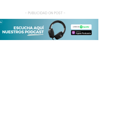
- PUBLICIDAD ON POST -