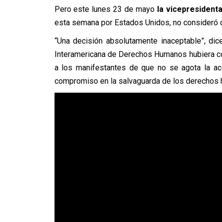
Pero este lunes 23 de mayo
la vicepresident
esta semana por Estados Unidos, no consideró q
“Una decisión absolutamente inaceptable”, dic
Interamericana de Derechos Humanos hubiera cont
a los manifestantes de que no se agota la ac
compromiso en la salvaguarda de los derechos