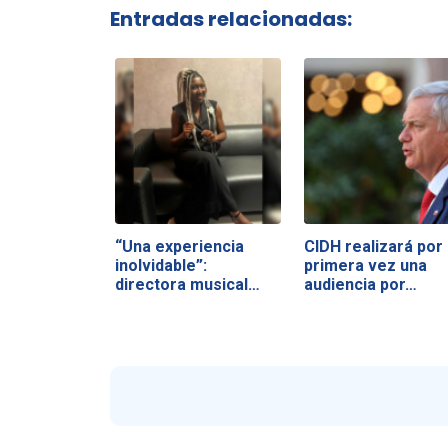
Entradas relacionadas:
“Una experiencia
CIDH realizará por
inolvidable”:
primera vez una
directora musical
audiencia por…
de…