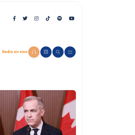
Radio en vivo