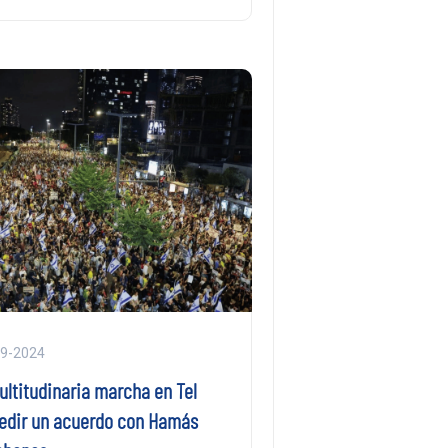
09-2024
ultitudinaria marcha en Tel
pedir un acuerdo con Hamás