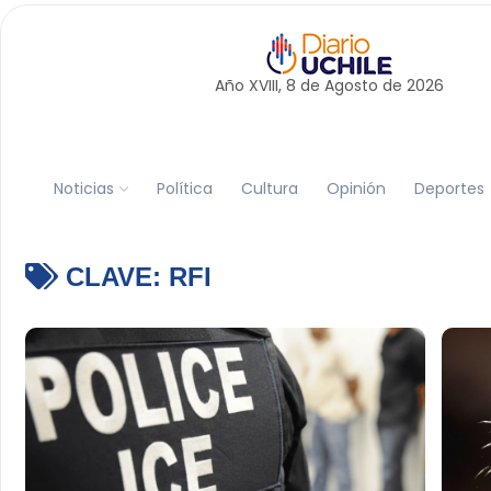
Año XVIII, 8 de
Agosto
de 2026
Noticias
Política
Cultura
Opinión
Deportes
CLAVE:
RFI