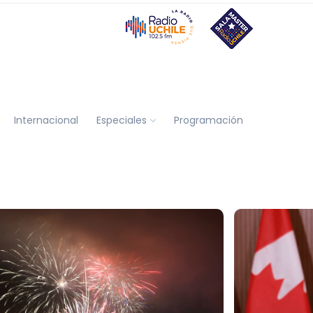
Internacional
Especiales
Programación