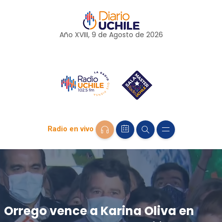
Año XVIII, 9 de
Agosto
de 2026
Radio en vivo
Orrego vence a Karina Oliva en