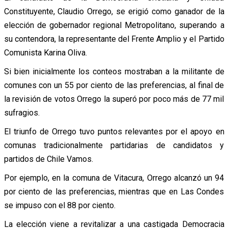
Constituyente, Claudio Orrego, se erigió como ganador de la
elección de gobernador regional Metropolitano, superando a
su contendora, la representante del Frente Amplio y el Partido
Comunista Karina Oliva.
Si bien inicialmente los conteos mostraban a la militante de
comunes con un 55 por ciento de las preferencias, al final de
la revisión de votos Orrego la superó por poco más de 77 mil
sufragios.
El triunfo de Orrego tuvo puntos relevantes por el apoyo en
comunas tradicionalmente partidarias de candidatos y
partidos de Chile Vamos.
Por ejemplo, en la comuna de Vitacura, Orrego alcanzó un 94
por ciento de las preferencias, mientras que en Las Condes
se impuso con el 88 por ciento.
La elección viene a revitalizar a una castigada Democracia