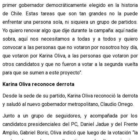
primer gobernador democráticamente elegido en la historia
de Chile. Estas tareas que son tan grandes no la puede
enfrentar una persona sola, ni siquiera un grupo de partidos.
Yo quiero renovar algo que dije durante la campaña: aquí nadie
sobra, aquí nos necesitamos a todas y a todos y quiero
convocar a las personas que no votaron por nosotros hoy día,
que votaron por Karina Oliva, a las personas que votaron por
otros candidatos y que no fueron a votar a la segunda vuelta
para que se sumen a este proyecto”.
Karina Oliva reconoce derrota
Desde la sede de su partido, Karina Oliva reconoció la derrota
y saludó al nuevo gobernador metropolitano, Claudio Orrego.
Junto a un grupo de seguidores, y acompañada por los
candidatos presidenciales del PC, Daniel Jadue y del Frente
Amplio, Gabriel Boric, Oliva indicó que luego de la votación “la