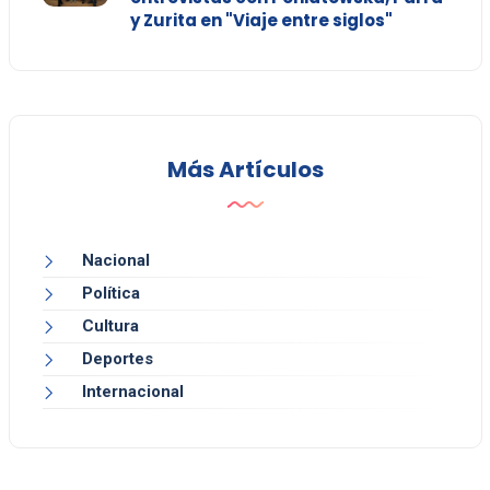
y Zurita en "Viaje entre siglos"
Más Artículos
Nacional
Política
Cultura
Deportes
Internacional