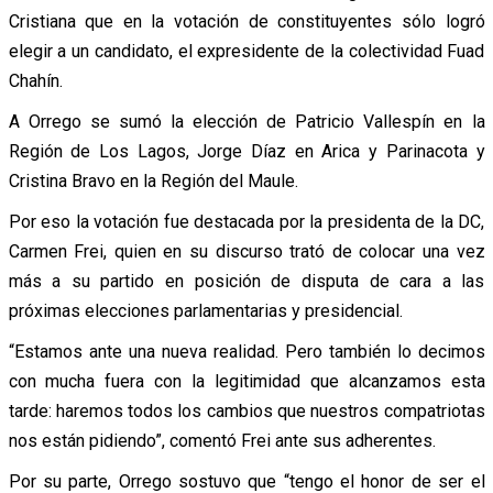
Cristiana que en la votación de constituyentes sólo logró
elegir a un candidato, el expresidente de la colectividad Fuad
Chahín.
A Orrego se sumó la elección de Patricio Vallespín en la
Región de Los Lagos, Jorge Díaz en Arica y Parinacota y
Cristina Bravo en la Región del Maule.
Por eso la votación fue destacada por la presidenta de la DC,
Carmen Frei, quien en su discurso trató de colocar una vez
más a su partido en posición de disputa de cara a las
próximas elecciones parlamentarias y presidencial.
“Estamos ante una nueva realidad. Pero también lo decimos
con mucha fuera con la legitimidad que alcanzamos esta
tarde: haremos todos los cambios que nuestros compatriotas
nos están pidiendo”, comentó Frei ante sus adherentes.
Por su parte, Orrego sostuvo que “tengo el honor de ser el