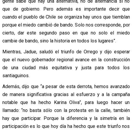
gente sabe que hay una alternativa, no de alternancia si no
que de gobierno. Pero además es importante decir que
cuando el pueblo de Chile se organiza hay unos que tiemblan
porque el miedo cambió de bando. Solo nos corresponde, por
cierto, dar este segundo paso en que no solo el miedo
cambie de bando, sino la historia en todos los lugares”.
Mientras, Jadue, saludó el triunfo de Orrego y dijo esperar
que el nuevo gobernador regional avance en la construcción
de una ciudad más equitativa y justa para todos los
santiaguinos.
Además, dijo que “a pesar de esta derrota, hemos avanzado
de manera significativa gracias al esfuerzo y a la campaña
notable que ha hecho Karina Oliva”, para luego hacer un
llamado: “no basta sólo con la protesta en la calle, también
hay que participar. Porque la diferencia y la simetría en la
participación es lo que hoy día ha hecho que este triunfo nos