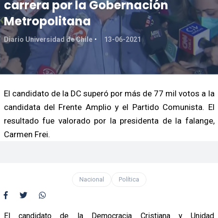
carrera por la Gobernación
Metropolitana
Diario Universidad de Chile
13-06-2021
El candidato de la DC superó por más de 77 mil votos a la
candidata del Frente Amplio y el Partido Comunista. El
resultado fue valorado por la presidenta de la falange,
Carmen Frei.
Nacional
Política
El candidato de la Democracia Cristiana y Unidad