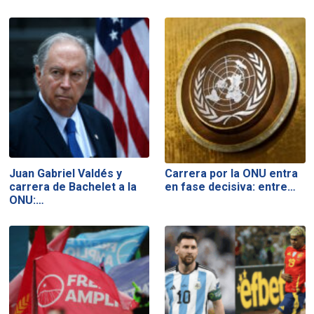
Juan Gabriel Valdés y
Carrera por la ONU entra
carrera de Bachelet a la
en fase decisiva: entre…
ONU:…