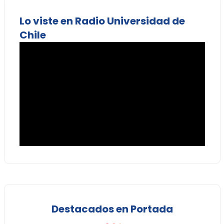
Lo viste en Radio Universidad de
Chile
Destacados en Portada