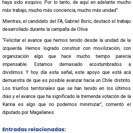
haya sido esquivo. Por lo tanto, de aquí en adelante mucho
más trabajo, mucho más conciencia, mucho más unidad”.
Mientras, el candidato del FA, Gabriel Boric, destacó el trabajo
desarrollado durante la campaña de Oliva.
“Felicitar el avance que hemos tenido desde la unidad de la
izquierda. Hemos logrado construir con movilización, con
organización algo que hace mucho tiempo parecía
impensable. Estamos demasiado acostumbrados a
dividirnos. Y hoy día esta señal, este apoyo que está acá
demuestra de que es posible avanzar hacia un Chile distinto.
Los triunfos territoriales que se han tenido en los últimos
días y el avance que ha significado la tremenda votación de la
Karina es algo que no podemos minimizar”, comentó el
diputado por Magallanes.
Entradas relacionadas: