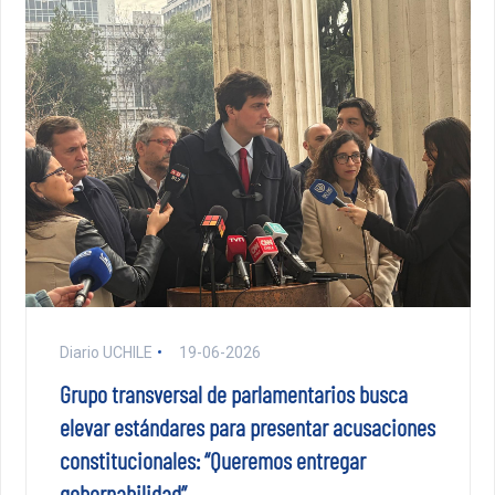
Diario UCHILE
19-06-2026
Grupo transversal de parlamentarios busca
elevar estándares para presentar acusaciones
constitucionales: “Queremos entregar
gobernabilidad”