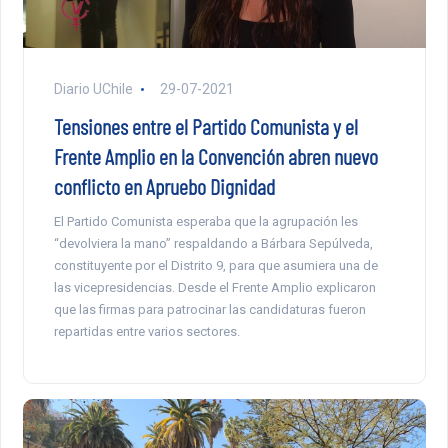
Diario UChile
29-07-2021
Tensiones entre el Partido Comunista y el
Frente Amplio en la Convención abren nuevo
conflicto en Apruebo Dignidad
El Partido Comunista esperaba que la agrupación les
“devolviera la mano” respaldando a Bárbara Sepúlveda,
constituyente por el Distrito 9, para que asumiera una de
las vicepresidencias. Desde el Frente Amplio explicaron
que las firmas para patrocinar las candidaturas fueron
repartidas entre varios sectores.