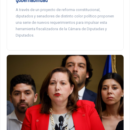
A través de un proyecto de reforma constitucional,
diputados y senadores de distinto color político proponen
una serie de nuevos requerimientos para impulsar esta
herramienta fiscalizadora de la Cámara de Diputadas y
Diputados.