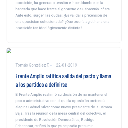
oposición, ha generado tensión e incertidumbre en la
bancada que hace frente al gobierno de Sebastián Piñera.
Ante esto, surgen las dudas: ¿Es válida la pretensión de
una oposición cohesionada? ¿Qué podría aglutinar a una
oposición tan ideológicamente distinta?
Tomás González F.
22-01-2019
Frente Amplio ratifica salida del pacto y llama
a los partidos a definirse
El Frente Amplio reafirmó su decisión de no mantener el
pacto administrativo con el que la oposición pretendía
elegir a Gabriel Silver como nuevo presidente de la Cámara
Baja. Tras la reunión de la mesa central del colectivo, el
presidente de Revolución Democrática, Rodrigo
Echecopar, ratificó lo que ya se podía presumir.