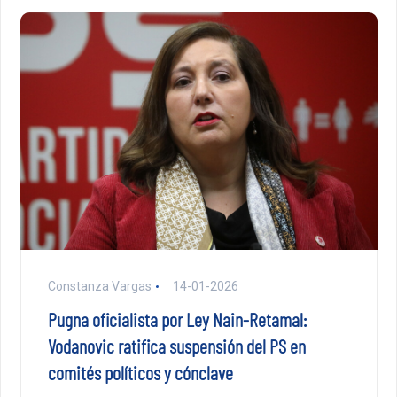
Constanza Vargas
14-01-2026
Pugna oficialista por Ley Nain-Retamal:
Vodanovic ratifica suspensión del PS en
comités políticos y cónclave