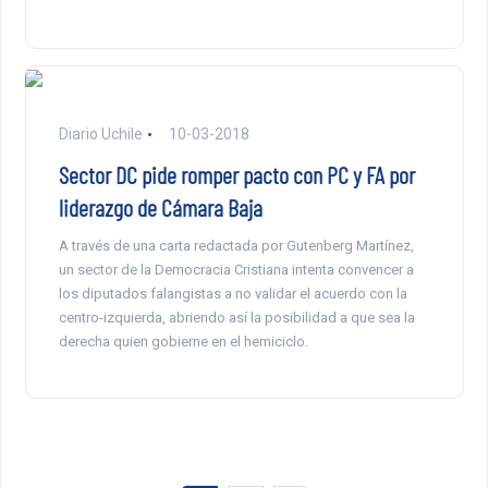
Diario Uchile
10-03-2018
Sector DC pide romper pacto con PC y FA por
liderazgo de Cámara Baja
A través de una carta redactada por Gutenberg Martínez,
un sector de la Democracia Cristiana intenta convencer a
los diputados falangistas a no validar el acuerdo con la
centro-izquierda, abriendo así la posibilidad a que sea la
derecha quien gobierne en el hemiciclo.